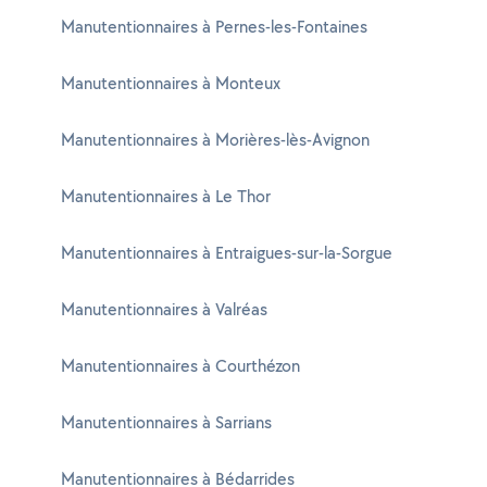
Manutentionnaires à Pernes-les-Fontaines
Manutentionnaires à Monteux
Manutentionnaires à Morières-lès-Avignon
Manutentionnaires à Le Thor
Manutentionnaires à Entraigues-sur-la-Sorgue
Manutentionnaires à Valréas
Manutentionnaires à Courthézon
Manutentionnaires à Sarrians
Manutentionnaires à Bédarrides