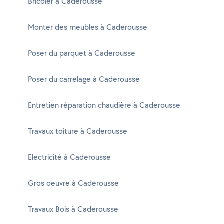
Bricoler à Caderousse
Monter des meubles à Caderousse
Poser du parquet à Caderousse
Poser du carrelage à Caderousse
Entretien réparation chaudière à Caderousse
Travaux toiture à Caderousse
Electricité à Caderousse
Gros oeuvre à Caderousse
Travaux Bois à Caderousse