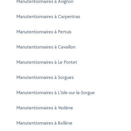
Manutentionnaires à Avignon
Manutentionnaires à Carpentras
Manutentionnaires à Pertuis
Manutentionnaires à Cavaillon
Manutentionnaires à Le Pontet
Manutentionnaires à Sorgues
Manutentionnaires à L'Isle-sur-la-Sorgue
Manutentionnaires à Vedène
Manutentionnaires à Bollène