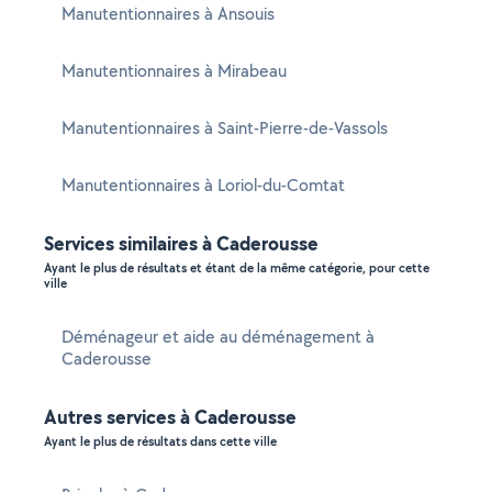
Manutentionnaires à Ansouis
Manutentionnaires à Mirabeau
Manutentionnaires à Saint-Pierre-de-Vassols
Manutentionnaires à Loriol-du-Comtat
Services similaires à Caderousse
Ayant le plus de résultats et étant de la même catégorie, pour cette
ville
Déménageur et aide au déménagement à
Caderousse
Autres services à Caderousse
Ayant le plus de résultats dans cette ville