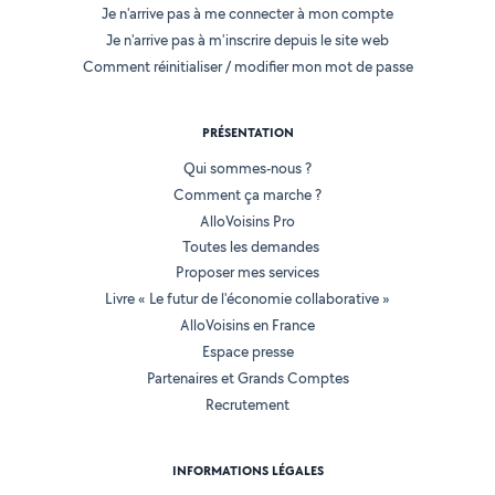
Je n'arrive pas à me connecter à mon compte
Je n'arrive pas à m'inscrire depuis le site web
Comment réinitialiser / modifier mon mot de passe
PRÉSENTATION
Qui sommes-nous ?
Comment ça marche ?
AlloVoisins Pro
Toutes les demandes
Proposer mes services
Livre « Le futur de l'économie collaborative »
AlloVoisins en France
Espace presse
Partenaires et Grands Comptes
Recrutement
INFORMATIONS LÉGALES