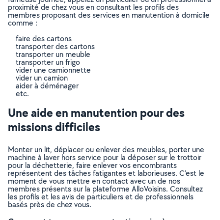
proximité de chez vous en consultant les profils des
membres proposant des services en manutention à domicile
comme :
faire des cartons
transporter des cartons
transporter un meuble
transporter un frigo
vider une camionnette
vider un camion
aider à déménager
etc.
Une aide en manutention pour des
missions difficiles
Monter un lit, déplacer ou enlever des meubles, porter une
machine à laver hors service pour la déposer sur le trottoir
pour la déchetterie, faire enlever vos encombrants
représentent des tâches fatigantes et laborieuses. C’est le
moment de vous mettre en contact avec un de nos
membres présents sur la plateforme AlloVoisins. Consultez
les profils et les avis de particuliers et de professionnels
basés près de chez vous.