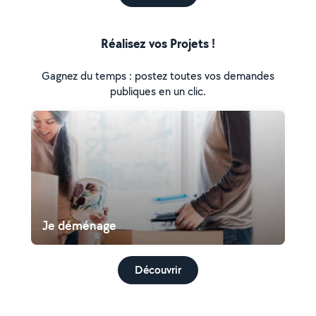
Réalisez vos Projets !
Gagnez du temps : postez toutes vos demandes
publiques en un clic.
Je déménage
Découvrir