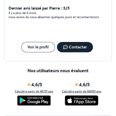
Dernier avis laissé par Pierre : 5/5
Il y a plus de 6 mois
nous avons du nous absenter quelques jours et recontacterons
.
Voir le profil
Contacter
Nos utilisateurs nous évaluent
4,6/5
4,6/5
Calculé à partir de 48731 avis
Calculé à partir de 66000 avis