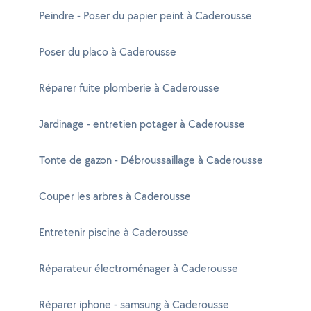
Peindre - Poser du papier peint à Caderousse
Poser du placo à Caderousse
Réparer fuite plomberie à Caderousse
Jardinage - entretien potager à Caderousse
Tonte de gazon - Débroussaillage à Caderousse
Couper les arbres à Caderousse
Entretenir piscine à Caderousse
Réparateur électroménager à Caderousse
Réparer iphone - samsung à Caderousse