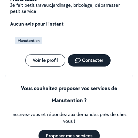
Je fait petit travaux.jardinage, bricolage, débarrasser
petit service.
Aucun avis pour l'instant
Manutention
Voir le profil
Contacter
Vous souhaitez proposer vos services de
Manutention ?
Inscrivez-vous et répondez aux demandes près de chez
vous !
Proposer mes services