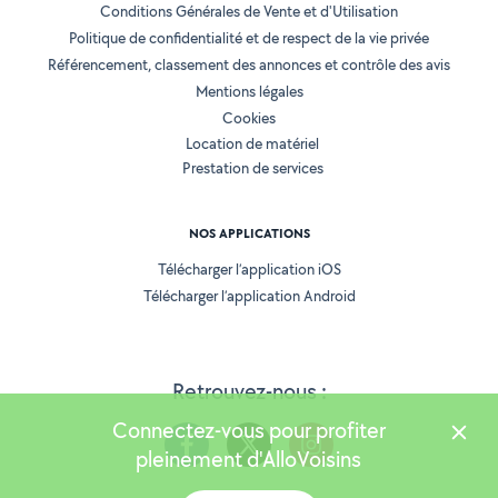
Conditions Générales de Vente et d'Utilisation
Politique de confidentialité et de respect de la vie privée
Référencement, classement des annonces et contrôle des avis
Mentions légales
Cookies
Location de matériel
Prestation de services
NOS APPLICATIONS
Télécharger l’application iOS
Télécharger l’application Android
Retrouvez-nous :
Connectez-vous pour profiter
pleinement d'AlloVoisins