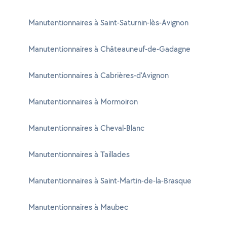
Manutentionnaires à Saint-Saturnin-lès-Avignon
Manutentionnaires à Châteauneuf-de-Gadagne
Manutentionnaires à Cabrières-d'Avignon
Manutentionnaires à Mormoiron
Manutentionnaires à Cheval-Blanc
Manutentionnaires à Taillades
Manutentionnaires à Saint-Martin-de-la-Brasque
Manutentionnaires à Maubec