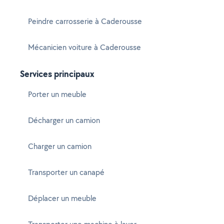
Peindre carrosserie à Caderousse
Mécanicien voiture à Caderousse
Services principaux
Porter un meuble
Décharger un camion
Charger un camion
Transporter un canapé
Déplacer un meuble