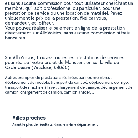
et sans aucune commission pour tout utilisateur cherchant un
membre, qu’il soit professionnel ou particulier, pour une
prestation de service ou une location de matériel. Payez
uniquement le prix de la prestation, fixé par vous,
demandeur, et l’offreur.
Vous pouvez réaliser le paiement en ligne de la prestation
directement sur AlloVoisins, sans aucune commission ni frais
bancaires.
Sur AlloVoisins, trouvez toutes les prestations de services
pour réaliser votre projet de Manutention sur la ville de
Caderousse (Vaucluse, 84860)
Autres exemples de prestations réalisées par nos membres :
déplacement de meuble, transport de canapé, déplacement de frigo,
transport de machine à laver, chargement de canapé, déchargement de
camion, chargement de camion, camion à vider, ..
Villes proches
Ayant le plus de résultats, dans le même département