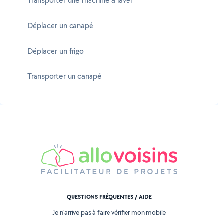
Transporter une machine à laver
Déplacer un canapé
Déplacer un frigo
Transporter un canapé
QUESTIONS FRÉQUENTES / AIDE
Je n'arrive pas à faire vérifier mon mobile