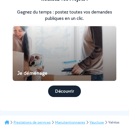
Gagnez du temps : postez toutes vos demandes
publiques en un clic.
Je déménage
Découvrir
Prestations de services
Manutentionnaires
Vaucluse
Valréas