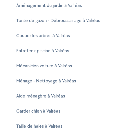
Aménagement du jardin à Valréas
Tonte de gazon - Débroussaillage à Valréas
Couper les arbres à Valréas
Entretenir piscine à Valréas
Mécanicien voiture à Valréas
Ménage - Nettoyage à Valréas
Aide ménagère à Valréas
Garder chien à Valréas
Taille de haies à Valréas