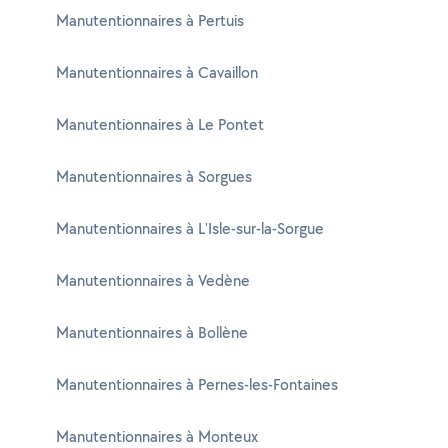
Manutentionnaires à Pertuis
Manutentionnaires à Cavaillon
Manutentionnaires à Le Pontet
Manutentionnaires à Sorgues
Manutentionnaires à L'Isle-sur-la-Sorgue
Manutentionnaires à Vedène
Manutentionnaires à Bollène
Manutentionnaires à Pernes-les-Fontaines
Manutentionnaires à Monteux