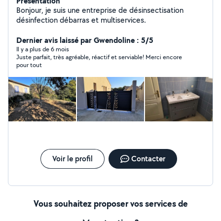
Présentation
Bonjour, je suis une entreprise de désinsectisation
désinfection débarras et multiservices.
Dernier avis laissé par Gwendoline : 5/5
Il y a plus de 6 mois
Juste parfait, très agréable, réactif et serviable! Merci encore
pour tout
Voir le profil
Contacter
Vous souhaitez proposer vos services de