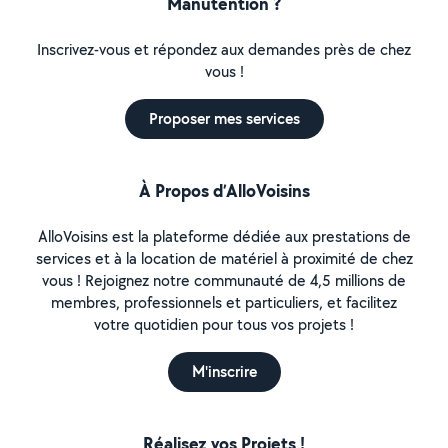
Manutention ?
Inscrivez-vous et répondez aux demandes près de chez
vous !
Proposer mes services
À Propos d’AlloVoisins
AlloVoisins est la plateforme dédiée aux prestations de
services et à la location de matériel à proximité de chez
vous ! Rejoignez notre communauté de 4,5 millions de
membres, professionnels et particuliers, et facilitez
votre quotidien pour tous vos projets !
M'inscrire
Réalisez vos Projets !