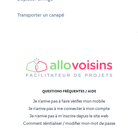
Transporter un canapé
QUESTIONS FRÉQUENTES / AIDE
Je n'arrive pas à faire vérifier mon mobile
Je n'arrive pas à me connecter à mon compte
Je n'arrive pas à m'inscrire depuis le site web
Comment réinitialiser / modifier mon mot de passe