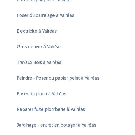
Poser du carrelage à Valréas
Electricité à Valréas
Gros oeuvre à Valréas
Travaux Bois à Valréas
Peindre - Poser du papier peint à Valréas
Poser du placo à Valréas
Réparer fuite plomberie à Valréas
Jardinage - entretien potager à Valréas