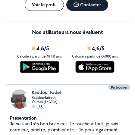
Voir le profil
Contacter
Nos utilisateurs nous évaluent
4,6/5
4,6/5
Calculé à partir de 48731 avis
Calculé à partir de 66000 avis
Particulier
Kaddour Fadel
Kaddourfaitout
Valréas (La Ville)
-/5
Présentation
Je suis un très bon bricoleur. Je touche à tout, je suis
carreleur, peintre, plombier etc... Je peux également