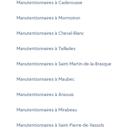
Manutentionnaires à Caderousse
Manutentionnaires à Mormoiron
Manutentionnaires à Cheval-Blanc
Manutentionnaires à Taillades
Manutentionnaires à Saint-Martin-de-la-Brasque
Manutentionnaires à Maubec
Manutentionnaires à Ansouis
Manutentionnaires à Mirabeau
Manutentionnaires à Saint-Pierre-de-Vassols