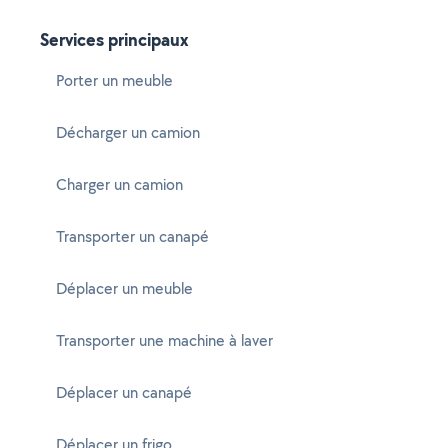
Services principaux
Porter un meuble
Décharger un camion
Charger un camion
Transporter un canapé
Déplacer un meuble
Transporter une machine à laver
Déplacer un canapé
Déplacer un frigo