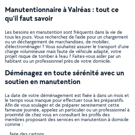
Manutentionnaire à Valréas : tout ce
qu’il faut savoir
Les besoins en manutention sont fréquents dans la vie de
tous les jours. Vous recherchez de l’aide pour un chargement
ou un déchargement de marchandises, de mobilier,
d’électroménager ? Vous souhaitez assurer le transport d’une
charge volumineuse mais faute de véhicule adapté, votre
projet risque de tomber à l’eau ? Faites-vous aider par un
habitant ou un professionnel près de votre domicile.
Déménagez en toute sérénité avec un
soutien en manutention
La date de votre déménagement est fixée à dans un mois et
le temps vous manque pour effectuer tous les préparatifs.
Afin de vous soulager et de préparer sereinement cette
fameuse journée, appelez un particulier ou un professionnel à
proximité de chez vous en consultant les profils des
membres proposant des services en manutention à domicile
comme :
faire des cartons