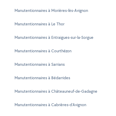
Manutentionnaires à Morières-lès-Avignon
Manutentionnaires à Le Thor
Manutentionnaires à Entraigues-sur-la-Sorgue
Manutentionnaires à Courthézon
Manutentionnaires à Sarrians
Manutentionnaires à Bédarrides
Manutentionnaires à Châteauneuf-de-Gadagne
Manutentionnaires à Cabrières-d'Avignon