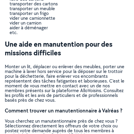
transporter des cartons
transporter un meuble
transporter un frigo
vider une camionnette
vider un camion
aider à déménager
etc.
Une aide en manutention pour des
missions difficiles
Monter un lit, déplacer ou enlever des meubles, porter une
machine à laver hors service pour la déposer sur le trottoir
pour la déchetterie, faire enlever vos encombrants
représentent des tâches fatigantes et laborieuses. C’est le
moment de vous mettre en contact avec un de nos
membres présents sur la plateforme AlloVoisins. Consultez
les profils et les avis de particuliers et de professionnels
basés près de chez vous.
Comment trouver un manutentionnaire à Valréas ?
Vous cherchez un manutentionnaire près de chez vous ?
Sélectionnez directement les offreurs de votre choix ou
postez votre demande auprès de tous les membres à