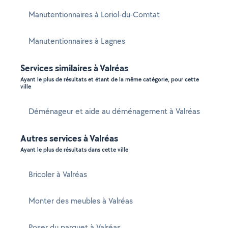
Manutentionnaires à Loriol-du-Comtat
Manutentionnaires à Lagnes
Services similaires à Valréas
Ayant le plus de résultats et étant de la même catégorie, pour cette
ville
Déménageur et aide au déménagement à Valréas
Autres services à Valréas
Ayant le plus de résultats dans cette ville
Bricoler à Valréas
Monter des meubles à Valréas
Poser du parquet à Valréas