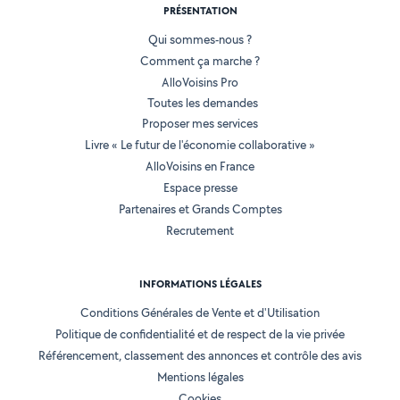
PRÉSENTATION
Qui sommes-nous ?
Comment ça marche ?
AlloVoisins Pro
Toutes les demandes
Proposer mes services
Livre « Le futur de l'économie collaborative »
AlloVoisins en France
Espace presse
Partenaires et Grands Comptes
Recrutement
INFORMATIONS LÉGALES
Conditions Générales de Vente et d'Utilisation
Politique de confidentialité et de respect de la vie privée
Référencement, classement des annonces et contrôle des avis
Mentions légales
Cookies