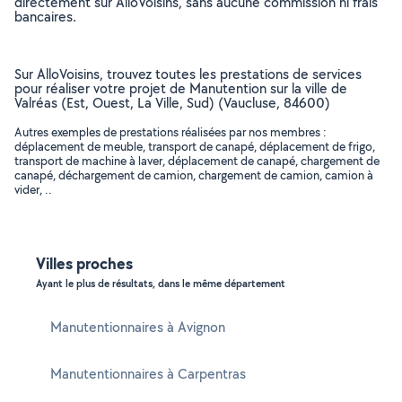
directement sur AlloVoisins, sans aucune commission ni frais
bancaires.
Sur AlloVoisins, trouvez toutes les prestations de services
pour réaliser votre projet de Manutention sur la ville de
Valréas (Est, Ouest, La Ville, Sud) (Vaucluse, 84600)
Autres exemples de prestations réalisées par nos membres :
déplacement de meuble, transport de canapé, déplacement de frigo,
transport de machine à laver, déplacement de canapé, chargement de
canapé, déchargement de camion, chargement de camion, camion à
vider, ..
Villes proches
Ayant le plus de résultats, dans le même département
Manutentionnaires à Avignon
Manutentionnaires à Carpentras