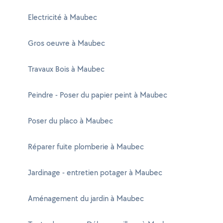
Electricité à Maubec
Gros oeuvre à Maubec
Travaux Bois à Maubec
Peindre - Poser du papier peint à Maubec
Poser du placo à Maubec
Réparer fuite plomberie à Maubec
Jardinage - entretien potager à Maubec
Aménagement du jardin à Maubec