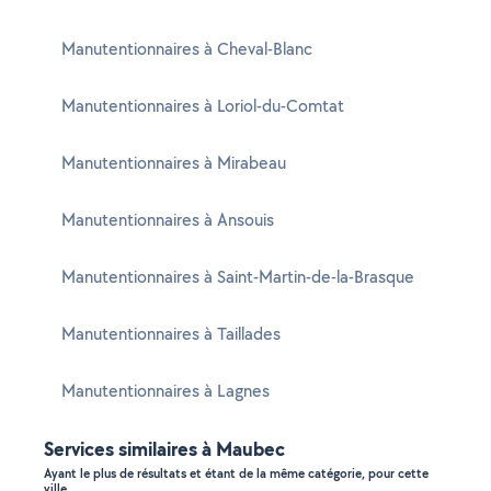
Manutentionnaires à Cheval-Blanc
Manutentionnaires à Loriol-du-Comtat
Manutentionnaires à Mirabeau
Manutentionnaires à Ansouis
Manutentionnaires à Saint-Martin-de-la-Brasque
Manutentionnaires à Taillades
Manutentionnaires à Lagnes
Services similaires à Maubec
Ayant le plus de résultats et étant de la même catégorie, pour cette
ville