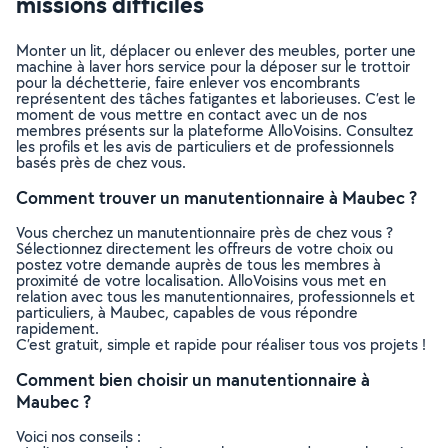
missions difficiles
Monter un lit, déplacer ou enlever des meubles, porter une
machine à laver hors service pour la déposer sur le trottoir
pour la déchetterie, faire enlever vos encombrants
représentent des tâches fatigantes et laborieuses. C’est le
moment de vous mettre en contact avec un de nos
membres présents sur la plateforme AlloVoisins. Consultez
les profils et les avis de particuliers et de professionnels
basés près de chez vous.
Comment trouver un manutentionnaire à Maubec ?
Vous cherchez un manutentionnaire près de chez vous ?
Sélectionnez directement les offreurs de votre choix ou
postez votre demande auprès de tous les membres à
proximité de votre localisation. AlloVoisins vous met en
relation avec tous les manutentionnaires, professionnels et
particuliers, à Maubec, capables de vous répondre
rapidement.
C’est gratuit, simple et rapide pour réaliser tous vos projets !
Comment bien choisir un manutentionnaire à
Maubec ?
Voici nos conseils :