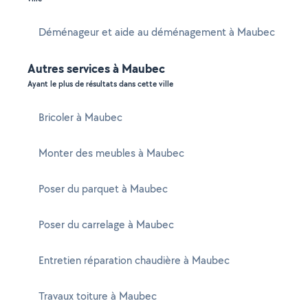
Déménageur et aide au déménagement à Maubec
Autres services à Maubec
Ayant le plus de résultats dans cette ville
Bricoler à Maubec
Monter des meubles à Maubec
Poser du parquet à Maubec
Poser du carrelage à Maubec
Entretien réparation chaudière à Maubec
Travaux toiture à Maubec