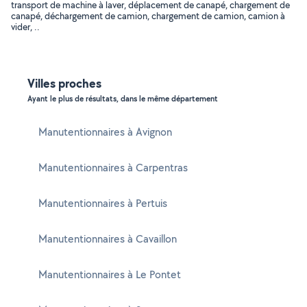
transport de machine à laver, déplacement de canapé, chargement de
canapé, déchargement de camion, chargement de camion, camion à
vider, ..
Villes proches
Ayant le plus de résultats, dans le même département
Manutentionnaires à Avignon
Manutentionnaires à Carpentras
Manutentionnaires à Pertuis
Manutentionnaires à Cavaillon
Manutentionnaires à Le Pontet