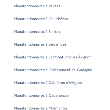
Manutentionnaires à Valréas
Manutentionnaires à Courthézon
Manutentionnaires à Sarrians
Manutentionnaires à Bédarrides
Manutentionnaires à Saint-Saturnin-lès-Avignon
Manutentionnaires à Châteauneuf-de-Gadagne
Manutentionnaires à Cabrières-d'Avignon
Manutentionnaires à Caderousse
Manutentionnaires à Mormoiron