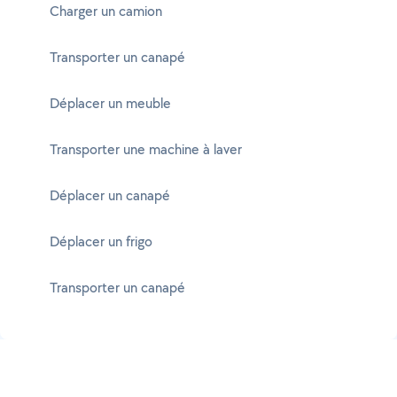
Charger un camion
Transporter un canapé
Déplacer un meuble
Transporter une machine à laver
Déplacer un canapé
Déplacer un frigo
Transporter un canapé