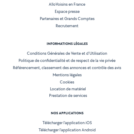
AlloVoisins en France
Espace presse
Partenaires et Grands Comptes
Recrutement
INFORMATIONS LÉGALES
Conditions Générales de Vente et d'Utilisation
Politique de confidentialité et de respect de la vie privée
Référencement, classement des annonces et contrôle des avis
Mentions légales
Cookies
Location de matériel
Prestation de services
NOS APPLICATIONS
Télécharger l’application iOS
Télécharger l’application Android