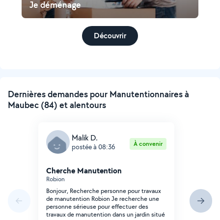
Je déménage
Découvrir
Dernières demandes pour Manutentionnaires à
Maubec (84) et alentours
Malik D.
À convenir
postée à 08:36
Cherche Manutention
Robion
Bonjour, Recherche personne pour travaux
de manutention Robion Je recherche une
personne sérieuse pour effectuer des
travaux de manutention dans un jardin situé