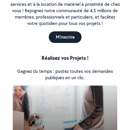
services et à la location de matériel à proximité de chez
vous ! Rejoignez notre communauté de 4,5 millions de
membres, professionnels et particuliers, et facilitez
votre quotidien pour tous vos projets !
M'inscrire
Réalisez vos Projets !
Gagnez du temps : postez toutes vos demandes
publiques en un clic.