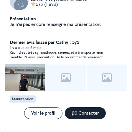
5/5
(1 avis)
Présentation
Je n'ai pas encore renseigné ma présentation.
Dernier avis laissé par Cathy : 5/5
Il y a plus de 6 mois
Rachid est très sympathique, sérieux et a transporté mon
meuble TV avec précaution. Je le recommande vivement
Manutention
Voir le profil
Contacter