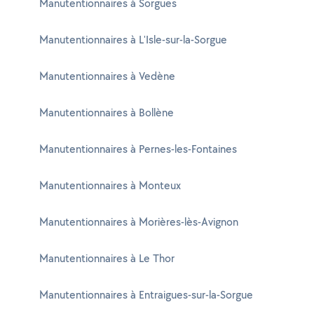
Manutentionnaires à Sorgues
Manutentionnaires à L'Isle-sur-la-Sorgue
Manutentionnaires à Vedène
Manutentionnaires à Bollène
Manutentionnaires à Pernes-les-Fontaines
Manutentionnaires à Monteux
Manutentionnaires à Morières-lès-Avignon
Manutentionnaires à Le Thor
Manutentionnaires à Entraigues-sur-la-Sorgue