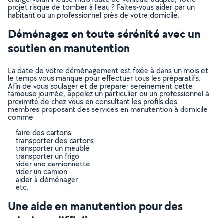
projet risque de tomber à l’eau ? Faites-vous aider par un
habitant ou un professionnel près de votre domicile.
Déménagez en toute sérénité avec un
soutien en manutention
La date de votre déménagement est fixée à dans un mois et
le temps vous manque pour effectuer tous les préparatifs.
Afin de vous soulager et de préparer sereinement cette
fameuse journée, appelez un particulier ou un professionnel à
proximité de chez vous en consultant les profils des
membres proposant des services en manutention à domicile
comme :
faire des cartons
transporter des cartons
transporter un meuble
transporter un frigo
vider une camionnette
vider un camion
aider à déménager
etc.
Une aide en manutention pour des