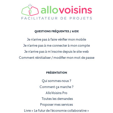
QUESTIONS FRÉQUENTES / AIDE
Je n'arrive pas à faire vérifier mon mobile
Je n'arrive pas à me connecter à mon compte
Je n'arrive pas à m'inscrire depuis le site web
Comment réinitialiser / modifier mon mot de passe
PRÉSENTATION
Qui sommes-nous ?
Comment ça marche ?
AlloVoisins Pro
Toutes les demandes
Proposer mes services
Livre « Le futur de l'économie collaborative »