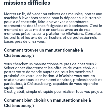
missions difficiles
Monter un lit, déplacer ou enlever des meubles, porter une
machine à laver hors service pour la déposer sur le trottoir
pour la déchetterie, faire enlever vos encombrants
représentent des tâches fatigantes et laborieuses. C’est le
moment de vous mettre en contact avec un de nos
membres présents sur la plateforme AlloVoisins. Consultez
les profils et les avis de particuliers et de professionnels
basés près de chez vous.
Comment trouver un manutentionnaire à
Châteaubourg ?
Vous cherchez un manutentionnaire près de chez vous ?
Sélectionnez directement les offreurs de votre choix ou
postez votre demande auprès de tous les membres à
proximité de votre localisation. AlloVoisins vous met en
relation avec tous les manutentionnaires, professionnels et
particuliers, à Châteaubourg, capables de vous répondre
rapidement.
C’est gratuit, simple et rapide pour réaliser tous vos projets !
Comment bien choisir un manutentionnaire à
Châteaubourg ?