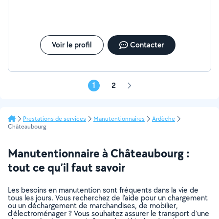
Voir le profil
Contacter
1
2
Page
suivante
Prestations de services
Manutentionnaires
Ardèche
Châteaubourg
Manutentionnaire à Châteaubourg :
tout ce qu’il faut savoir
Les besoins en manutention sont fréquents dans la vie de
tous les jours. Vous recherchez de l’aide pour un chargement
ou un déchargement de marchandises, de mobilier,
d’électroménager ? Vous souhaitez assurer le transport d’une