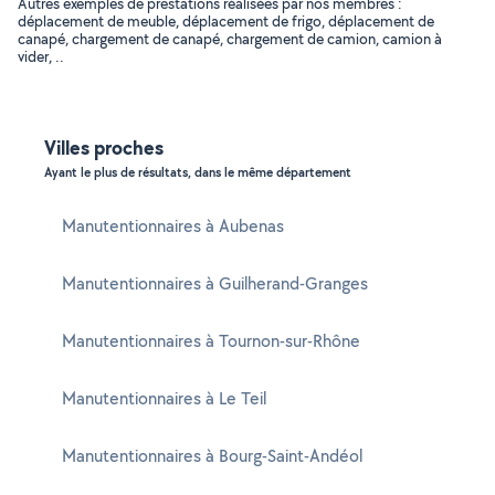
Autres exemples de prestations réalisées par nos membres :
déplacement de meuble, déplacement de frigo, déplacement de
canapé, chargement de canapé, chargement de camion, camion à
vider, ..
Villes proches
Ayant le plus de résultats, dans le même département
Manutentionnaires à Aubenas
Manutentionnaires à Guilherand-Granges
Manutentionnaires à Tournon-sur-Rhône
Manutentionnaires à Le Teil
Manutentionnaires à Bourg-Saint-Andéol