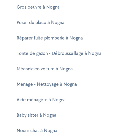
Gros oeuvre à Nogna
Poser du placo à Nogna
Réparer fuite plomberie à Nogna
Tonte de gazon - Débroussaillage à Nogna
Mécanicien voiture à Nogna
Ménage - Nettoyage à Nogna
Aide ménagère à Nogna
Baby sitter à Nogna
Nourir chat à Nogna