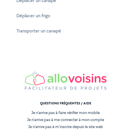
Déplacer un canapé
Déplacer un frigo
Transporter un canapé
QUESTIONS FRÉQUENTES / AIDE
Je n'arrive pas à faire vérifier mon mobile
Je n'arrive pas à me connecter à mon compte
Je n'arrive pas à m'inscrire depuis le site web