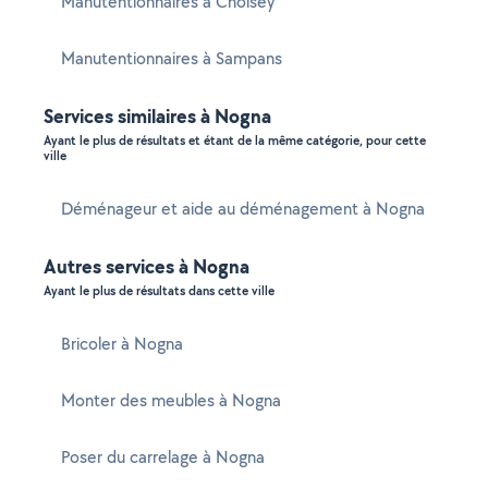
Manutentionnaires à Choisey
Manutentionnaires à Sampans
Services similaires à Nogna
Ayant le plus de résultats et étant de la même catégorie, pour cette
ville
Déménageur et aide au déménagement à Nogna
Autres services à Nogna
Ayant le plus de résultats dans cette ville
Bricoler à Nogna
Monter des meubles à Nogna
Poser du carrelage à Nogna