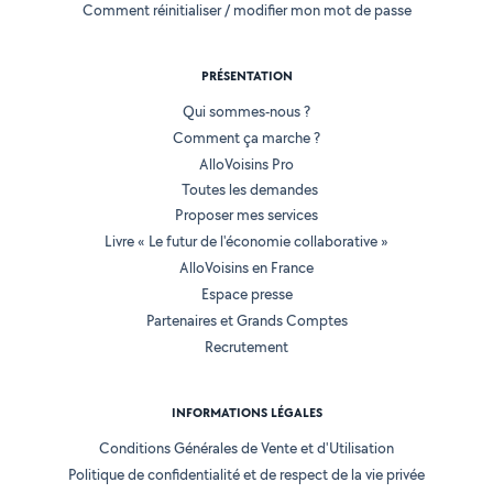
Comment réinitialiser / modifier mon mot de passe
PRÉSENTATION
Qui sommes-nous ?
Comment ça marche ?
AlloVoisins Pro
Toutes les demandes
Proposer mes services
Livre « Le futur de l'économie collaborative »
AlloVoisins en France
Espace presse
Partenaires et Grands Comptes
Recrutement
INFORMATIONS LÉGALES
Conditions Générales de Vente et d'Utilisation
Politique de confidentialité et de respect de la vie privée