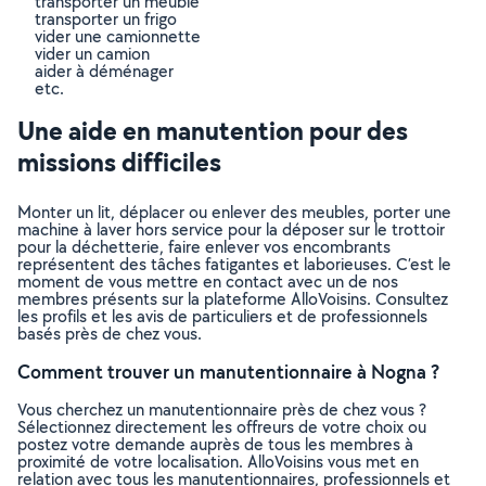
transporter un meuble
transporter un frigo
vider une camionnette
vider un camion
aider à déménager
etc.
Une aide en manutention pour des
missions difficiles
Monter un lit, déplacer ou enlever des meubles, porter une
machine à laver hors service pour la déposer sur le trottoir
pour la déchetterie, faire enlever vos encombrants
représentent des tâches fatigantes et laborieuses. C’est le
moment de vous mettre en contact avec un de nos
membres présents sur la plateforme AlloVoisins. Consultez
les profils et les avis de particuliers et de professionnels
basés près de chez vous.
Comment trouver un manutentionnaire à Nogna ?
Vous cherchez un manutentionnaire près de chez vous ?
Sélectionnez directement les offreurs de votre choix ou
postez votre demande auprès de tous les membres à
proximité de votre localisation. AlloVoisins vous met en
relation avec tous les manutentionnaires, professionnels et