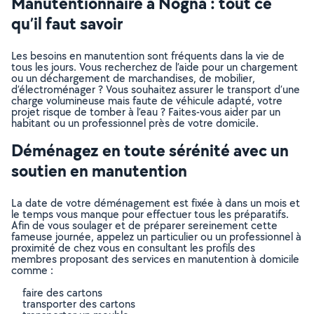
Manutentionnaire à Nogna : tout ce
qu’il faut savoir
Les besoins en manutention sont fréquents dans la vie de
tous les jours. Vous recherchez de l’aide pour un chargement
ou un déchargement de marchandises, de mobilier,
d’électroménager ? Vous souhaitez assurer le transport d’une
charge volumineuse mais faute de véhicule adapté, votre
projet risque de tomber à l’eau ? Faites-vous aider par un
habitant ou un professionnel près de votre domicile.
Déménagez en toute sérénité avec un
soutien en manutention
La date de votre déménagement est fixée à dans un mois et
le temps vous manque pour effectuer tous les préparatifs.
Afin de vous soulager et de préparer sereinement cette
fameuse journée, appelez un particulier ou un professionnel à
proximité de chez vous en consultant les profils des
membres proposant des services en manutention à domicile
comme :
faire des cartons
transporter des cartons