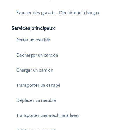
Evacuer des gravats - Déchèterie à Nogna
Services principaux
Porter un meuble
Décharger un camion
Charger un camion
Transporter un canapé
Déplacer un meuble
Transporter une machine à laver