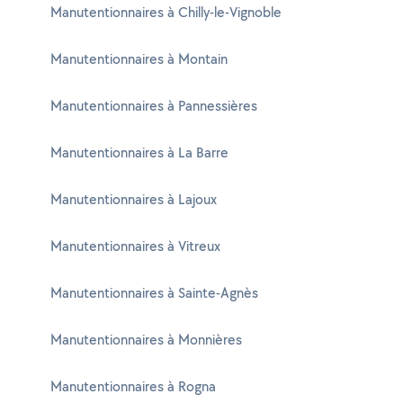
Manutentionnaires à Chilly-le-Vignoble
Manutentionnaires à Montain
Manutentionnaires à Pannessières
Manutentionnaires à La Barre
Manutentionnaires à Lajoux
Manutentionnaires à Vitreux
Manutentionnaires à Sainte-Agnès
Manutentionnaires à Monnières
Manutentionnaires à Rogna