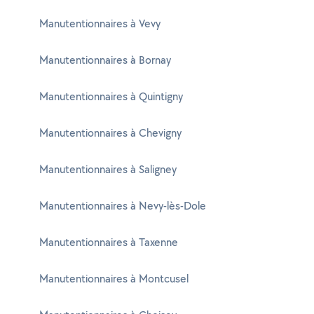
Manutentionnaires à Vevy
Manutentionnaires à Bornay
Manutentionnaires à Quintigny
Manutentionnaires à Chevigny
Manutentionnaires à Saligney
Manutentionnaires à Nevy-lès-Dole
Manutentionnaires à Taxenne
Manutentionnaires à Montcusel