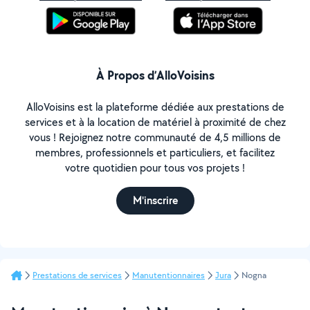
À Propos d’AlloVoisins
AlloVoisins est la plateforme dédiée aux prestations de
services et à la location de matériel à proximité de chez
vous ! Rejoignez notre communauté de 4,5 millions de
membres, professionnels et particuliers, et facilitez
votre quotidien pour tous vos projets !
M'inscrire
Prestations de services
Manutentionnaires
Jura
Nogna