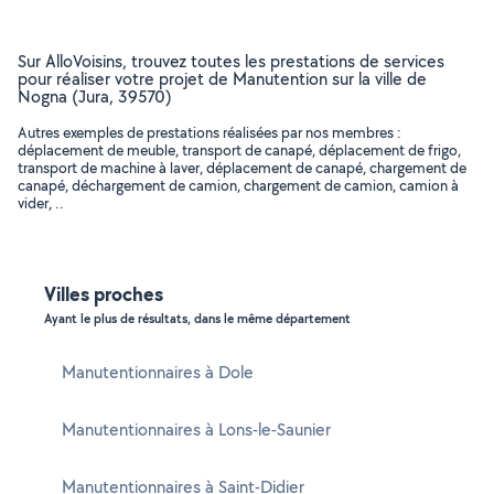
Sur AlloVoisins, trouvez toutes les prestations de services
pour réaliser votre projet de Manutention sur la ville de
Nogna (Jura, 39570)
Autres exemples de prestations réalisées par nos membres :
déplacement de meuble, transport de canapé, déplacement de frigo,
transport de machine à laver, déplacement de canapé, chargement de
canapé, déchargement de camion, chargement de camion, camion à
vider, ..
Villes proches
Ayant le plus de résultats, dans le même département
Manutentionnaires à Dole
Manutentionnaires à Lons-le-Saunier
Manutentionnaires à Saint-Didier