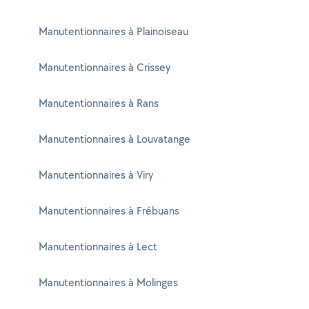
Manutentionnaires à Plainoiseau
Manutentionnaires à Crissey
Manutentionnaires à Rans
Manutentionnaires à Louvatange
Manutentionnaires à Viry
Manutentionnaires à Frébuans
Manutentionnaires à Lect
Manutentionnaires à Molinges