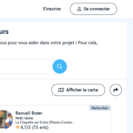
S'inscrire
Se connecter
urs
ous pour vous aider dans votre projet ! Pour cela,
Rechercher
Afficher la carte
Particulier
Baouali Boxer
Multi tâche
La Chapelle-sur-Erdre (Plessis-Coutancière)
4,7/5
(15 avis)