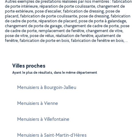
Autres exemples de prestations réalisées par nos membres : fabrication
de porte intérieure, réparation de porte coulissante, changement de
porte extérieure, pose d'escalier, fabrication de dressing, pose de
placard, fabrication de porte coulissante, pose de dressing, fabrication
de cadre de porte, réparation de placard, pose de porte à galandage,
changement de porte de garage, changement de cadre de porte, pose
de cadre de porte, remplacement de fenêtre, changement de vitre,
pose de vitre, pose de vélux, réalisation de fenêtre, ajustement de
fenêtre, fabrication de porte en bois, fabrication de fenêtre en bois, ..
Villes proches
Ayant le plus de résultats, dans le même département
Menuisiers à Bourgoin-Jallieu
Menuisiers à Vienne
Menuisiers à Villefontaine
Menuisiers à Saint-Martin-d'Hères