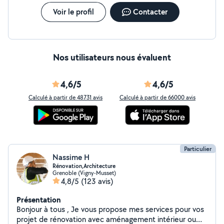
Voir le profil
Contacter
Nos utilisateurs nous évaluent
4,6/5
4,6/5
Calculé à partir de 48731 avis
Calculé à partir de 66000 avis
Particulier
Nassime H
Rénovation,Architecture
Grenoble (Vigny-Musset)
4,8/5
(123 avis)
Présentation
Bonjour à tous , Je vous propose mes services pour vos
projet de rénovation avec aménagement intérieur ou