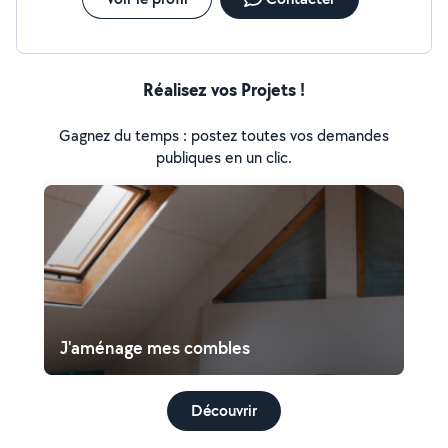
Réalisez vos Projets !
Gagnez du temps : postez toutes vos demandes
publiques en un clic.
J'aménage mes combles
Découvrir