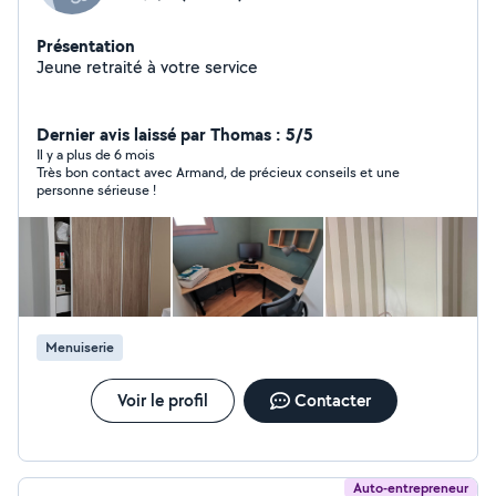
Présentation
Jeune retraité à votre service
Dernier avis laissé par Thomas : 5/5
Il y a plus de 6 mois
Très bon contact avec Armand, de précieux conseils et une
personne sérieuse !
Menuiserie
Voir le profil
Contacter
Auto-entrepreneur