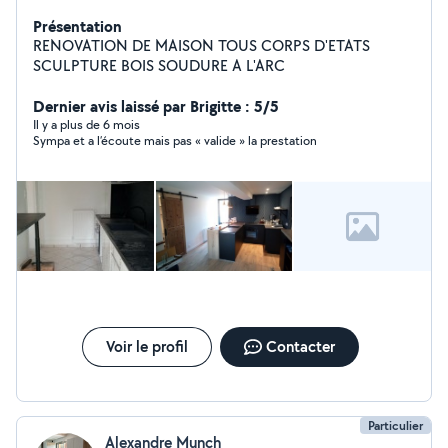
Présentation
RENOVATION DE MAISON TOUS CORPS D'ETATS
SCULPTURE BOIS SOUDURE A L'ARC
Dernier avis laissé par Brigitte : 5/5
Il y a plus de 6 mois
Sympa et a l’écoute mais pas « valide » la prestation
Voir le profil
Contacter
Particulier
Alexandre Munch