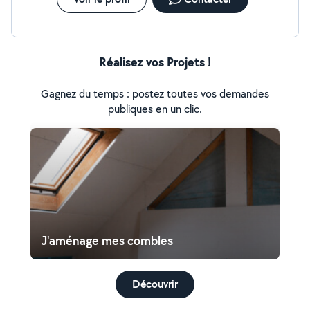
Réalisez vos Projets !
Gagnez du temps : postez toutes vos demandes
publiques en un clic.
J'aménage mes combles
Découvrir