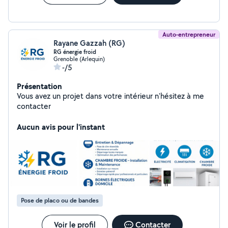
Auto-entrepreneur
Rayane Gazzah (RG)
RG énergie froid
Grenoble (Arlequin)
-/5
Présentation
Vous avez un projet dans votre intérieur n'hésitez à me
contacter
Aucun avis pour l'instant
Pose de placo ou de bandes
Voir le profil
Contacter