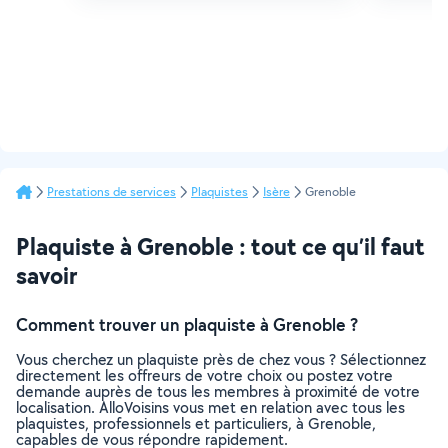
Prestations de services
Plaquistes
Isère
Grenoble
Plaquiste à Grenoble : tout ce qu’il faut
savoir
Comment trouver un plaquiste à Grenoble ?
Vous cherchez un plaquiste près de chez vous ? Sélectionnez
directement les offreurs de votre choix ou postez votre
demande auprès de tous les membres à proximité de votre
localisation. AlloVoisins vous met en relation avec tous les
plaquistes, professionnels et particuliers, à Grenoble,
capables de vous répondre rapidement.