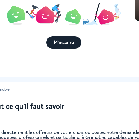
M'inscrire
noble
 ce qu’il faut savoir
z directement les offreurs de votre choix ou postez votre demand
plaquistes, professionnels et particuliers, à Grenoble, capables de