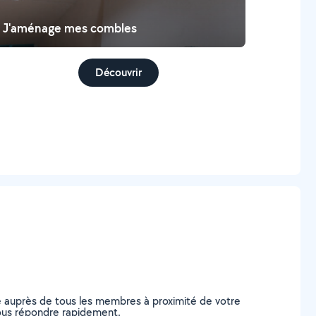
J'aménage mes combles
Découvrir
e auprès de tous les membres à proximité de votre
 vous répondre rapidement.