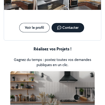
Voir le profil
Contacter
Réalisez vos Projets !
Gagnez du temps : postez toutes vos demandes
publiques en un clic.