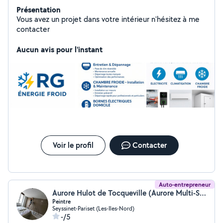
Présentation
Vous avez un projet dans votre intérieur n'hésitez à me
contacter
Aucun avis pour l'instant
Voir le profil
Contacter
Auto-entrepreneur
Aurore Hulot de Tocqueville (Aurore Multi-Services)
Peintre
Seyssinet-Pariset (Les-Iles-Nord)
-/5