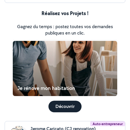
Réalisez vos Projets !
Gagnez du temps : postez toutes vos demandes
publiques en un clic.
Je rénove mon habitation
Découvrir
Auto-entrepreneur
Jerome Caricato (CJ renovation)