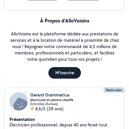
À Propos d’AlloVoisins
AlloVoisins est la plateforme dédiée aux prestations de
services et à la location de matériel à proximité de chez
vous ! Rejoignez notre communauté de 4,5 millions de
membres, professionnels et particuliers, et facilitez
votre quotidien pour tous vos projets !
M'inscrire
Particulier
Gerard Grammatica
électricien et peintre chauffa
Échirolles (Surieux)
4,6/5
(28 avis)
Présentation
Électricien professionnel, depuis 40 ans ferait tout