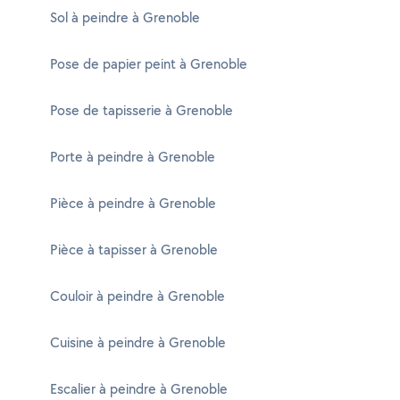
Sol à peindre à Grenoble
Pose de papier peint à Grenoble
Pose de tapisserie à Grenoble
Porte à peindre à Grenoble
Pièce à peindre à Grenoble
Pièce à tapisser à Grenoble
Couloir à peindre à Grenoble
Cuisine à peindre à Grenoble
Escalier à peindre à Grenoble