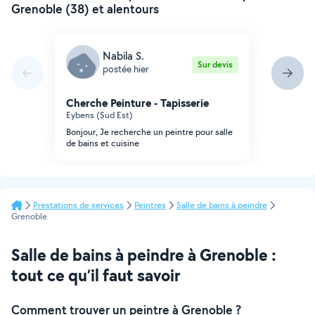
Grenoble (38) et alentours
Nabila S.
Sur devis
postée hier
Cherche Peinture - Tapisserie
Eybens (Sud Est)
Bonjour, Je recherche un peintre pour salle
de bains et cuisine
Prestations de services
Peintres
Salle de bains à peindre
Grenoble
Salle de bains à peindre à Grenoble :
tout ce qu’il faut savoir
Comment trouver un peintre à Grenoble ?