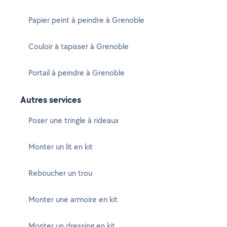
Papier peint à peindre à Grenoble
Couloir à tapisser à Grenoble
Portail à peindre à Grenoble
Autres services
Poser une tringle à rideaux
Monter un lit en kit
Reboucher un trou
Monter une armoire en kit
Monter un dressing en kit