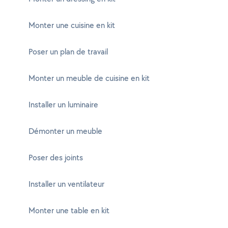
Monter une cuisine en kit
Poser un plan de travail
Monter un meuble de cuisine en kit
Installer un luminaire
Démonter un meuble
Poser des joints
Installer un ventilateur
Monter une table en kit