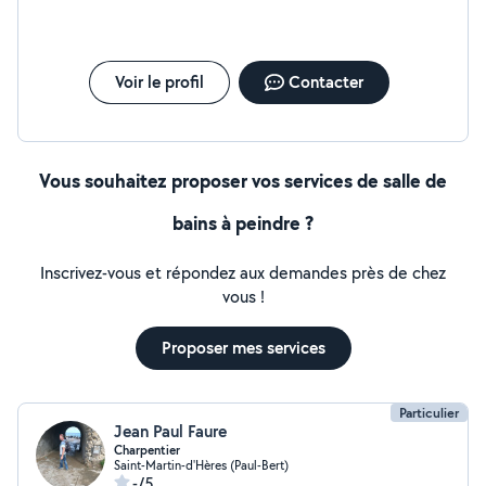
Voir le profil
Contacter
Vous souhaitez proposer vos services de salle de
bains à peindre ?
Inscrivez-vous et répondez aux demandes près de chez
vous !
Proposer mes services
Particulier
Jean Paul Faure
Charpentier
Saint-Martin-d'Hères (Paul-Bert)
-/5