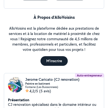
À Propos d’AlloVoisins
AlloVoisins est la plateforme dédiée aux prestations de
services et à la location de matériel à proximité de chez
vous ! Rejoignez notre communauté de 4,5 millions de
membres, professionnels et particuliers, et facilitez
votre quotidien pour tous vos projets !
M'inscrire
Auto-entrepreneur
Jerome Caricato (CJ renovation)
Peintre en batiment
Fontaine (Les Buissonnees)
4,2/5
(5 avis)
Présentation
CJ renovation spécialisez dans le domaine intérieur ou