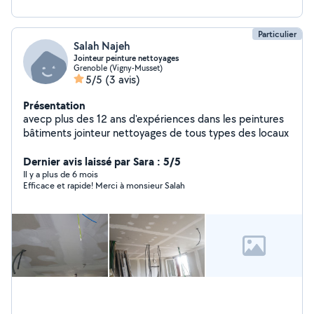
Particulier
Salah Najeh
Jointeur peinture nettoyages
Grenoble (Vigny-Musset)
5/5
(3 avis)
Présentation
avecp plus des 12 ans d'expériences dans les peintures
bâtiments jointeur nettoyages de tous types des locaux
Dernier avis laissé par Sara : 5/5
Il y a plus de 6 mois
Efficace et rapide! Merci à monsieur Salah