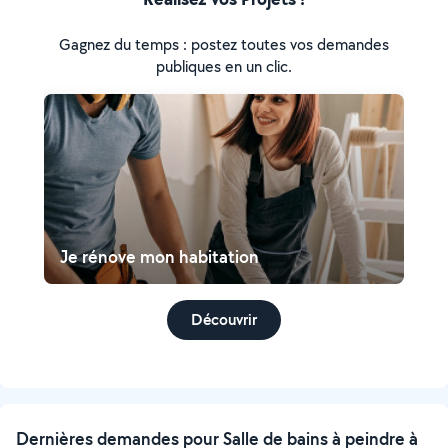
Gagnez du temps : postez toutes vos demandes
publiques en un clic.
Je rénove mon habitation
Découvrir
Dernières demandes pour Salle de bains à peindre à