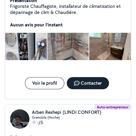
Présentation
Frigoriste Chauffagiste, installateur de climatisation et
dépannage de clim & Chaudière.
Aucun avis pour l'instant
Voir le profil
Contacter
Auto-entrepreneur
Arben Rexhepi (LINDI CONFORT)
Grenoble (Hoche)
-/5