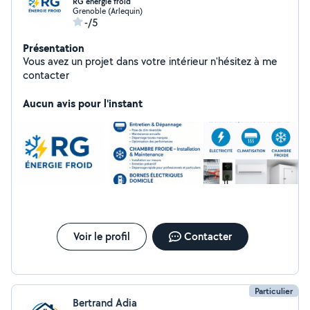
RG énergie froid
Grenoble (Arlequin)
-/5
Présentation
Vous avez un projet dans votre intérieur n'hésitez à me
contacter
Aucun avis pour l'instant
Voir le profil
Contacter
Particulier
Bertrand Adia