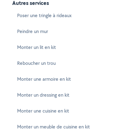
Autres services
Poser une tringle à rideaux
Peindre un mur
Monter un lit en kit
Reboucher un trou
Monter une armoire en kit
Monter un dressing en kit
Monter une cuisine en kit
Monter un meuble de cuisine en kit