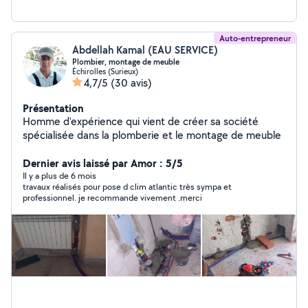
Auto-entrepreneur
Abdellah Kamal (EAU SERVICE)
Plombier, montage de meuble
Échirolles (Surieux)
4,7/5
(30 avis)
Présentation
Homme d'expérience qui vient de créer sa société
spécialisée dans la plomberie et le montage de meuble
Dernier avis laissé par Amor : 5/5
Il y a plus de 6 mois
travaux réalisés pour pose d clim atlantic très sympa et
professionnel. je recommande vivement .merci