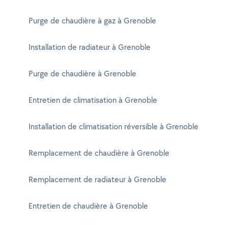
Purge de chaudière à gaz à Grenoble
Installation de radiateur à Grenoble
Purge de chaudière à Grenoble
Entretien de climatisation à Grenoble
Installation de climatisation réversible à Grenoble
Remplacement de chaudière à Grenoble
Remplacement de radiateur à Grenoble
Entretien de chaudière à Grenoble