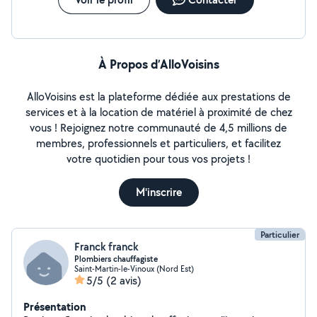
À Propos d’AlloVoisins
AlloVoisins est la plateforme dédiée aux prestations de
services et à la location de matériel à proximité de chez
vous ! Rejoignez notre communauté de 4,5 millions de
membres, professionnels et particuliers, et facilitez
votre quotidien pour tous vos projets !
M'inscrire
Particulier
Franck franck
Plombiers chauffagiste
Saint-Martin-le-Vinoux (Nord Est)
5/5
(2 avis)
Présentation