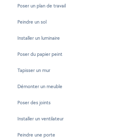
Poser un plan de travail
Peindre un sol
Installer un luminaire
Poser du papier peint
Tapisser un mur
Démonter un meuble
Poser des joints
Installer un ventilateur
Peindre une porte