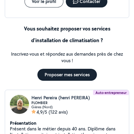
Voir le profil
Contacter
Vous souhaitez proposer vos services
d'installation de climatisation ?
Inscrivez-vous et répondez aux demandes près de chez
vous !
Proposer mes services
Auto-entrepreneur
Henri Pereira (henri PEREIRA)
PLOMBIER
Gières (Nord)
4,9/5
(122 avis)
Présentation
Présent dans le métier depuis 40 ans. Diplôme dans