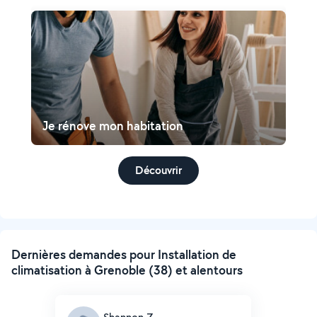
Je rénove mon habitation
Découvrir
Dernières demandes pour Installation de
climatisation à Grenoble (38) et alentours