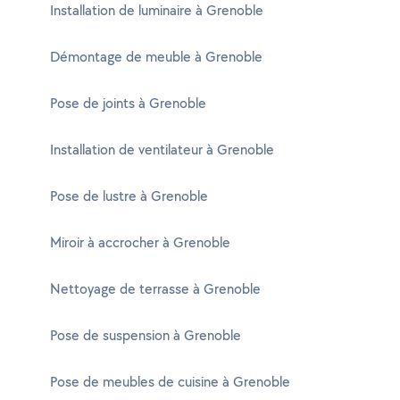
Installation de luminaire à Grenoble
Démontage de meuble à Grenoble
Pose de joints à Grenoble
Installation de ventilateur à Grenoble
Pose de lustre à Grenoble
Miroir à accrocher à Grenoble
Nettoyage de terrasse à Grenoble
Pose de suspension à Grenoble
Pose de meubles de cuisine à Grenoble