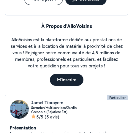
À Propos d’AlloVoisins
AlloVoisins est la plateforme dédiée aux prestations de
services et à la location de matériel à proximité de chez
vous ! Rejoignez notre communauté de 4,5 millions de
membres, professionnels et particuliers, et facilitez
votre quotidien pour tous vos projets !
M'inscrire
Particulier
Jamel Tibrayem
Serrurier/Multiservices/Jardin
Grenoble (Bajatiere Est)
5/5
(5 avis)
Présentation