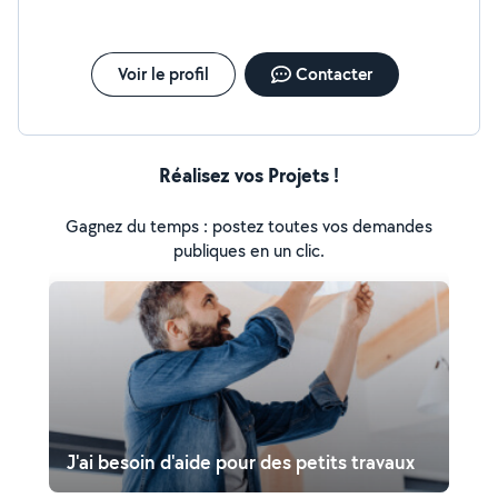
Voir le profil
Contacter
Réalisez vos Projets !
Gagnez du temps : postez toutes vos demandes
publiques en un clic.
J'ai besoin d'aide pour des petits travaux