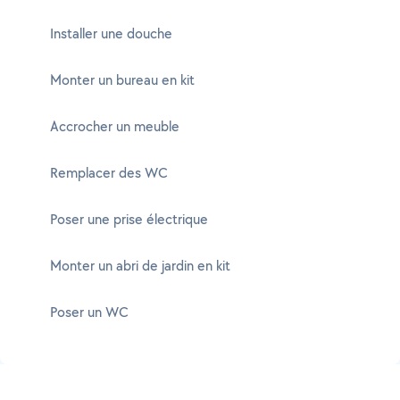
Installer une douche
Monter un bureau en kit
Accrocher un meuble
Remplacer des WC
Poser une prise électrique
Monter un abri de jardin en kit
Poser un WC