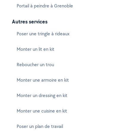
Portail à peindre à Grenoble
Autres services
Poser une tringle à rideaux
Monter un lit en kit
Reboucher un trou
Monter une armoire en kit
Monter un dressing en kit
Monter une cuisine en kit
Poser un plan de travail