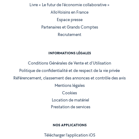
Livre « Le futur de l'économie collaborative »
AlloVoisins en France
Espace presse
Partenaires et Grands Comptes
Recrutement
INFORMATIONS LÉGALES
Conditions Générales de Vente et d'Utilisation
Politique de confidentialité et de respect de la vie privée
Référencement, classement des annonces et contrôle des avis
Mentions légales
Cookies
Location de matériel
Prestation de services
NOS APPLICATIONS
Télécharger l’application iOS