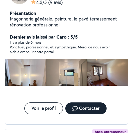
4,2/5
(9 avis)
Présentation
Maçonnerie générale, peinture, le pavé terrassement
rénovation professionnel
Dernier avis laissé par Caro : 5/5
Il y a plus de 6 mois
Ponctuel, professionnel, et sympathique. Merci de nous avoir
aidé à embellir notre portail.
Voir le profil
Contacter
Auto-entrepreneur