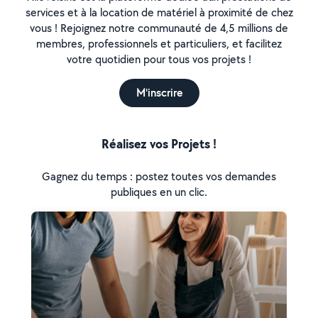
services et à la location de matériel à proximité de chez
vous ! Rejoignez notre communauté de 4,5 millions de
membres, professionnels et particuliers, et facilitez
votre quotidien pour tous vos projets !
M'inscrire
Réalisez vos Projets !
Gagnez du temps : postez toutes vos demandes
publiques en un clic.