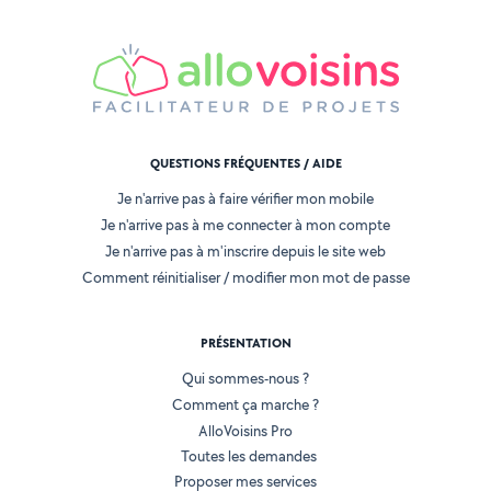
QUESTIONS FRÉQUENTES / AIDE
Je n'arrive pas à faire vérifier mon mobile
Je n'arrive pas à me connecter à mon compte
Je n'arrive pas à m'inscrire depuis le site web
Comment réinitialiser / modifier mon mot de passe
PRÉSENTATION
Qui sommes-nous ?
Comment ça marche ?
AlloVoisins Pro
Toutes les demandes
Proposer mes services