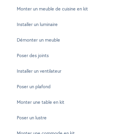
Monter un meuble de cuisine en kit
Installer un luminaire
Démonter un meuble
Poser des joints
Installer un ventilateur
Poser un plafond
Monter une table en kit
Poser un lustre
Monter une commode en kit