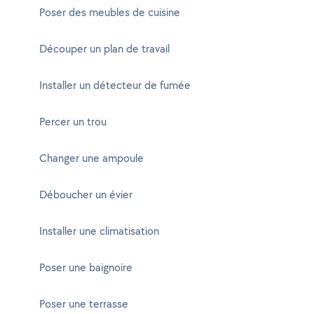
Poser des meubles de cuisine
Découper un plan de travail
Installer un détecteur de fumée
Percer un trou
Changer une ampoule
Déboucher un évier
Installer une climatisation
Poser une baignoire
Poser une terrasse