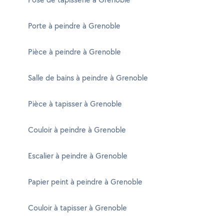
Porte à peindre à Grenoble
Pièce à peindre à Grenoble
Salle de bains à peindre à Grenoble
Pièce à tapisser à Grenoble
Couloir à peindre à Grenoble
Escalier à peindre à Grenoble
Papier peint à peindre à Grenoble
Couloir à tapisser à Grenoble