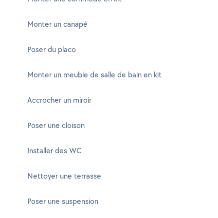
Monter un canapé
Poser du placo
Monter un meuble de salle de bain en kit
Accrocher un miroir
Poser une cloison
Installer des WC
Nettoyer une terrasse
Poser une suspension