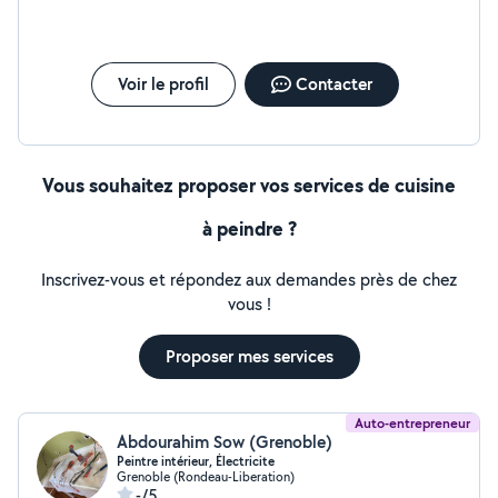
Voir le profil
Contacter
Vous souhaitez proposer vos services de cuisine
à peindre ?
Inscrivez-vous et répondez aux demandes près de chez
vous !
Proposer mes services
Auto-entrepreneur
Abdourahim Sow (Grenoble)
Peintre intérieur, Électricite
Grenoble (Rondeau-Liberation)
-/5