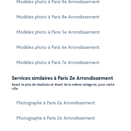
Modèles photo à Paris 9e Arrondissement
Modèles photo à Paris 8e Arrondissement
Modèles photo à Paris 5e Arrondissement
Modèles photo à Paris 6e Arrondissement
Modèles photo à Paris 7e Arrondissement
Services similaires à Paris 2e Arrondissement
Ayant le plus de résultats et étant de la même catégorie, pour cette
ville
Photographe à Paris 2e Arrondissement
Photographe à Paris 2e Arrondissement