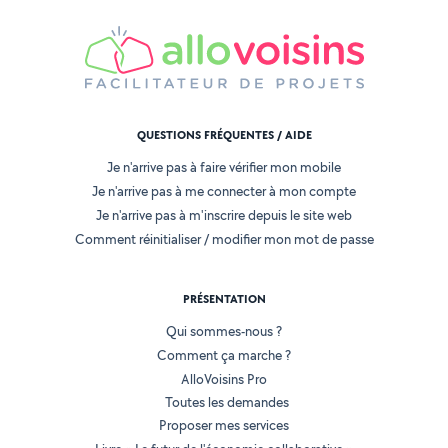
QUESTIONS FRÉQUENTES / AIDE
Je n'arrive pas à faire vérifier mon mobile
Je n'arrive pas à me connecter à mon compte
Je n'arrive pas à m'inscrire depuis le site web
Comment réinitialiser / modifier mon mot de passe
PRÉSENTATION
Qui sommes-nous ?
Comment ça marche ?
AlloVoisins Pro
Toutes les demandes
Proposer mes services