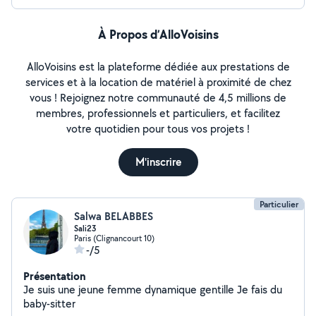
À Propos d’AlloVoisins
AlloVoisins est la plateforme dédiée aux prestations de
services et à la location de matériel à proximité de chez
vous ! Rejoignez notre communauté de 4,5 millions de
membres, professionnels et particuliers, et facilitez
votre quotidien pour tous vos projets !
M'inscrire
Particulier
Salwa BELABBES
Sali23
Paris (Clignancourt 10)
-/5
Présentation
Je suis une jeune femme dynamique gentille Je fais du
baby-sitter