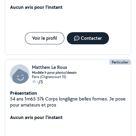
Aucun avis pour l'instant
Voir le profil
Contacter
Particulier
Matthew Le Roux
Modèle h pour photo/dessin
Paris (Clignancourt 15)
-/5
Présentation
54 ans 1m65 57k Corps longiligne belles formes. Je pose
pour amateurs et pros
Aucun avis pour l'instant