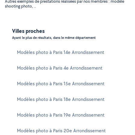
Autres exemples de prestations réalisées par nos membres : modèle
shooting photo, ..
Villes proches
Ayant le plus de résultats, dans le même département
Modèles photo à Paris 14e Arrondissement
Modèles photo à Paris 4e Arrondissement
Modèles photo à Paris 15e Arrondissement
Modèles photo à Paris 18e Arrondissement
Modèles photo à Paris 19e Arrondissement
Modèles photo à Paris 20e Arrondissement