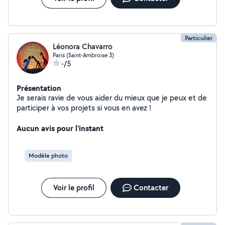
Particulier
Léonora Chavarro
Paris (Saint-Ambroise 3)
-/5
Présentation
Je serais ravie de vous aider du mieux que je peux et de
participer à vos projets si vous en avez !
Aucun avis pour l'instant
Modèle photo
Voir le profil
Contacter