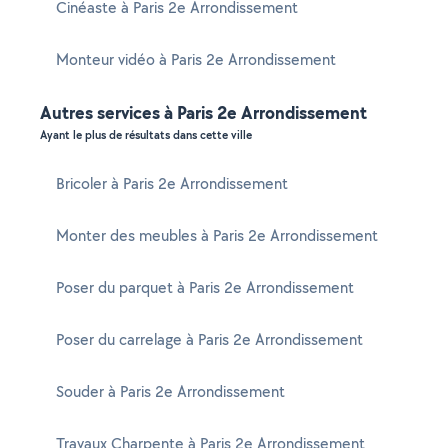
Cinéaste à Paris 2e Arrondissement
Monteur vidéo à Paris 2e Arrondissement
Autres services à Paris 2e Arrondissement
Ayant le plus de résultats dans cette ville
Bricoler à Paris 2e Arrondissement
Monter des meubles à Paris 2e Arrondissement
Poser du parquet à Paris 2e Arrondissement
Poser du carrelage à Paris 2e Arrondissement
Souder à Paris 2e Arrondissement
Travaux Charpente à Paris 2e Arrondissement