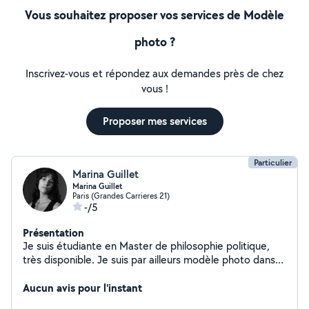
Vous souhaitez proposer vos services de Modèle
photo ?
Inscrivez-vous et répondez aux demandes près de chez
vous !
Proposer mes services
Particulier
Marina Guillet
Marina Guillet
Paris (Grandes Carrieres 21)
-/5
Présentation
Je suis étudiante en Master de philosophie politique,
très disponible. Je suis par ailleurs modèle photo dans
mon temps libre.
Aucun avis pour l'instant