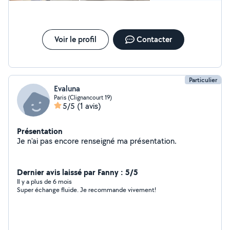
Voir le profil
Contacter
Particulier
Evaluna
Paris (Clignancourt 19)
5/5
(1 avis)
Présentation
Je n'ai pas encore renseigné ma présentation.
Dernier avis laissé par Fanny : 5/5
Il y a plus de 6 mois
Super échange fluide. Je recommande vivement!