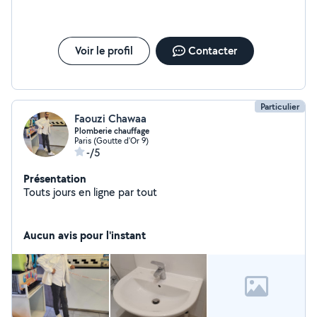
Voir le profil
Contacter
Particulier
Faouzi Chawaa
Plomberie chauffage
Paris (Goutte d'Or 9)
-/5
Présentation
Touts jours en ligne par tout
Aucun avis pour l'instant