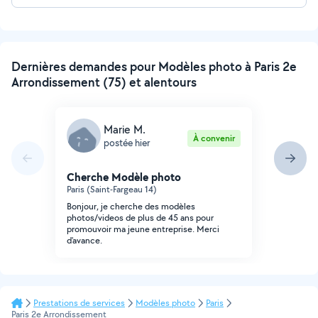
Dernières demandes pour Modèles photo à Paris 2e
Arrondissement (75) et alentours
Marie M.
À convenir
postée hier
Cherche Modèle photo
Paris (Saint-Fargeau 14)
Bonjour, je cherche des modèles
photos/videos de plus de 45 ans pour
promouvoir ma jeune entreprise. Merci
d'avance.
Prestations de services
Modèles photo
Paris
Paris 2e Arrondissement