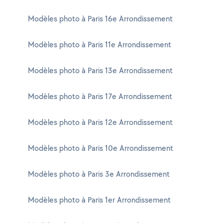
Modèles photo à Paris 16e Arrondissement
Modèles photo à Paris 11e Arrondissement
Modèles photo à Paris 13e Arrondissement
Modèles photo à Paris 17e Arrondissement
Modèles photo à Paris 12e Arrondissement
Modèles photo à Paris 10e Arrondissement
Modèles photo à Paris 3e Arrondissement
Modèles photo à Paris 1er Arrondissement