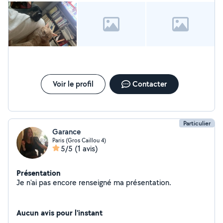
Voir le profil
Contacter
Particulier
Garance
Paris (Gros Caillou 4)
5/5
(1 avis)
Présentation
Je n'ai pas encore renseigné ma présentation.
Aucun avis pour l'instant