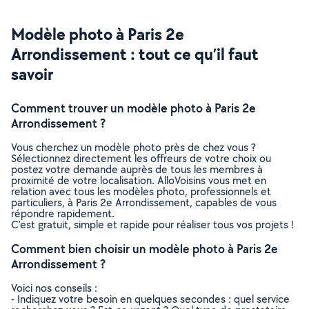
Modèle photo à Paris 2e
Arrondissement : tout ce qu’il faut
savoir
Comment trouver un modèle photo à Paris 2e
Arrondissement ?
Vous cherchez un modèle photo près de chez vous ?
Sélectionnez directement les offreurs de votre choix ou
postez votre demande auprès de tous les membres à
proximité de votre localisation. AlloVoisins vous met en
relation avec tous les modèles photo, professionnels et
particuliers, à Paris 2e Arrondissement, capables de vous
répondre rapidement.
C’est gratuit, simple et rapide pour réaliser tous vos projets !
Comment bien choisir un modèle photo à Paris 2e
Arrondissement ?
Voici nos conseils :
- Indiquez votre besoin en quelques secondes : quel service