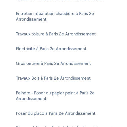
Entretien réparation chaudière à Paris 2e
Arrondissement
Travaux toiture à Paris 2e Arrondissement
Electricité à Paris 2e Arrondissement
Gros oeuvre à Paris 2e Arrondissement
Travaux Bois à Paris 2e Arrondissement
Peindre - Poser du papier peint à Paris 2e
Arrondissement
Poser du placo à Paris 2e Arrondissement