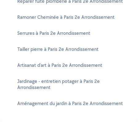
Réparer fuite plomberie à Paris 2e Arrondissement
Ramoner Cheminée à Paris 2e Arrondissement
Serrures à Paris 2e Arrondissement
Tailler pierre à Paris 2e Arrondissement
Artisanat d'art à Paris 2e Arrondissement
Jardinage - entretien potager à Paris 2e
Arrondissement
Aménagement du jardin à Paris 2e Arrondissement