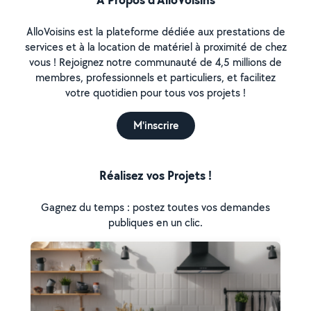
AlloVoisins est la plateforme dédiée aux prestations de
services et à la location de matériel à proximité de chez
vous ! Rejoignez notre communauté de 4,5 millions de
membres, professionnels et particuliers, et facilitez
votre quotidien pour tous vos projets !
M'inscrire
Réalisez vos Projets !
Gagnez du temps : postez toutes vos demandes
publiques en un clic.