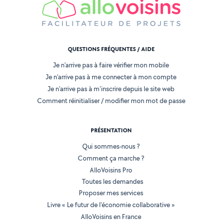
QUESTIONS FRÉQUENTES / AIDE
Je n'arrive pas à faire vérifier mon mobile
Je n'arrive pas à me connecter à mon compte
Je n'arrive pas à m'inscrire depuis le site web
Comment réinitialiser / modifier mon mot de passe
PRÉSENTATION
Qui sommes-nous ?
Comment ça marche ?
AlloVoisins Pro
Toutes les demandes
Proposer mes services
Livre « Le futur de l'économie collaborative »
AlloVoisins en France