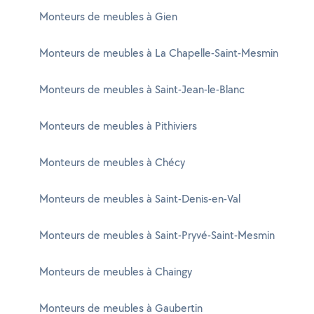
Monteurs de meubles à Gien
Monteurs de meubles à La Chapelle-Saint-Mesmin
Monteurs de meubles à Saint-Jean-le-Blanc
Monteurs de meubles à Pithiviers
Monteurs de meubles à Chécy
Monteurs de meubles à Saint-Denis-en-Val
Monteurs de meubles à Saint-Pryvé-Saint-Mesmin
Monteurs de meubles à Chaingy
Monteurs de meubles à Gaubertin