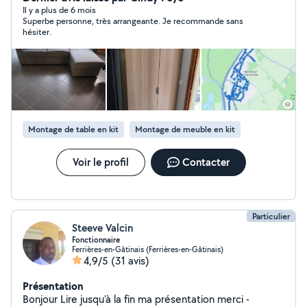
Il y a plus de 6 mois
Superbe personne, très arrangeante. Je recommande sans
hésiter.
Montage de table en kit
Montage de meuble en kit
Voir le profil
Contacter
Particulier
Steeve Valcin
Fonctionnaire
Ferrières-en-Gâtinais (Ferrières-en-Gâtinais)
4,9/5
(31 avis)
Présentation
Bonjour Lire jusqu'à la fin ma présentation merci -