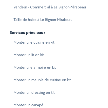
Vendeur - Commercial à Le Bignon-Mirabeau
Taille de haies à Le Bignon-Mirabeau
Services principaux
Monter une cuisine en kit
Monter un lit en kit
Monter une armoire en kit
Monter un meuble de cuisine en kit
Monter un dressing en kit
Monter un canapé