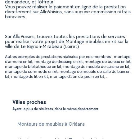
demandeur, et l’offreur.
Vous pouvez réaliser le paiement en ligne de la prestation
directement sur AlloVoisins, sans aucune commission ni frais
bancaires.
Sur AlloVoisins, trouvez toutes les prestations de services
pour réaliser votre projet de Montage meubles en kit sur la
ville de Le Bignon-Mirabeau (Loiret)
Autres exemples de prestations réalisées par nos membres : montage
d'armoire en kit, montage de dressing en kit, montage de bureau en kit,
montage de bibliothèque en kit, montage de meuble de cuisine en kit,
montage de commode en kit, montage de meuble de salle de bain en
kit, montage de lit en kit, montage d'abri de jardin en kit, ..
Villes proches
Ayant le plus de résultats, dans le même département
Monteurs de meubles à Orléans