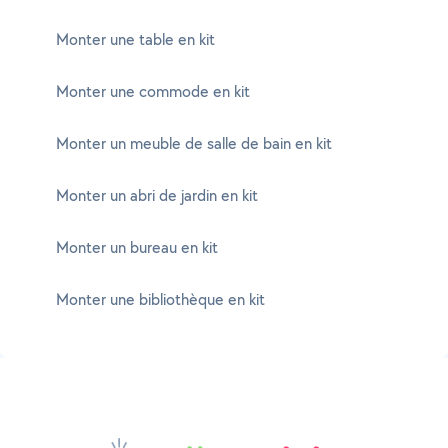
Monter une table en kit
Monter une commode en kit
Monter un meuble de salle de bain en kit
Monter un abri de jardin en kit
Monter un bureau en kit
Monter une bibliothèque en kit