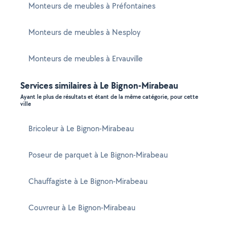
Monteurs de meubles à Préfontaines
Monteurs de meubles à Nesploy
Monteurs de meubles à Ervauville
Services similaires à Le Bignon-Mirabeau
Ayant le plus de résultats et étant de la même catégorie, pour cette
ville
Bricoleur à Le Bignon-Mirabeau
Poseur de parquet à Le Bignon-Mirabeau
Chauffagiste à Le Bignon-Mirabeau
Couvreur à Le Bignon-Mirabeau