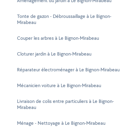
Aménagement du jardin à Le Bignon-Mirabeau
Tonte de gazon - Débroussaillage à Le Bignon-
Mirabeau
Couper les arbres à Le Bignon-Mirabeau
Cloturer jardin à Le Bignon-Mirabeau
Réparateur électroménager à Le Bignon-Mirabeau
Mécanicien voiture à Le Bignon-Mirabeau
Livraison de colis entre particuliers à Le Bignon-
Mirabeau
Ménage - Nettoyage à Le Bignon-Mirabeau