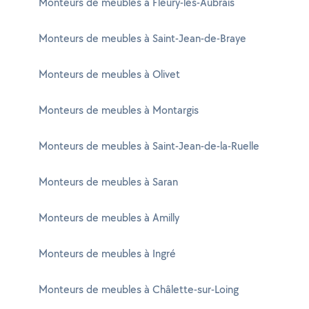
Monteurs de meubles à Fleury-les-Aubrais
Monteurs de meubles à Saint-Jean-de-Braye
Monteurs de meubles à Olivet
Monteurs de meubles à Montargis
Monteurs de meubles à Saint-Jean-de-la-Ruelle
Monteurs de meubles à Saran
Monteurs de meubles à Amilly
Monteurs de meubles à Ingré
Monteurs de meubles à Châlette-sur-Loing