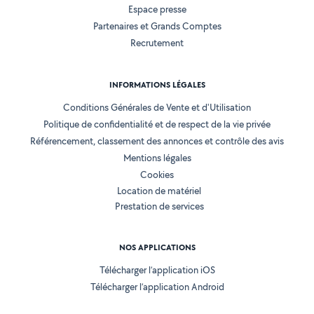
Espace presse
Partenaires et Grands Comptes
Recrutement
INFORMATIONS LÉGALES
Conditions Générales de Vente et d'Utilisation
Politique de confidentialité et de respect de la vie privée
Référencement, classement des annonces et contrôle des avis
Mentions légales
Cookies
Location de matériel
Prestation de services
NOS APPLICATIONS
Télécharger l’application iOS
Télécharger l’application Android