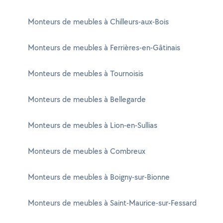
Monteurs de meubles à Chilleurs-aux-Bois
Monteurs de meubles à Ferrières-en-Gâtinais
Monteurs de meubles à Tournoisis
Monteurs de meubles à Bellegarde
Monteurs de meubles à Lion-en-Sullias
Monteurs de meubles à Combreux
Monteurs de meubles à Boigny-sur-Bionne
Monteurs de meubles à Saint-Maurice-sur-Fessard