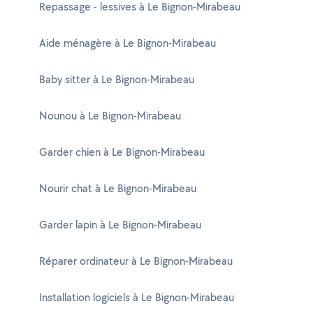
Repassage - lessives à Le Bignon-Mirabeau
Aide ménagère à Le Bignon-Mirabeau
Baby sitter à Le Bignon-Mirabeau
Nounou à Le Bignon-Mirabeau
Garder chien à Le Bignon-Mirabeau
Nourir chat à Le Bignon-Mirabeau
Garder lapin à Le Bignon-Mirabeau
Réparer ordinateur à Le Bignon-Mirabeau
Installation logiciels à Le Bignon-Mirabeau