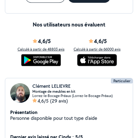
Nos utilisateurs nous évaluent
4,6/5
4,6/5
Calculé à partir de 48803 avis
Calculé à partir de 66000 avis
Particulier
Clément LELIEVRE
Montage de meubles en kit
Lorrez-le-Bocage-Préaux (Lorrez-le-Bocage-Préaux)
4,6/5
(29 avis)
Présentation
Personne disponible pour tout type d'aide
Dernier avis laissé par Cindy : 5/5