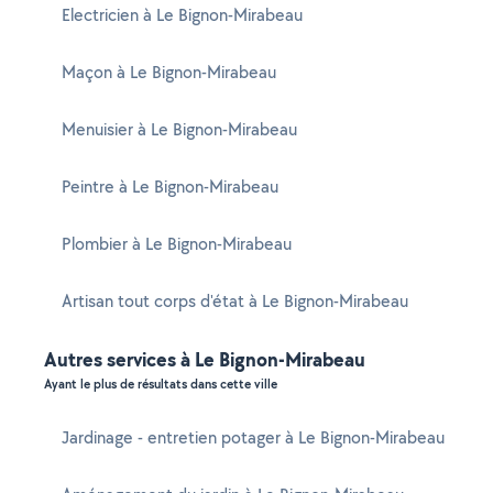
Electricien à Le Bignon-Mirabeau
Maçon à Le Bignon-Mirabeau
Menuisier à Le Bignon-Mirabeau
Peintre à Le Bignon-Mirabeau
Plombier à Le Bignon-Mirabeau
Artisan tout corps d'état à Le Bignon-Mirabeau
Autres services à Le Bignon-Mirabeau
Ayant le plus de résultats dans cette ville
Jardinage - entretien potager à Le Bignon-Mirabeau