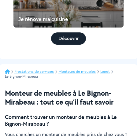
Je rénove ma cuisine
Découvrir
Prestations de services
Monteurs de meubles
Loiret
Le Bignon-Mirabeau
Monteur de meubles à Le Bignon-
Mirabeau : tout ce qu’il faut savoir
Comment trouver un monteur de meubles à Le
Bignon-Mirabeau ?
Vous cherchez un monteur de meubles près de chez vous ?