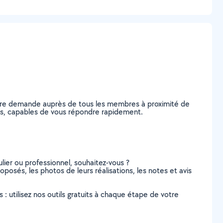
otre demande auprès de tous les membres à proximité de
iers, capables de vous répondre rapidement.
lier ou professionnel, souhaitez-vous ?
roposés, les photos de leurs réalisations, les notes et avis
s : utilisez nos outils gratuits à chaque étape de votre