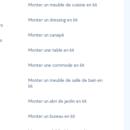
Monter un meuble de cuisine en kit
Monter un dressing en kit
rs
Monter un canapé
rs
Monter une table en kit
Monter une commode en kit
Monter un meuble de salle de bain en
kit
Monter un abri de jardin en kit
Monter un bureau en kit