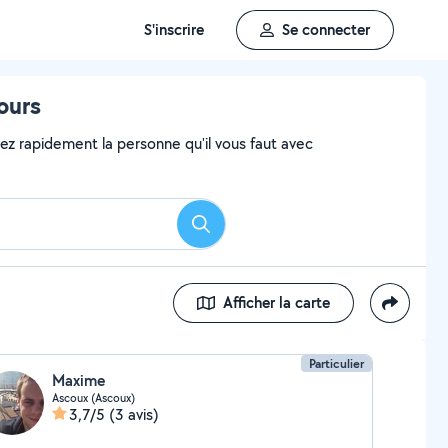
S'inscrire
Se connecter
ours
vez rapidement la personne qu'il vous faut avec
Rechercher
Afficher la carte
Particulier
Maxime
Ascoux (Ascoux)
3,7/5
(3 avis)