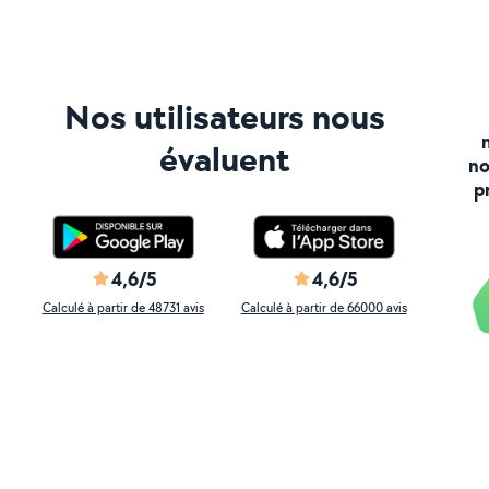
Nos utilisateurs nous
évaluent
no
p
4,6/5
4,6/5
Calculé à partir de 48731 avis
Calculé à partir de 66000 avis