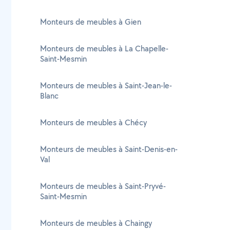
Monteurs de meubles à Gien
Monteurs de meubles à La Chapelle-
Saint-Mesmin
Monteurs de meubles à Saint-Jean-le-
Blanc
Monteurs de meubles à Chécy
Monteurs de meubles à Saint-Denis-en-
Val
Monteurs de meubles à Saint-Pryvé-
Saint-Mesmin
Monteurs de meubles à Chaingy