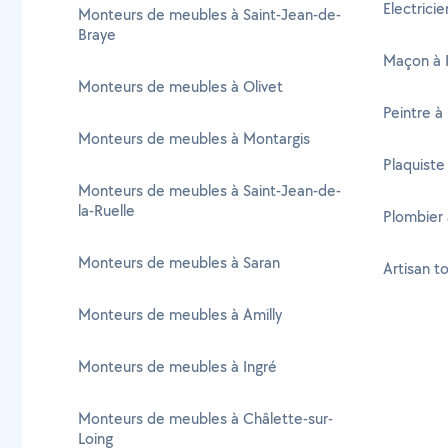
Electricie
Monteurs de meubles à Saint-Jean-de-
Braye
Maçon à P
Monteurs de meubles à Olivet
Peintre à 
Monteurs de meubles à Montargis
Plaquiste 
Monteurs de meubles à Saint-Jean-de-
la-Ruelle
Plombier à
Monteurs de meubles à Saran
Artisan to
Monteurs de meubles à Amilly
Monteurs de meubles à Ingré
Monteurs de meubles à Châlette-sur-
Loing