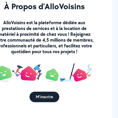
À Propos d’AlloVoisins
AlloVoisins est la plateforme dédiée aux
prestations de services et à la location de
matériel à proximité de chez vous ! Rejoignez
tre communauté de 4,5 millions de membres,
rofessionnels et particuliers, et facilitez votre
quotidien pour tous vos projets !
M'inscrire