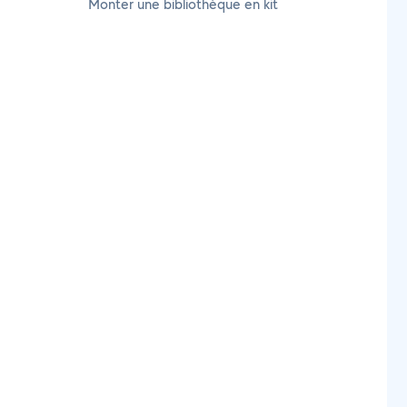
Monter une bibliothèque en kit