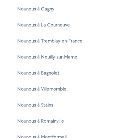
Nounous à Gagny
Nounous à La Courneuve
Nounous à Tremblay-en-France
Nounous à Neuilly-sur-Marne
Nounous à Bagnolet
Nounous à Villemomble
Nounous à Stains
Nounous à Romainville
Nounous à Montfermeil