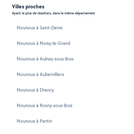
Villes proches
Ayant le plus de résultats, dans le même département
Nounous à Saint-Denis
Nounous à Noisy-le-Grand
Nounous à Aulnay-sous-Bois
Nounous à Aubervilliers
Nounous à Drancy
Nounous à Rosny-sous-Bois
Nounous à Pantin