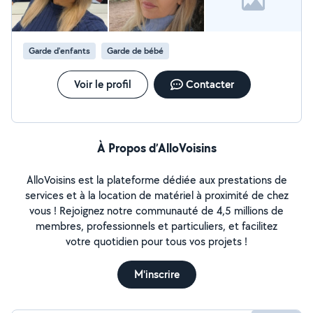
Garde d'enfants
Garde de bébé
Voir le profil
Contacter
À Propos d’AlloVoisins
AlloVoisins est la plateforme dédiée aux prestations de
services et à la location de matériel à proximité de chez
vous ! Rejoignez notre communauté de 4,5 millions de
membres, professionnels et particuliers, et facilitez
votre quotidien pour tous vos projets !
M'inscrire