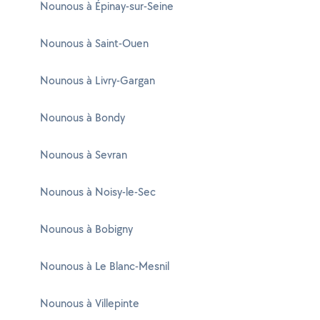
Nounous à Épinay-sur-Seine
Nounous à Saint-Ouen
Nounous à Livry-Gargan
Nounous à Bondy
Nounous à Sevran
Nounous à Noisy-le-Sec
Nounous à Bobigny
Nounous à Le Blanc-Mesnil
Nounous à Villepinte