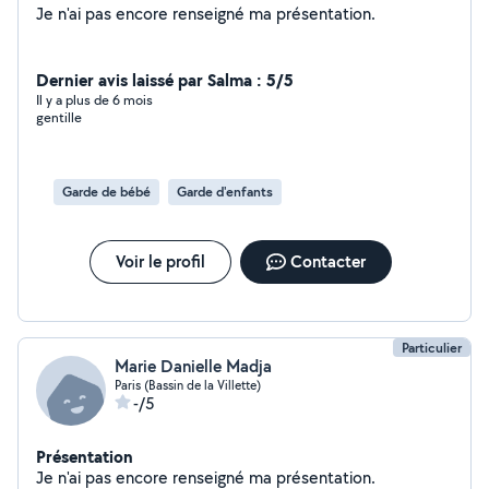
Je n'ai pas encore renseigné ma présentation.
Dernier avis laissé par Salma : 5/5
Il y a plus de 6 mois
gentille
Garde de bébé
Garde d'enfants
Voir le profil
Contacter
Particulier
Marie Danielle Madja
Paris (Bassin de la Villette)
-/5
Présentation
Je n'ai pas encore renseigné ma présentation.