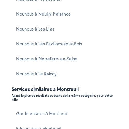
Nounous à Neuilly-Plaisance
Nounous à Les Lilas
Nounous à Les Pavillons-sous-Bois
Nounous à Pierrefitte-sur-Seine
Nounous à Le Raincy
Services similaires à Montreuil
Ayant le plus de résultats et étant de la même catégorie, pour cette
ville
Garde enfants à Montreuil
Fille au pair à Montreuil