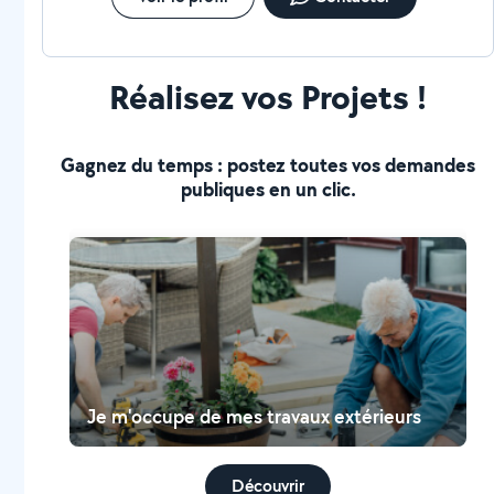
Réalisez vos Projets !
Gagnez du temps : postez toutes vos demandes
publiques en un clic.
Je m'occupe de mes travaux extérieurs
Découvrir