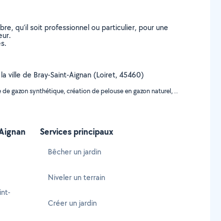
, qu’il soit professionnel ou particulier, pour une
eur.
s.
la ville de Bray-Saint-Aignan (Loiret, 45460)
 de gazon synthétique, création de pelouse en gazon naturel, ..
-Aignan
Services principaux
Bêcher un jardin
Niveler un terrain
nt-
Créer un jardin