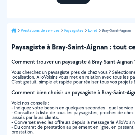
Prestations de services
Paysagistes
Loiret
Bray-Saint-Aignan
Paysagiste à Bray-Saint-Aignan : tout ce 
Comment trouver un paysagiste à Bray-Saint-Aignan 
Vous cherchez un paysagiste près de chez vous ? Sélectionn
localisation. AlloVoisins vous met en relation avec tous les 
C’est gratuit, simple et rapide pour réaliser tous vos projets !
Comment bien choisir un paysagiste à Bray-Saint-Aig
Voici nos conseils :
- Indiquez votre besoin en quelques secondes : quel service 
- Consultez la liste de tous les paysagistes, proches de chez v
laissés par leurs clients.
- Conversez avec les offreurs depuis la messagerie AlloVoisi
- Du contrat de prestation au paiement en ligne, en passant pa
prestation.