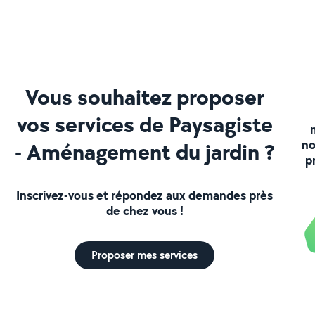
Vous souhaitez proposer
vos services de Paysagiste
no
- Aménagement du jardin ?
p
Inscrivez-vous et répondez aux demandes près
de chez vous !
Proposer mes services