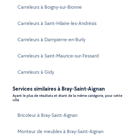
Carreleurs à Boigny-sur-Bionne
Carreleurs à Saint-Hilaire-les-Andrésis
Carreleurs à Dampierre-en-Burly
Carreleurs à Saint-Maurice-sur-Fessard
Carreleurs à Gidy
Services similaires à Bray-Saint-Aignan
Ayant le plus de résultats et étant de la même catégorie, pour cette
ville
Bricoleur à Bray-Saint-Aignan
Monteur de meubles à Bray-Saint-Aignan