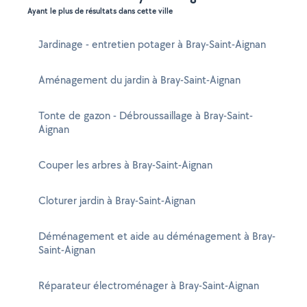
Ayant le plus de résultats dans cette ville
Jardinage - entretien potager à Bray-Saint-Aignan
Aménagement du jardin à Bray-Saint-Aignan
Tonte de gazon - Débroussaillage à Bray-Saint-
Aignan
Couper les arbres à Bray-Saint-Aignan
Cloturer jardin à Bray-Saint-Aignan
Déménagement et aide au déménagement à Bray-
Saint-Aignan
Réparateur électroménager à Bray-Saint-Aignan