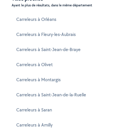
Ayant le plus de résultats, dans le même département
Carreleurs à Orléans
Carreleurs à Fleury-les-Aubrais
Carreleurs à Saint-Jean-de-Braye
Carreleurs à Olivet
Carreleurs à Montargis
Carreleurs à Saint-Jean-de-la-Ruelle
Carreleurs à Saran
Carreleurs à Amilly