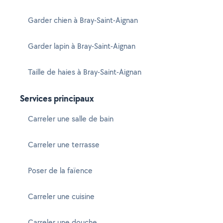
Garder chien à Bray-Saint-Aignan
Garder lapin à Bray-Saint-Aignan
Taille de haies à Bray-Saint-Aignan
Services principaux
Carreler une salle de bain
Carreler une terrasse
Poser de la faïence
Carreler une cuisine
Carreler une douche