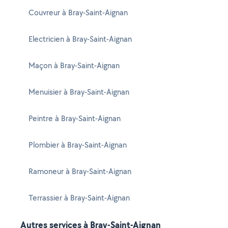
Couvreur à Bray-Saint-Aignan
Electricien à Bray-Saint-Aignan
Maçon à Bray-Saint-Aignan
Menuisier à Bray-Saint-Aignan
Peintre à Bray-Saint-Aignan
Plombier à Bray-Saint-Aignan
Ramoneur à Bray-Saint-Aignan
Terrassier à Bray-Saint-Aignan
Autres services à Bray-Saint-Aignan