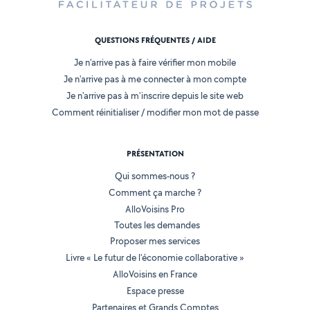
QUESTIONS FRÉQUENTES / AIDE
Je n'arrive pas à faire vérifier mon mobile
Je n'arrive pas à me connecter à mon compte
Je n'arrive pas à m'inscrire depuis le site web
Comment réinitialiser / modifier mon mot de passe
PRÉSENTATION
Qui sommes-nous ?
Comment ça marche ?
AlloVoisins Pro
Toutes les demandes
Proposer mes services
Livre « Le futur de l'économie collaborative »
AlloVoisins en France
Espace presse
Partenaires et Grands Comptes