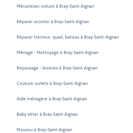
Mécanicien voiture à Bray-Saint-Aignan
Réparer scooter à Bray-Saint-Aignan
Réparer tracteur, quad, bateau à Bray-Saint-Aignan
Ménage - Nettoyage à Bray-Saint-Aignan
Repassage - lessives à Bray-Saint-Aignan
Couture ourlets à Bray-Saint-Aignan
Aide ménagère à Bray-Saint-Aignan
Baby sitter à Bray-Saint-Aignan
Nounou à Bray-Saint-Aignan