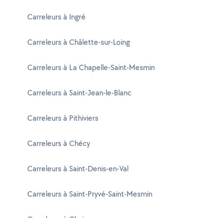
Carreleurs à Ingré
Carreleurs à Châlette-sur-Loing
Carreleurs à La Chapelle-Saint-Mesmin
Carreleurs à Saint-Jean-le-Blanc
Carreleurs à Pithiviers
Carreleurs à Chécy
Carreleurs à Saint-Denis-en-Val
Carreleurs à Saint-Pryvé-Saint-Mesmin