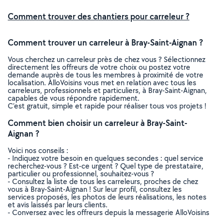
Comment trouver des chantiers pour carreleur ?
Comment trouver un carreleur à Bray-Saint-Aignan ?
Vous cherchez un carreleur près de chez vous ? Sélectionnez
directement les offreurs de votre choix ou postez votre
demande auprès de tous les membres à proximité de votre
localisation. AlloVoisins vous met en relation avec tous les
carreleurs, professionnels et particuliers, à Bray-Saint-Aignan,
capables de vous répondre rapidement.
C’est gratuit, simple et rapide pour réaliser tous vos projets !
Comment bien choisir un carreleur à Bray-Saint-
Aignan ?
Voici nos conseils :
- Indiquez votre besoin en quelques secondes : quel service
recherchez-vous ? Est-ce urgent ? Quel type de prestataire,
particulier ou professionnel, souhaitez-vous ?
- Consultez la liste de tous les carreleurs, proches de chez
vous à Bray-Saint-Aignan ! Sur leur profil, consultez les
services proposés, les photos de leurs réalisations, les notes
et avis laissés par leurs clients.
- Conversez avec les offreurs depuis la messagerie AlloVoisins