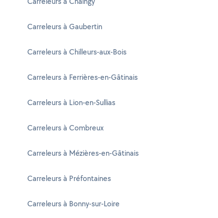
Carreleurs à Chaingy
Carreleurs à Gaubertin
Carreleurs à Chilleurs-aux-Bois
Carreleurs à Ferrières-en-Gâtinais
Carreleurs à Lion-en-Sullias
Carreleurs à Combreux
Carreleurs à Mézières-en-Gâtinais
Carreleurs à Préfontaines
Carreleurs à Bonny-sur-Loire