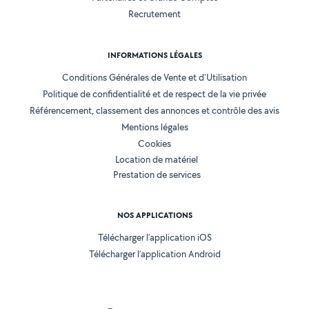
Recrutement
INFORMATIONS LÉGALES
Conditions Générales de Vente et d'Utilisation
Politique de confidentialité et de respect de la vie privée
Référencement, classement des annonces et contrôle des avis
Mentions légales
Cookies
Location de matériel
Prestation de services
NOS APPLICATIONS
Télécharger l’application iOS
Télécharger l’application Android