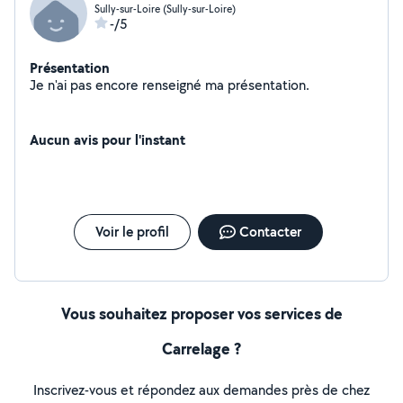
Sully-sur-Loire (Sully-sur-Loire)
-/5
Présentation
Je n'ai pas encore renseigné ma présentation.
Aucun avis pour l'instant
Voir le profil
Contacter
Vous souhaitez proposer vos services de
Carrelage ?
Inscrivez-vous et répondez aux demandes près de chez