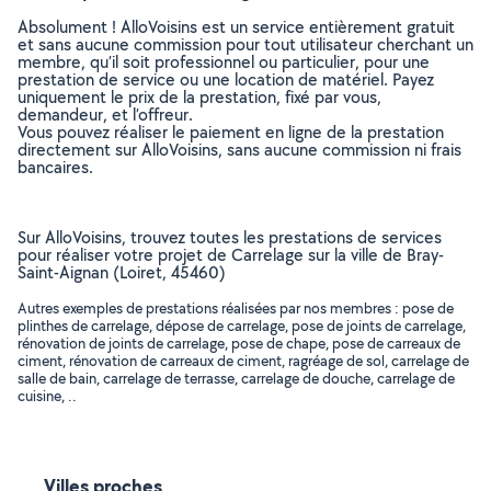
Absolument ! AlloVoisins est un service entièrement gratuit
et sans aucune commission pour tout utilisateur cherchant un
membre, qu’il soit professionnel ou particulier, pour une
prestation de service ou une location de matériel. Payez
uniquement le prix de la prestation, fixé par vous,
demandeur, et l’offreur.
Vous pouvez réaliser le paiement en ligne de la prestation
directement sur AlloVoisins, sans aucune commission ni frais
bancaires.
Sur AlloVoisins, trouvez toutes les prestations de services
pour réaliser votre projet de Carrelage sur la ville de Bray-
Saint-Aignan (Loiret, 45460)
Autres exemples de prestations réalisées par nos membres : pose de
plinthes de carrelage, dépose de carrelage, pose de joints de carrelage,
rénovation de joints de carrelage, pose de chape, pose de carreaux de
ciment, rénovation de carreaux de ciment, ragréage de sol, carrelage de
salle de bain, carrelage de terrasse, carrelage de douche, carrelage de
cuisine, ..
Villes proches