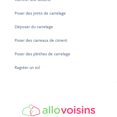
Poser des joints de carrelage
Déposer du carrelage
Poser des carreaux de ciment
Poser des plinthes de carrelage
Ragréer un sol