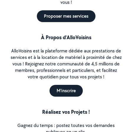
vous !
Proposer mes services
À Propos d’AlloVoisins
AlloVoisins est la plateforme dédiée aux prestations de
services et à la location de matériel à proximité de chez
vous ! Rejoignez notre communauté de 4,5 millions de
membres, professionnels et particuliers, et facilitez
votre quotidien pour tous vos projets !
M'inscrire
Réalisez vos Projets !
Gagnez du temps : postez toutes vos demandes
publiques en un clic.