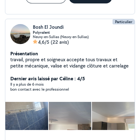
Particulier
Bosh El Joundi
Polyvalent
Neuvy-en-Sullias (Neuvy-en-Sullias)
4,6/5
(22 avis)
Présentation
travail, propre et soigneux accepte tous travaux et
petite mécanique, valise et vidange clôture et carrelage
Dernier avis laissé par Céline : 4/5
Il y a plus de 6 mois
bon contact avec le professionnel