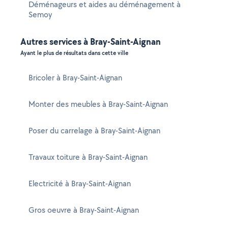
Déménageurs et aides au déménagement à
Semoy
Autres services à Bray-Saint-Aignan
Ayant le plus de résultats dans cette ville
Bricoler à Bray-Saint-Aignan
Monter des meubles à Bray-Saint-Aignan
Poser du carrelage à Bray-Saint-Aignan
Travaux toiture à Bray-Saint-Aignan
Electricité à Bray-Saint-Aignan
Gros oeuvre à Bray-Saint-Aignan