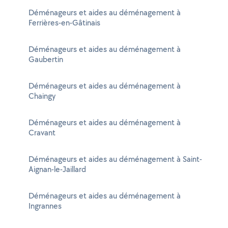
Déménageurs et aides au déménagement à
Ferrières-en-Gâtinais
Déménageurs et aides au déménagement à
Gaubertin
Déménageurs et aides au déménagement à
Chaingy
Déménageurs et aides au déménagement à
Cravant
Déménageurs et aides au déménagement à Saint-
Aignan-le-Jaillard
Déménageurs et aides au déménagement à
Ingrannes