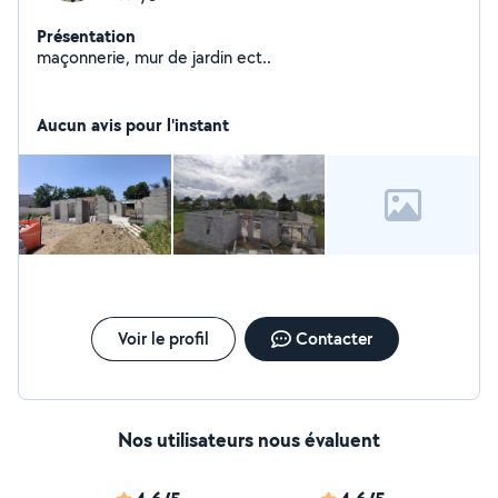
Présentation
maçonnerie, mur de jardin ect..
Aucun avis pour l'instant
Voir le profil
Contacter
Nos utilisateurs nous évaluent