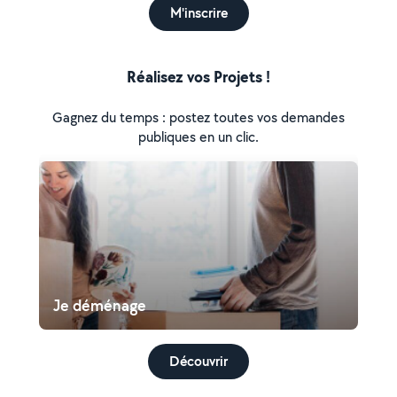
M'inscrire
Réalisez vos Projets !
Gagnez du temps : postez toutes vos demandes
publiques en un clic.
Je déménage
Découvrir