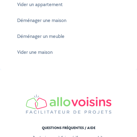
Vider un appartement
Déménager une maison
Déménager un meuble
Vider une maison
QUESTIONS FRÉQUENTES / AIDE