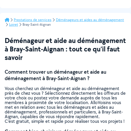
Prestations de services
Déménageurs et aides au déménagement
Loiret
Bray-Saint-Aignan
Déménageur et aide au déménagement
à Bray-Saint-Aignan : tout ce qu’il faut
savoir
Comment trouver un déménageur et aide au
déménagement à Bray-Saint-Aignan ?
Vous cherchez un déménageur et aide au déménagement
près de chez vous ? Sélectionnez directement les offreurs de
votre choix ou postez votre demande auprès de tous les
membres à proximité de votre localisation. AlloVoisins vous
met en relation avec tous les déménageurs et aides au
déménagement, professionnels et particuliers, à Bray-Saint-
Aignan, capables de vous répondre rapidement.
C’est gratuit, simple et rapide pour réaliser tous vos projets !