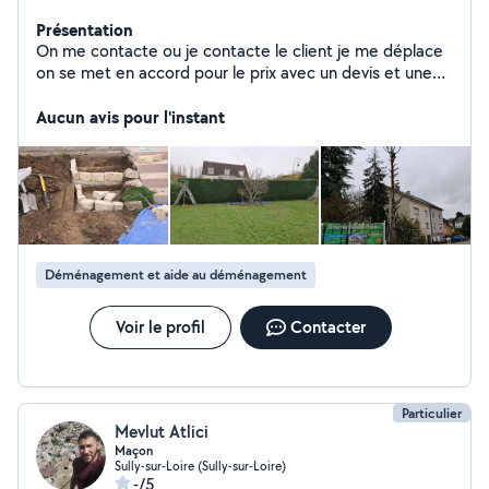
Présentation
On me contacte ou je contacte le client je me déplace
on se met en accord pour le prix avec un devis et une
facture à la fin une date pour les travaux
Aucun avis pour l'instant
Déménagement et aide au déménagement
Voir le profil
Contacter
Particulier
Mevlut Atlici
Maçon
Sully-sur-Loire (Sully-sur-Loire)
-/5