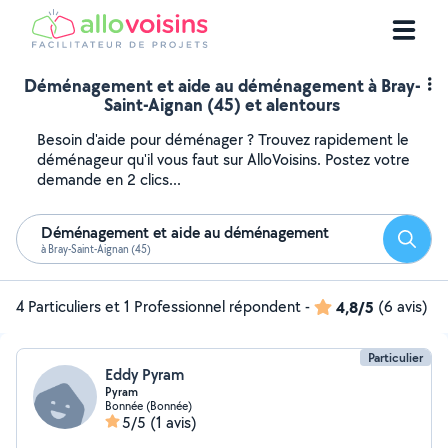
Déménagement et aide au déménagement à Bray-
Saint-Aignan (45) et alentours
Besoin d'aide pour déménager ? Trouvez rapidement le
déménageur qu'il vous faut sur AlloVoisins. Postez votre
demande en 2 clics...
Déménagement et aide au déménagement
Reche
à Bray-Saint-Aignan (45)
4 Particuliers et 1 Professionnel répondent
-
4,8/5
(6 avis)
Particulier
Eddy Pyram
Pyram
Bonnée (Bonnée)
5/5
(1 avis)