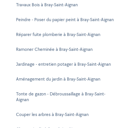
Travaux Bois à Bray-Saint-Aignan
Peindre - Poser du papier peint à Bray-Saint-Aignan
Réparer fuite plomberie à Bray-Saint-Aignan
Ramoner Cheminée à Bray-Saint-Aignan
Jardinage - entretien potager à Bray-Saint-Aignan
Aménagement du jardin à Bray-Saint-Aignan
Tonte de gazon - Débroussaillage à Bray-Saint-
Aignan
Couper les arbres à Bray-Saint-Aignan