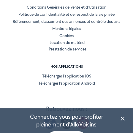
Conditions Générales de Vente et d'Utilisation
Politique de confidentialité et de respect de la vie privée
Référencement, classement des annonces et contrôle des avis
Mentions légales
Cookies
Location de matériel
Prestation de services
NOS APPLICATIONS
Télécharger l’application iOS
Télécharger l’application Android
Retrouvez-nous :
Connectez-vous pour profiter
pleinement d'AlloVoisins