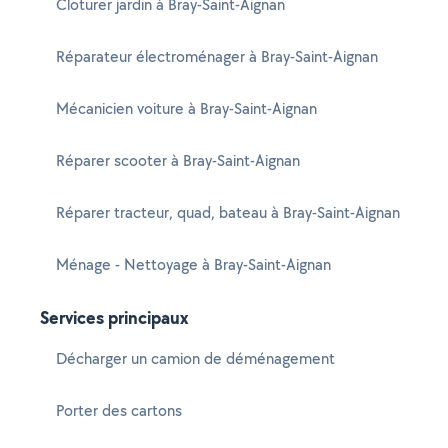
Cloturer jardin à Bray-Saint-Aignan
Réparateur électroménager à Bray-Saint-Aignan
Mécanicien voiture à Bray-Saint-Aignan
Réparer scooter à Bray-Saint-Aignan
Réparer tracteur, quad, bateau à Bray-Saint-Aignan
Ménage - Nettoyage à Bray-Saint-Aignan
Services principaux
Décharger un camion de déménagement
Porter des cartons