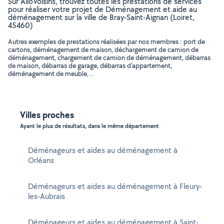
Sur AlloVoisins, trouvez toutes les prestations de services
pour réaliser votre projet de Déménagement et aide au
déménagement sur la ville de Bray-Saint-Aignan (Loiret,
45460)
Autres exemples de prestations réalisées par nos membres : port de
cartons, déménagement de maison, déchargement de camion de
déménagement, chargement de camion de déménagement, débarras
de maison, débarras de garage, débarras d'appartement,
déménagement de meuble, ..
Villes proches
Ayant le plus de résultats, dans le même département
Déménageurs et aides au déménagement à
Orléans
Déménageurs et aides au déménagement à Fleury-
les-Aubrais
Déménageurs et aides au déménagement à Saint-