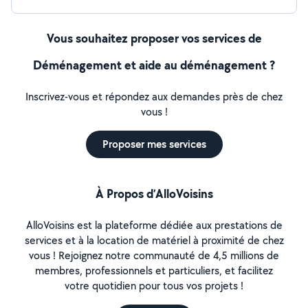
Vous souhaitez proposer vos services de
Déménagement et aide au déménagement ?
Inscrivez-vous et répondez aux demandes près de chez
vous !
Proposer mes services
À Propos d’AlloVoisins
AlloVoisins est la plateforme dédiée aux prestations de
services et à la location de matériel à proximité de chez
vous ! Rejoignez notre communauté de 4,5 millions de
membres, professionnels et particuliers, et facilitez
votre quotidien pour tous vos projets !