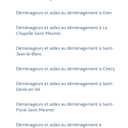
Déménageurs et aides au déménagement à Gien
Déménageurs et aides au déménagement à La
Chapelle-Saint-Mesmin
Déménageurs et aides au déménagement à Saint-
Jean-le-Blanc
Déménageurs et aides au déménagement à Chécy
Déménageurs et aides au déménagement à Saint-
Denis-en-Val
Déménageurs et aides au déménagement à Saint-
Pryvé-Saint-Mesmin
Déménageurs et aides au déménagement à