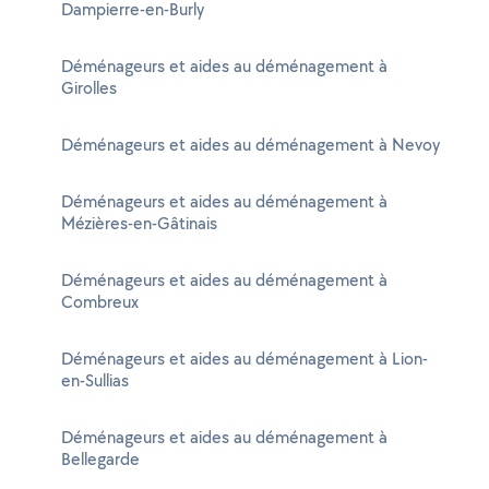
Dampierre-en-Burly
Déménageurs et aides au déménagement à
Girolles
Déménageurs et aides au déménagement à Nevoy
Déménageurs et aides au déménagement à
Mézières-en-Gâtinais
Déménageurs et aides au déménagement à
Combreux
Déménageurs et aides au déménagement à Lion-
en-Sullias
Déménageurs et aides au déménagement à
Bellegarde