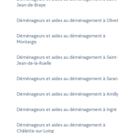
Jean-de-Braye
Déménageurs et aides au déménagement à Olivet
Déménageurs et aides au déménagement à
Montargis
Déménageurs et aides au déménagement à Saint-
Jean-de-la-Ruelle
Déménageurs et aides au déménagement à Saran
Déménageurs et aides au déménagement à Amilly
Déménageurs et aides au déménagement à Ingré
Déménageurs et aides au déménagement à
Châlette-sur-Loing