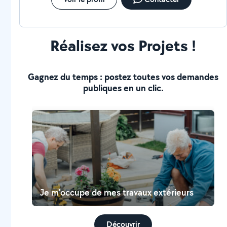
Réalisez vos Projets !
Gagnez du temps : postez toutes vos demandes
publiques en un clic.
Je m'occupe de mes travaux extérieurs
Découvrir