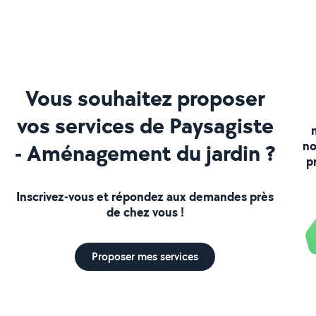
Vous souhaitez proposer
vos services de Paysagiste
no
- Aménagement du jardin ?
p
Inscrivez-vous et répondez aux demandes près
de chez vous !
Proposer mes services