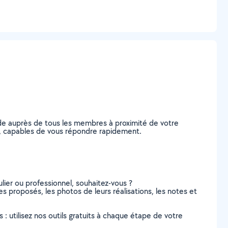
de auprès de tous les membres à proximité de votre
Iton, capables de vous répondre rapidement.
lier ou professionnel, souhaitez-vous ?
ces proposés, les photos de leurs réalisations, les notes et
s : utilisez nos outils gratuits à chaque étape de votre