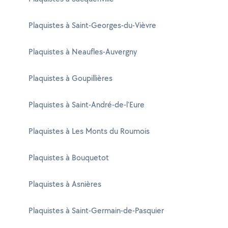
Plaquistes à Saint-Georges-du-Vièvre
Plaquistes à Neaufles-Auvergny
Plaquistes à Goupillières
Plaquistes à Saint-André-de-l'Eure
Plaquistes à Les Monts du Roumois
Plaquistes à Bouquetot
Plaquistes à Asnières
Plaquistes à Saint-Germain-de-Pasquier