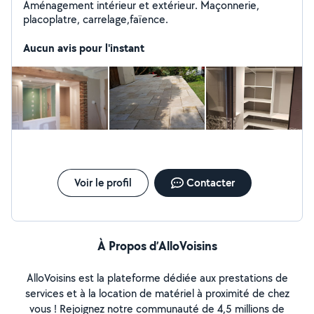
Aménagement intérieur et extérieur. Maçonnerie,
placoplatre, carrelage,faïence.
Aucun avis pour l'instant
Voir le profil
Contacter
À Propos d’AlloVoisins
AlloVoisins est la plateforme dédiée aux prestations de
services et à la location de matériel à proximité de chez
vous ! Rejoignez notre communauté de 4,5 millions de