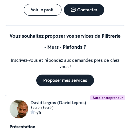
Voir le profil
Contacter
Vous souhaitez proposer vos services de Plâtrerie
- Murs - Plafonds ?
Inscrivez-vous et répondez aux demandes près de chez
vous !
Proposer mes services
Auto-entrepreneur
David Legros (David Legros)
Bourth (Bourth)
-/5
Présentation