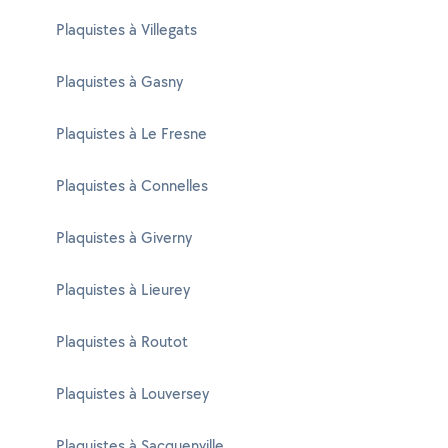
Plaquistes à Villegats
Plaquistes à Gasny
Plaquistes à Le Fresne
Plaquistes à Connelles
Plaquistes à Giverny
Plaquistes à Lieurey
Plaquistes à Routot
Plaquistes à Louversey
Plaquistes à Sacquenville