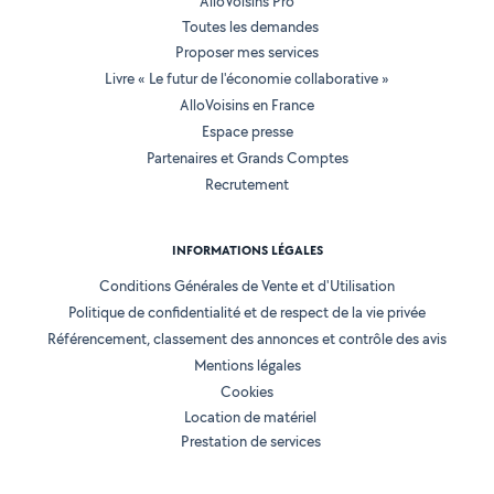
AlloVoisins Pro
Toutes les demandes
Proposer mes services
Livre « Le futur de l'économie collaborative »
AlloVoisins en France
Espace presse
Partenaires et Grands Comptes
Recrutement
INFORMATIONS LÉGALES
Conditions Générales de Vente et d'Utilisation
Politique de confidentialité et de respect de la vie privée
Référencement, classement des annonces et contrôle des avis
Mentions légales
Cookies
Location de matériel
Prestation de services