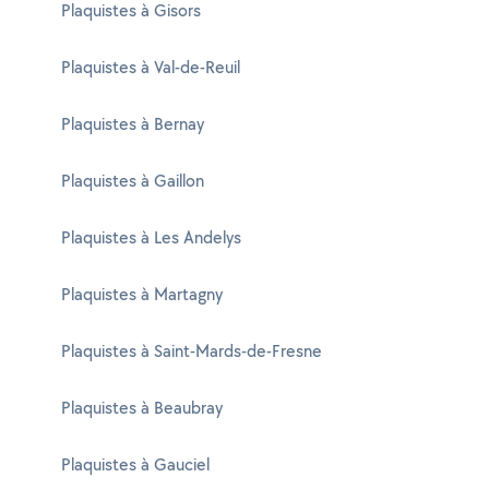
Plaquistes à Gisors
Plaquistes à Val-de-Reuil
Plaquistes à Bernay
Plaquistes à Gaillon
Plaquistes à Les Andelys
Plaquistes à Martagny
Plaquistes à Saint-Mards-de-Fresne
Plaquistes à Beaubray
Plaquistes à Gauciel