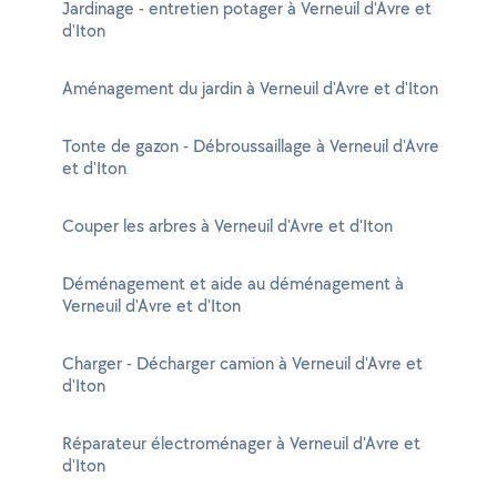
Jardinage - entretien potager à Verneuil d'Avre et
d'Iton
Aménagement du jardin à Verneuil d'Avre et d'Iton
Tonte de gazon - Débroussaillage à Verneuil d'Avre
et d'Iton
Couper les arbres à Verneuil d'Avre et d'Iton
Déménagement et aide au déménagement à
Verneuil d'Avre et d'Iton
Charger - Décharger camion à Verneuil d'Avre et
d'Iton
Réparateur électroménager à Verneuil d'Avre et
d'Iton