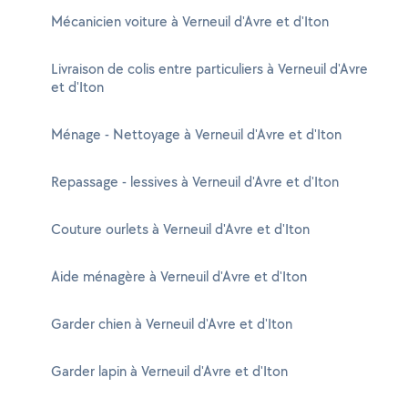
Mécanicien voiture à Verneuil d'Avre et d'Iton
Livraison de colis entre particuliers à Verneuil d'Avre
et d'Iton
Ménage - Nettoyage à Verneuil d'Avre et d'Iton
Repassage - lessives à Verneuil d'Avre et d'Iton
Couture ourlets à Verneuil d'Avre et d'Iton
Aide ménagère à Verneuil d'Avre et d'Iton
Garder chien à Verneuil d'Avre et d'Iton
Garder lapin à Verneuil d'Avre et d'Iton