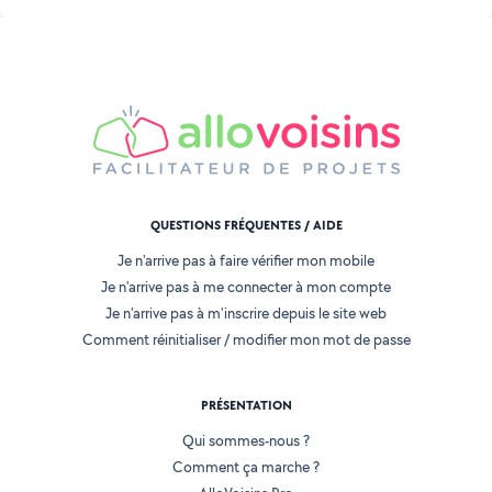
QUESTIONS FRÉQUENTES / AIDE
Je n'arrive pas à faire vérifier mon mobile
Je n'arrive pas à me connecter à mon compte
Je n'arrive pas à m'inscrire depuis le site web
Comment réinitialiser / modifier mon mot de passe
PRÉSENTATION
Qui sommes-nous ?
Comment ça marche ?