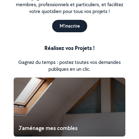
membres, professionnels et particuliers, et facilitez
votre quotidien pour tous vos projets !
M'inscrire
Réalisez vos Projets !
Gagnez du temps : postez toutes vos demandes
publiques en un clic.
J'aménage mes combles