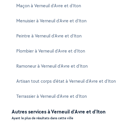
Maçon à Verneuil d'Avre et d'Iton
Menuisier à Verneuil d'Avre et d'Iton
Peintre à Verneuil d'Avre et d'Iton
Plombier à Verneuil d'Avre et d'Iton
Ramoneur à Verneuil d'Avre et d'Iton
Artisan tout corps d'état à Verneuil d'Avre et d'Iton
Terrassier à Verneuil d'Avre et d'Iton
Autres services à Verneuil d'Avre et d'Iton
Ayant le plus de résultats dans cette ville