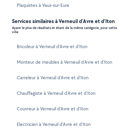
Plaquistes à Vaux-sur-Eure
Services similaires à Verneuil d'Avre et d'Iton
Ayant le plus de résultats et étant de la même catégorie, pour cette
ville
Bricoleur à Verneuil d'Avre et d'Iton
Monteur de meubles à Verneuil d'Avre et d'Iton
Carreleur à Verneuil d'Avre et d'Iton
Chauffagiste à Verneuil d'Avre et d'Iton
Couvreur à Verneuil d'Avre et d'Iton
Electricien à Verneuil d'Avre et d'Iton