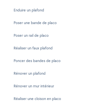
Enduire un plafond
Poser une bande de placo
Poser un rail de placo
Réaliser un faux plafond
Poncer des bandes de placo
Rénover un plafond
Rénover un mur intérieur
Réaliser une cloison en placo