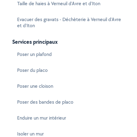
Taille de haies à Verneuil d'Avre et d'Iton
Evacuer des gravats - Déchèterie à Verneuil d'Avre
et d'Iton
Services principaux
Poser un plafond
Poser du placo
Poser une cloison
Poser des bandes de placo
Enduire un mur intérieur
Isoler un mur