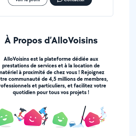
À Propos d’AlloVoisins
AlloVoisins est la plateforme dédiée aux
prestations de services et à la location de
matériel à proximité de chez vous ! Rejoignez
tre communauté de 4,5 millions de membres,
rofessionnels et particuliers, et facilitez votre
quotidien pour tous vos projets !