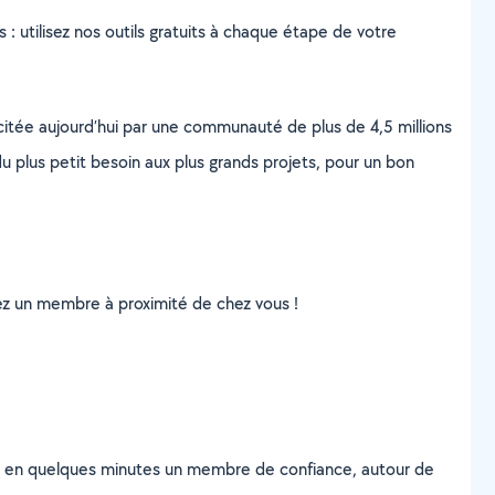
s : utilisez nos outils gratuits à chaque étape de votre
scitée aujourd’hui par une communauté de plus de 4,5 millions
u plus petit besoin aux plus grands projets, pour un bon
uvez un membre à proximité de chez vous !
z en quelques minutes un membre de confiance, autour de