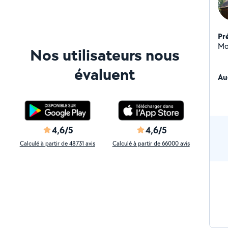
Pr
Mo
Nos utilisateurs nous
évaluent
Au
4,6/5
4,6/5
Calculé à partir de 48731 avis
Calculé à partir de 66000 avis