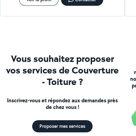
Vous souhaitez proposer
vos services de Couverture
- Toiture ?
no
p
Inscrivez-vous et répondez aux demandes près
de chez vous !
Proposer mes services