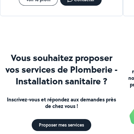
Vous souhaitez proposer
vos services de Plomberie -
no
Installation sanitaire ?
p
Inscrivez-vous et répondez aux demandes près
de chez vous !
Proposer mes services