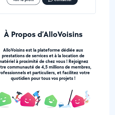
À Propos d’AlloVoisins
AlloVoisins est la plateforme dédiée aux
prestations de services et à la location de
matériel à proximité de chez vous ! Rejoignez
tre communauté de 4,5 millions de membres,
rofessionnels et particuliers, et facilitez votre
quotidien pour tous vos projets !