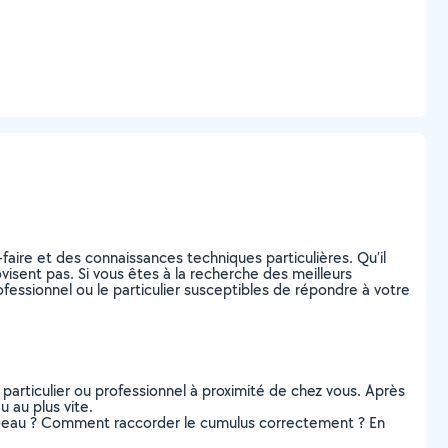
faire et des connaissances techniques particulières. Qu’il
ovisent pas. Si vous êtes à la recherche des meilleurs
fessionnel ou le particulier susceptibles de répondre à votre
 particulier ou professionnel à proximité de chez vous. Après
 au plus vite.
ffe-eau ? Comment raccorder le cumulus correctement ? En