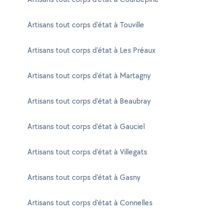
Artisans tout corps d'état à Touville
Artisans tout corps d'état à Les Préaux
Artisans tout corps d'état à Martagny
Artisans tout corps d'état à Beaubray
Artisans tout corps d'état à Gauciel
Artisans tout corps d'état à Villegats
Artisans tout corps d'état à Gasny
Artisans tout corps d'état à Connelles