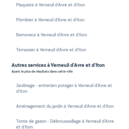
Plaquiste à Verneuil d'Avre et d'Iton
Plombier à Verneuil d'Avre et d'Iton
Ramoneur à Verneuil d'Avre et d'Iton
Terrassier à Verneuil d'Avre et d'Iton
Autres services à Verneuil d'Avre et d'Iton
Ayant le plus de résultats dans cette ville
Jardinage - entretien potager à Verneuil d'Avre et
d'Iton
Aménagement du jardin à Verneuil d'Avre et d'Iton
Tonte de gazon - Débroussaillage à Verneuil d'Avre
et d'Iton