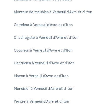
Monteur de meubles à Verneuil d'Avre et d'Iton
Carreleur à Verneuil d'Avre et d'Iton
Chauffagiste à Verneuil d'Avre et d'Iton
Couvreur à Verneuil d'Avre et d'Iton
Electricien à Verneuil d'Avre et d'Iton
Maçon à Verneuil d'Avre et d'Iton
Menuisier à Verneuil d'Avre et d'Iton
Peintre à Verneuil d'Avre et d'Iton