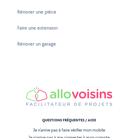
Rénover une pièce
Faire une extension
Rénover un garage
QUESTIONS FRÉQUENTES / AIDE
Je n'arrive pas à faire vérifier mon mobile
Je n'arrive pas à me connecter à mon compte