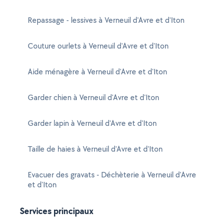
Repassage - lessives à Verneuil d'Avre et d'Iton
Couture ourlets à Verneuil d'Avre et d'Iton
Aide ménagère à Verneuil d'Avre et d'Iton
Garder chien à Verneuil d'Avre et d'Iton
Garder lapin à Verneuil d'Avre et d'Iton
Taille de haies à Verneuil d'Avre et d'Iton
Evacuer des gravats - Déchèterie à Verneuil d'Avre
et d'Iton
Services principaux