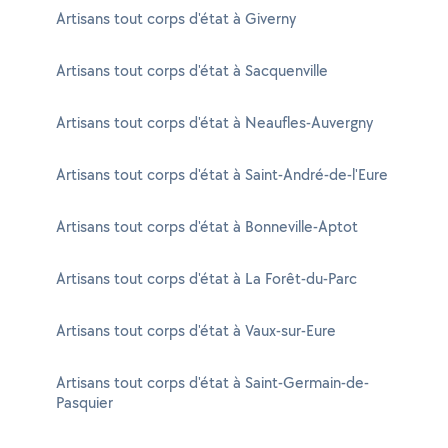
Artisans tout corps d'état à Giverny
Artisans tout corps d'état à Sacquenville
Artisans tout corps d'état à Neaufles-Auvergny
Artisans tout corps d'état à Saint-André-de-l'Eure
Artisans tout corps d'état à Bonneville-Aptot
Artisans tout corps d'état à La Forêt-du-Parc
Artisans tout corps d'état à Vaux-sur-Eure
Artisans tout corps d'état à Saint-Germain-de-
Pasquier