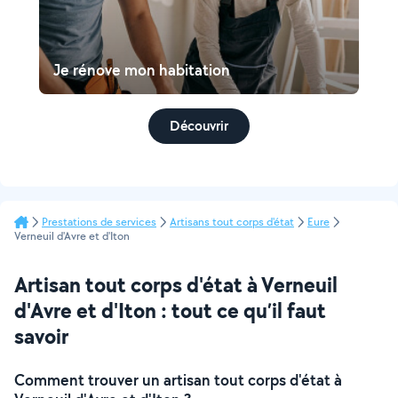
Je rénove mon habitation
Découvrir
Prestations de services
Artisans tout corps d'état
Eure
Verneuil d'Avre et d'Iton
Artisan tout corps d'état à Verneuil
d'Avre et d'Iton : tout ce qu’il faut
savoir
Comment trouver un artisan tout corps d'état à