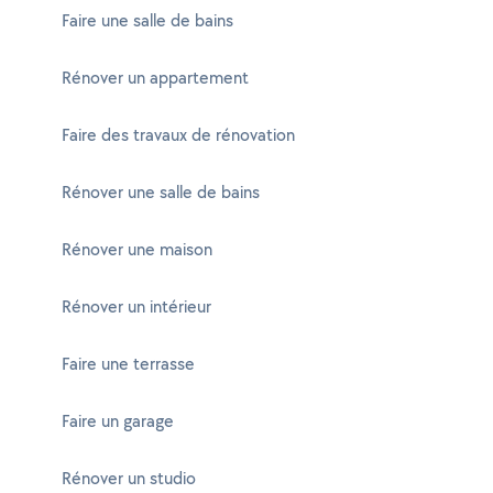
Faire une salle de bains
Rénover un appartement
Faire des travaux de rénovation
Rénover une salle de bains
Rénover une maison
Rénover un intérieur
Faire une terrasse
Faire un garage
Rénover un studio