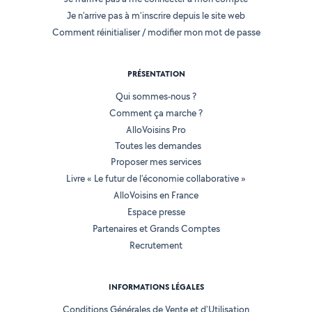
Je n'arrive pas à m'inscrire depuis le site web
Comment réinitialiser / modifier mon mot de passe
PRÉSENTATION
Qui sommes-nous ?
Comment ça marche ?
AlloVoisins Pro
Toutes les demandes
Proposer mes services
Livre « Le futur de l'économie collaborative »
AlloVoisins en France
Espace presse
Partenaires et Grands Comptes
Recrutement
INFORMATIONS LÉGALES
Conditions Générales de Vente et d'Utilisation