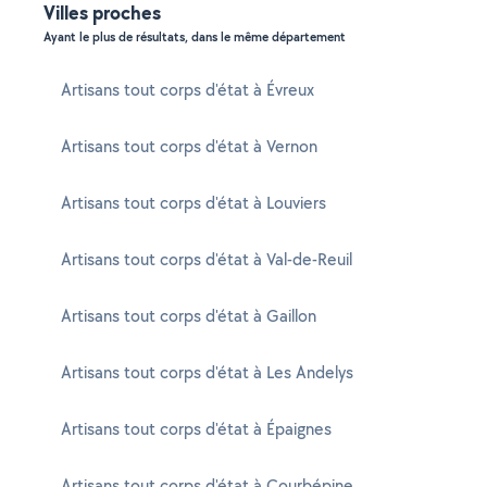
Villes proches
Ayant le plus de résultats, dans le même département
Artisans tout corps d'état à Évreux
Artisans tout corps d'état à Vernon
Artisans tout corps d'état à Louviers
Artisans tout corps d'état à Val-de-Reuil
Artisans tout corps d'état à Gaillon
Artisans tout corps d'état à Les Andelys
Artisans tout corps d'état à Épaignes
Artisans tout corps d'état à Courbépine