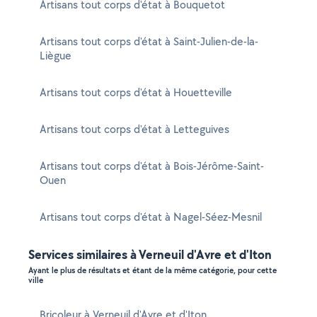
Artisans tout corps d'état à Bouquetot
Artisans tout corps d'état à Saint-Julien-de-la-
Liègue
Artisans tout corps d'état à Houetteville
Artisans tout corps d'état à Letteguives
Artisans tout corps d'état à Bois-Jérôme-Saint-
Ouen
Artisans tout corps d'état à Nagel-Séez-Mesnil
Services similaires à Verneuil d'Avre et d'Iton
Ayant le plus de résultats et étant de la même catégorie, pour cette
ville
Bricoleur à Verneuil d'Avre et d'Iton