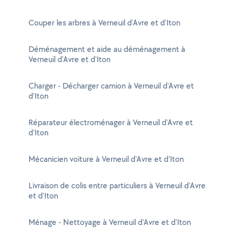
Couper les arbres à Verneuil d'Avre et d'Iton
Déménagement et aide au déménagement à
Verneuil d'Avre et d'Iton
Charger - Décharger camion à Verneuil d'Avre et
d'Iton
Réparateur électroménager à Verneuil d'Avre et
d'Iton
Mécanicien voiture à Verneuil d'Avre et d'Iton
Livraison de colis entre particuliers à Verneuil d'Avre
et d'Iton
Ménage - Nettoyage à Verneuil d'Avre et d'Iton