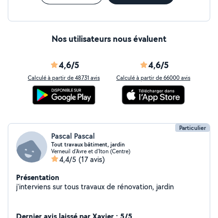
Nos utilisateurs nous évaluent
4,6/5
4,6/5
Calculé à partir de 48731 avis
Calculé à partir de 66000 avis
Particulier
Pascal Pascal
Tout travaux bâtiment, jardin
Verneuil d'Avre et d'Iton (Centre)
4,4/5
(17 avis)
Présentation
j'interviens sur tous travaux de rénovation, jardin
Dernier avis laissé par Xavier : 5/5