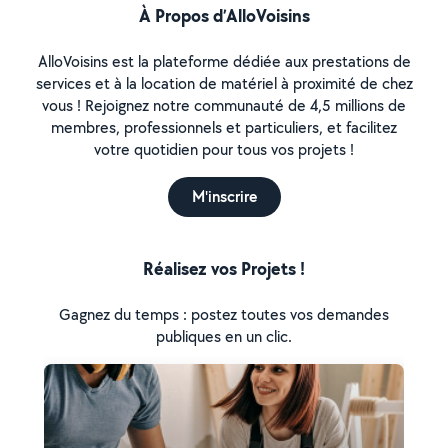
À Propos d’AlloVoisins
AlloVoisins est la plateforme dédiée aux prestations de
services et à la location de matériel à proximité de chez
vous ! Rejoignez notre communauté de 4,5 millions de
membres, professionnels et particuliers, et facilitez
votre quotidien pour tous vos projets !
M'inscrire
Réalisez vos Projets !
Gagnez du temps : postez toutes vos demandes
publiques en un clic.