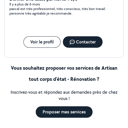
Il y a plus de 6 mois
pascal est très professionnel, très conscieux, très bon travail.
personne très agréable je recommande.
Voir le profil
Contacter
Vous souhaitez proposer vos services de Artisan
tout corps d'état - Rénovation ?
Inscrivez-vous et répondez aux demandes près de chez
vous !
Proposer mes services