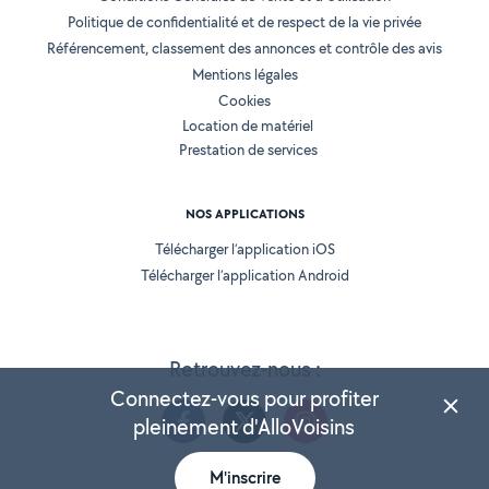
Politique de confidentialité et de respect de la vie privée
Référencement, classement des annonces et contrôle des avis
Mentions légales
Cookies
Location de matériel
Prestation de services
NOS APPLICATIONS
Télécharger l’application iOS
Télécharger l’application Android
Retrouvez-nous :
Connectez-vous pour profiter
pleinement d'AlloVoisins
M'inscrire