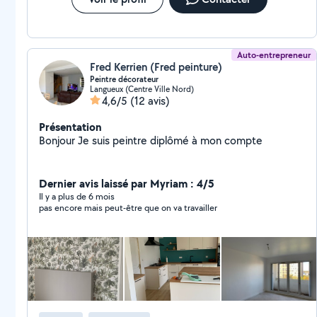
Auto-entrepreneur
Fred Kerrien (Fred peinture)
Peintre décorateur
Langueux (Centre Ville Nord)
4,6/5
(12 avis)
Présentation
Bonjour Je suis peintre diplômé à mon compte
Dernier avis laissé par Myriam : 4/5
Il y a plus de 6 mois
pas encore mais peut-être que on va travailler