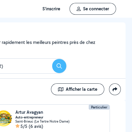
S'inscrire
Se connecter
er rapidement les meilleurs peintres près de chez
Rechercher
Afficher la carte
Particulier
Artur Avagyan
Auto-entrepreneur
Saint-Brieuc (Le Tertre Notre Dame)
5/5
(6 avis)