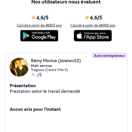
Nos utilisateurs nous évaluent
4,6/5
4,6/5
Calculé à partir de 48803 avis
Calculé à partir de 66000 avis
Auto-entrepreneur
Rémy Morice (sirenov22)
Multi services
Trégueux (Centre Ville 2)
-/5
Présentation
Prestation selon le travail demandé
Aucun avis pour l'instant