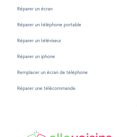
Réparer un écran
Réparer un téléphone portable
Réparer un téléviseur
Réparer un iphone
Remplacer un écran de téléphone
Réparer une télécommande