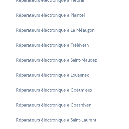
Réparateurs éléctronique à Plédran
Réparateurs éléctronique à Plaintel
Réparateurs éléctronique à La Méaugon
Réparateurs éléctronique à Trélévern
Réparateurs éléctronique à Saint-Maudez
Réparateurs éléctronique à Louannec
Réparateurs éléctronique à Coëtmieux
Réparateurs éléctronique à Coatréven
Réparateurs éléctronique à Saint-Laurent