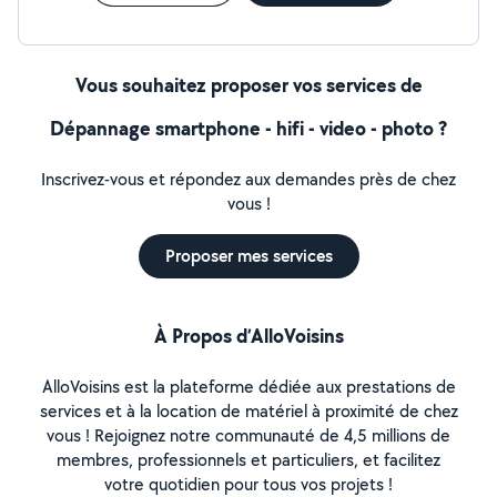
Vous souhaitez proposer vos services de
Dépannage smartphone - hifi - video - photo ?
Inscrivez-vous et répondez aux demandes près de chez
vous !
Proposer mes services
À Propos d’AlloVoisins
AlloVoisins est la plateforme dédiée aux prestations de
services et à la location de matériel à proximité de chez
vous ! Rejoignez notre communauté de 4,5 millions de
membres, professionnels et particuliers, et facilitez
votre quotidien pour tous vos projets !