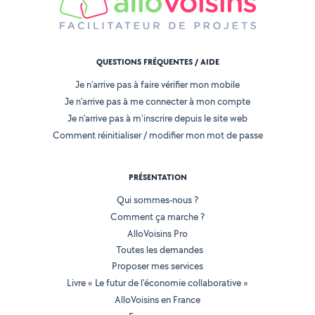
QUESTIONS FRÉQUENTES / AIDE
Je n'arrive pas à faire vérifier mon mobile
Je n'arrive pas à me connecter à mon compte
Je n'arrive pas à m'inscrire depuis le site web
Comment réinitialiser / modifier mon mot de passe
PRÉSENTATION
Qui sommes-nous ?
Comment ça marche ?
AlloVoisins Pro
Toutes les demandes
Proposer mes services
Livre « Le futur de l'économie collaborative »
AlloVoisins en France