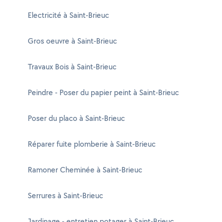
Electricité à Saint-Brieuc
Gros oeuvre à Saint-Brieuc
Travaux Bois à Saint-Brieuc
Peindre - Poser du papier peint à Saint-Brieuc
Poser du placo à Saint-Brieuc
Réparer fuite plomberie à Saint-Brieuc
Ramoner Cheminée à Saint-Brieuc
Serrures à Saint-Brieuc
Jardinage - entretien potager à Saint-Brieuc