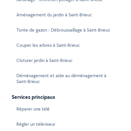
Aménagement du jardin à Saint-Brieuc
Tonte de gazon - Débroussaillage à Saint-Brieuc
Couper les arbres à Saint-Brieuc
Cloturer jardin à Saint-Brieuc
Déménagement et aide au déménagement à
Saint-Brieuc
Services principaux
Réparer une télé
Régler un téléviseur