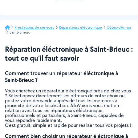
Prestations de services
Réparateurs éléctronique
Côtes-d'Armor
Saint-Brieuc
Réparation éléctronique à Saint-Brieuc :
tout ce qu’il faut savoir
Comment trouver un réparateur éléctronique à
Saint-Brieuc ?
Vous cherchez un réparateur éléctronique près de chez vous
? Sélectionnez directement les offreurs de votre choix ou
postez votre demande auprès de tous les membres à
proximité de votre localisation. AlloVoisins vous met en
relation avec tous les réparateurs éléctronique,
professionnels et particuliers, à Saint-Brieuc, capables de
vous répondre rapidement.
C’est gratuit, simple et rapide pour réaliser tous vos projets !
Comment bien choisir un réparateur éléctronique à