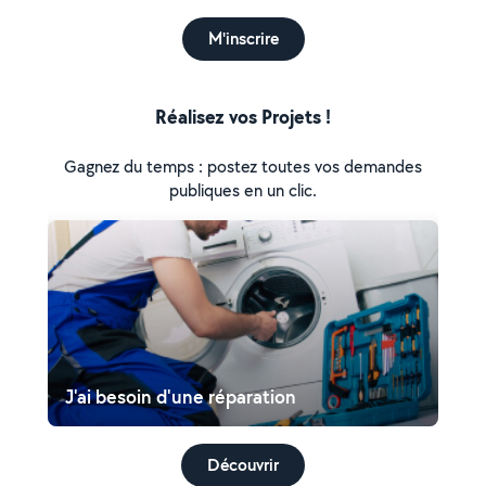
M'inscrire
Réalisez vos Projets !
Gagnez du temps : postez toutes vos demandes
publiques en un clic.
J'ai besoin d'une réparation
Découvrir