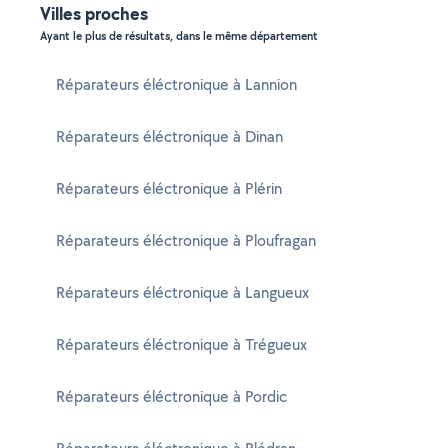
Villes proches
Ayant le plus de résultats, dans le même département
Réparateurs éléctronique à Lannion
Réparateurs éléctronique à Dinan
Réparateurs éléctronique à Plérin
Réparateurs éléctronique à Ploufragan
Réparateurs éléctronique à Langueux
Réparateurs éléctronique à Trégueux
Réparateurs éléctronique à Pordic