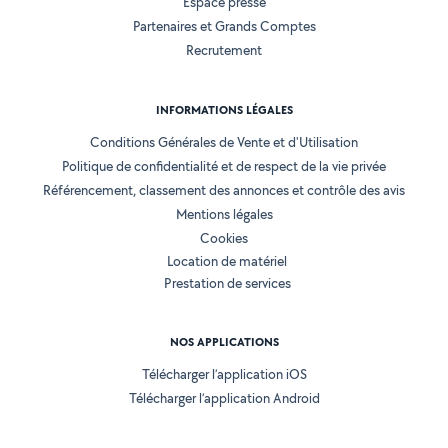
Espace presse
Partenaires et Grands Comptes
Recrutement
INFORMATIONS LÉGALES
Conditions Générales de Vente et d'Utilisation
Politique de confidentialité et de respect de la vie privée
Référencement, classement des annonces et contrôle des avis
Mentions légales
Cookies
Location de matériel
Prestation de services
NOS APPLICATIONS
Télécharger l’application iOS
Télécharger l’application Android