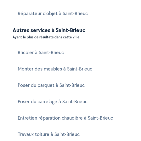
Réparateur d'objet à Saint-Brieuc
Autres services à Saint-Brieuc
Ayant le plus de résultats dans cette ville
Bricoler à Saint-Brieuc
Monter des meubles à Saint-Brieuc
Poser du parquet à Saint-Brieuc
Poser du carrelage à Saint-Brieuc
Entretien réparation chaudière à Saint-Brieuc
Travaux toiture à Saint-Brieuc