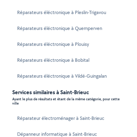
Réparateurs éléctronique à Pleslin-Trigavou
Réparateurs éléctronique à Quemperven
Réparateurs éléctronique à Plouisy
Réparateurs éléctronique à Bobital
Réparateurs éléctronique à Vildé-Guingalan
Services similaires à Saint-Brieuc
Ayant le plus de résultats et étant de la même catégorie, pour cette
ville
Réparateur électroménager à Saint-Brieuc
Dépanneur informatique à Saint-Brieuc