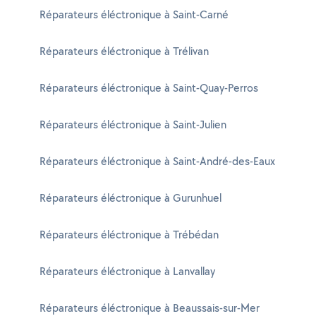
Réparateurs éléctronique à Saint-Carné
Réparateurs éléctronique à Trélivan
Réparateurs éléctronique à Saint-Quay-Perros
Réparateurs éléctronique à Saint-Julien
Réparateurs éléctronique à Saint-André-des-Eaux
Réparateurs éléctronique à Gurunhuel
Réparateurs éléctronique à Trébédan
Réparateurs éléctronique à Lanvallay
Réparateurs éléctronique à Beaussais-sur-Mer