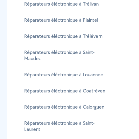
Réparateurs éléctronique à Trélivan
Réparateurs éléctronique à Plaintel
Réparateurs éléctronique à Trélévern
Réparateurs éléctronique à Saint-
Maudez
Réparateurs éléctronique à Louannec
Réparateurs éléctronique à Coatréven
Réparateurs éléctronique à Calorguen
Réparateurs éléctronique à Saint-
Laurent