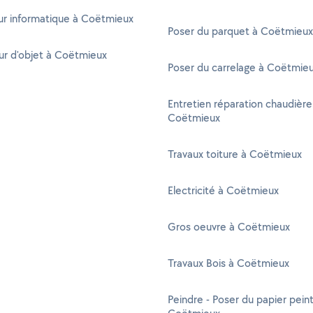
r informatique à Coëtmieux
Poser du parquet à Coëtmieux
ur d'objet à Coëtmieux
Poser du carrelage à Coëtmie
Entretien réparation chaudière
Coëtmieux
Travaux toiture à Coëtmieux
Electricité à Coëtmieux
Gros oeuvre à Coëtmieux
Travaux Bois à Coëtmieux
Peindre - Poser du papier peint