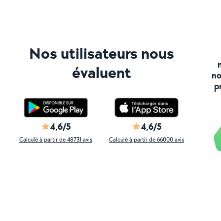
Nos utilisateurs nous
évaluent
no
p
4,6/5
4,6/5
Calculé à partir de 48731 avis
Calculé à partir de 66000 avis