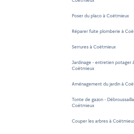
Coëtmieux
Poser du placo à Coëtmieux
Réparer fuite plomberie à Co
Serrures à Coëtmieux
Jardinage - entretien potager 
Coëtmieux
Aménagement du jardin à Coë
Tonte de gazon - Débroussaill
Coëtmieux
Couper les arbres à Coëtmieu