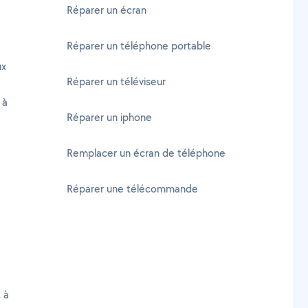
Réparer un écran
Réparer un téléphone portable
ux
Réparer un téléviseur
 à
Réparer un iphone
Remplacer un écran de téléphone
Réparer une télécommande
 à