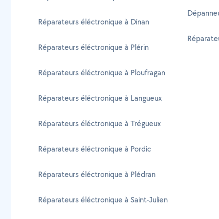
Dépanneu
Réparateurs éléctronique à Dinan
Réparate
Réparateurs éléctronique à Plérin
Réparateurs éléctronique à Ploufragan
Réparateurs éléctronique à Langueux
Réparateurs éléctronique à Trégueux
Réparateurs éléctronique à Pordic
Réparateurs éléctronique à Plédran
Réparateurs éléctronique à Saint-Julien