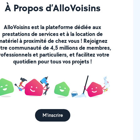
À Propos d’AlloVoisins
AlloVoisins est la plateforme dédiée aux
prestations de services et à la location de
matériel à proximité de chez vous ! Rejoignez
tre communauté de 4,5 millions de membres,
rofessionnels et particuliers, et facilitez votre
quotidien pour tous vos projets !
M'inscrire