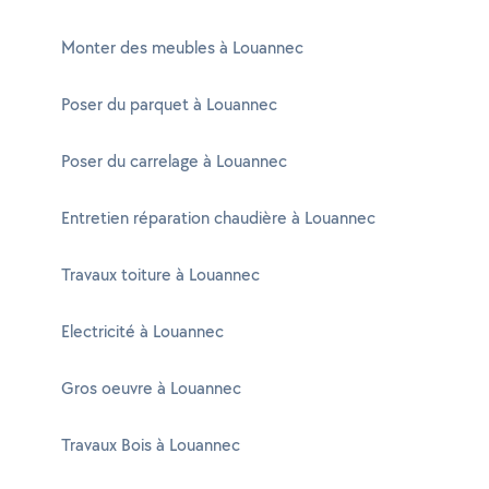
Monter des meubles à Louannec
Poser du parquet à Louannec
Poser du carrelage à Louannec
Entretien réparation chaudière à Louannec
Travaux toiture à Louannec
Electricité à Louannec
Gros oeuvre à Louannec
Travaux Bois à Louannec