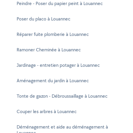
Peindre - Poser du papier peint à Louannec
Poser du placo à Louannec
Réparer fuite plomberie à Louannec
Ramoner Cheminée à Louannec
Jardinage - entretien potager à Louannec
Aménagement du jardin à Louannec
Tonte de gazon - Débroussaillage à Louannec
Couper les arbres à Louannec
Déménagement et aide au déménagement à
Louannec