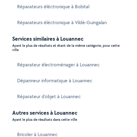
Réparateurs éléctronique à Bobital
Réparateurs éléctronique à Vildé-Guingalan
Services similaires à Louannec
Ayant le plus de résultats et étant de la même catégorie, pour cette
ville
Réparateur électroménager à Louannec
Dépanneur informatique à Louannec
Réparateur d'objet à Louannec
Autres services à Louannec
Ayant le plus de résultats dans cette ville
Bricoler à Louannec