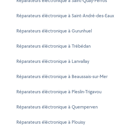
Réparateurs éléctronique à Saint-Quay-Perros
Réparateurs éléctronique à Saint-André-des-Eaux
Réparateurs éléctronique à Gurunhuel
Réparateurs éléctronique à Trébédan
Réparateurs éléctronique à Lanvallay
Réparateurs éléctronique à Beaussais-sur-Mer
Réparateurs éléctronique à Pleslin-Trigavou
Réparateurs éléctronique à Quemperven
Réparateurs éléctronique à Plouisy