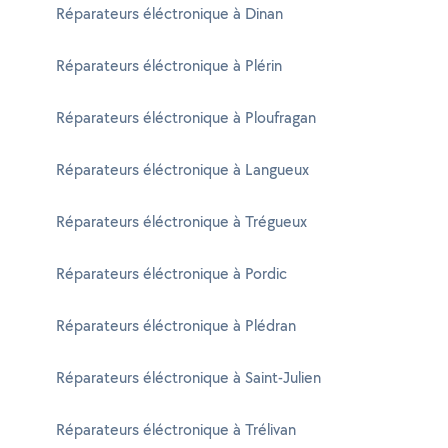
Réparateurs éléctronique à Dinan
Réparateurs éléctronique à Plérin
Réparateurs éléctronique à Ploufragan
Réparateurs éléctronique à Langueux
Réparateurs éléctronique à Trégueux
Réparateurs éléctronique à Pordic
Réparateurs éléctronique à Plédran
Réparateurs éléctronique à Saint-Julien
Réparateurs éléctronique à Trélivan