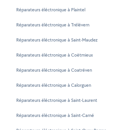
Réparateurs éléctronique à Plaintel
Réparateurs éléctronique à Trélévern
Réparateurs éléctronique à Saint-Maudez
Réparateurs éléctronique à Coëtmieux
Réparateurs éléctronique à Coatréven
Réparateurs éléctronique à Calorguen
Réparateurs éléctronique à Saint-Laurent
Réparateurs éléctronique à Saint-Carné