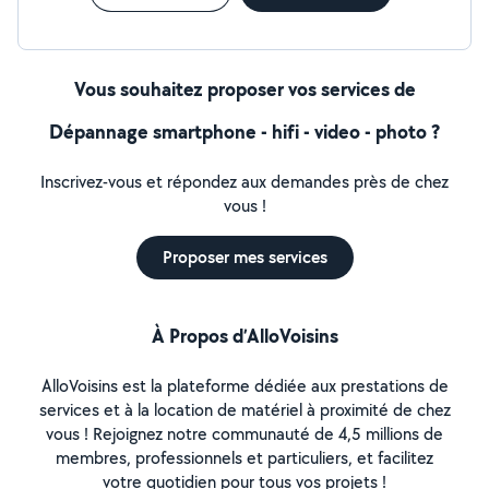
Vous souhaitez proposer vos services de
Dépannage smartphone - hifi - video - photo ?
Inscrivez-vous et répondez aux demandes près de chez
vous !
Proposer mes services
À Propos d’AlloVoisins
AlloVoisins est la plateforme dédiée aux prestations de
services et à la location de matériel à proximité de chez
vous ! Rejoignez notre communauté de 4,5 millions de
membres, professionnels et particuliers, et facilitez
votre quotidien pour tous vos projets !