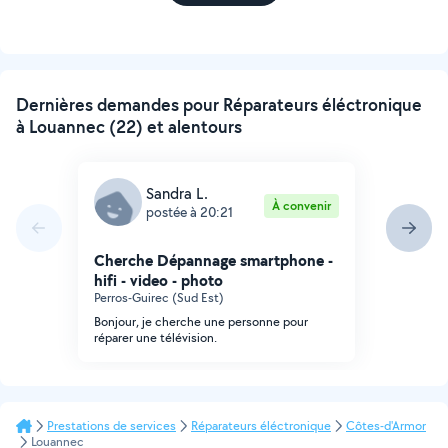
Dernières demandes pour Réparateurs éléctronique
à Louannec (22) et alentours
Sandra L.
À convenir
postée à 20:21
Cherche Dépannage smartphone -
hifi - video - photo
Perros-Guirec (Sud Est)
Bonjour, je cherche une personne pour
réparer une télévision.
Prestations de services
Réparateurs éléctronique
Côtes-d'Armor
Louannec