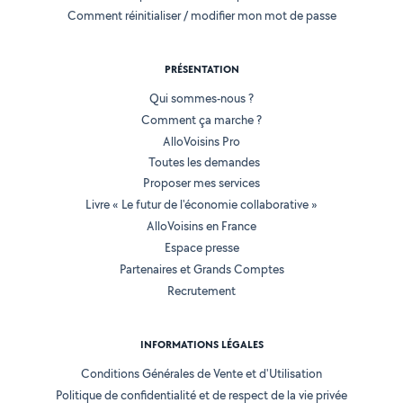
Comment réinitialiser / modifier mon mot de passe
PRÉSENTATION
Qui sommes-nous ?
Comment ça marche ?
AlloVoisins Pro
Toutes les demandes
Proposer mes services
Livre « Le futur de l'économie collaborative »
AlloVoisins en France
Espace presse
Partenaires et Grands Comptes
Recrutement
INFORMATIONS LÉGALES
Conditions Générales de Vente et d'Utilisation
Politique de confidentialité et de respect de la vie privée