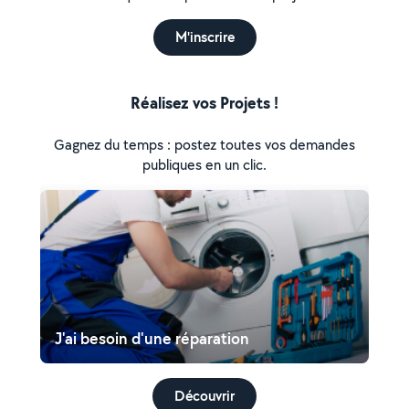
M'inscrire
Réalisez vos Projets !
Gagnez du temps : postez toutes vos demandes
publiques en un clic.
J'ai besoin d'une réparation
Découvrir