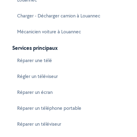
Charger - Décharger camion à Louannec
Mécanicien voiture à Louannec
Services principaux
Réparer une télé
Régler un téléviseur
Réparer un écran
Réparer un téléphone portable
Réparer un téléviseur