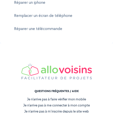
Réparer un iphone
Remplacer un écran de téléphone
Réparer une télécommande
QUESTIONS FRÉQUENTES / AIDE
Je n'arrive pas à faire vérifier mon mobile
Je n'arrive pas à me connecter à mon compte
Je n'arrive pas à m'inscrire depuis le site web