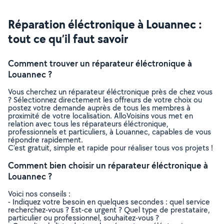
Réparation éléctronique à Louannec :
tout ce qu’il faut savoir
Comment trouver un réparateur éléctronique à
Louannec ?
Vous cherchez un réparateur éléctronique près de chez vous
? Sélectionnez directement les offreurs de votre choix ou
postez votre demande auprès de tous les membres à
proximité de votre localisation. AlloVoisins vous met en
relation avec tous les réparateurs éléctronique,
professionnels et particuliers, à Louannec, capables de vous
répondre rapidement.
C’est gratuit, simple et rapide pour réaliser tous vos projets !
Comment bien choisir un réparateur éléctronique à
Louannec ?
Voici nos conseils :
- Indiquez votre besoin en quelques secondes : quel service
recherchez-vous ? Est-ce urgent ? Quel type de prestataire,
particulier ou professionnel, souhaitez-vous ?