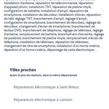
installation d'antenne, réparation de télécommande, réparation
d'appareil photo, installation TNT, réparation de platine vinyle,
configuration de tablette, installation d'ampli, réparation de
smartphone, installation de décodeur, installation d'écran, réparation
de télé, réglage TNT, branchement d'ampli, réglage d'ampli,
configuration de smartphone, branchement de décodeur, réglage de
décodeur, changement d'écran de smartphone, branchement de
lecteur DVD, branchement de téléphone, réglage de téléviseur, réglage
d'antenne, remplacement de batterie, branchement d'enceinte, réglage
de parabole, branchement de platine vinyle, remplacement d'écran de
téléphone, installation de téléviseur, réparation de téléviseur,
changement de vitre de smartphone, installation d'un home cinéma,
réparation d'un home cinéma, dépannage de carte électronique, ..
Villes proches
Ayant le plus de résultats, dans le même département
Réparateurs éléctronique à Saint-Brieuc
Réparateurs éléctronique à Lannion