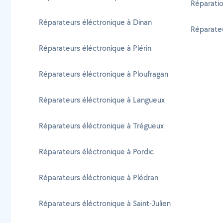
Réparatio
Réparateurs éléctronique à Dinan
Réparateu
Réparateurs éléctronique à Plérin
Réparateurs éléctronique à Ploufragan
Réparateurs éléctronique à Langueux
Réparateurs éléctronique à Trégueux
Réparateurs éléctronique à Pordic
Réparateurs éléctronique à Plédran
Réparateurs éléctronique à Saint-Julien