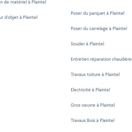
n de matériel à Plaintel
Poser du parquet à Plaintel
r d'objet à Plaintel
Poser du carrelage à Plaintel
Souder à Plaintel
Entretien réparation chaudière 
Travaux toiture à Plaintel
Electricité à Plaintel
Gros oeuvre à Plaintel
Travaux Bois à Plaintel