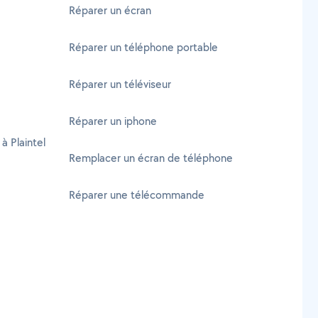
Réparer un écran
Réparer un téléphone portable
Réparer un téléviseur
Réparer un iphone
à Plaintel
Remplacer un écran de téléphone
Réparer une télécommande