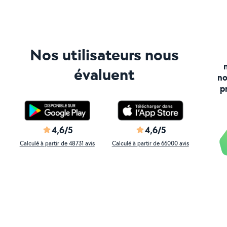
Nos utilisateurs nous
évaluent
no
p
4,6/5
4,6/5
Calculé à partir de 48731 avis
Calculé à partir de 66000 avis