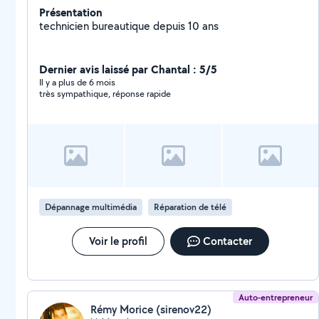
Présentation
technicien bureautique depuis 10 ans
Dernier avis laissé par Chantal : 5/5
Il y a plus de 6 mois
très sympathique, réponse rapide
Dépannage multimédia
Réparation de télé
Voir le profil
Contacter
Auto-entrepreneur
Rémy Morice (sirenov22)