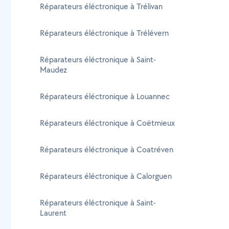
Réparateurs éléctronique à Trélivan
Réparateurs éléctronique à Trélévern
Réparateurs éléctronique à Saint-
Maudez
Réparateurs éléctronique à Louannec
Réparateurs éléctronique à Coëtmieux
Réparateurs éléctronique à Coatréven
Réparateurs éléctronique à Calorguen
Réparateurs éléctronique à Saint-
Laurent