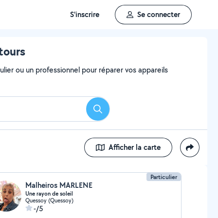
S'inscrire
Se connecter
tours
ulier ou un professionnel pour réparer vos appareils
Rechercher
Afficher la carte
Particulier
Malheiros MARLENE
Une rayon de soleil
Quessoy (Quessoy)
-/5