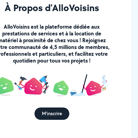
À Propos d’AlloVoisins
AlloVoisins est la plateforme dédiée aux
prestations de services et à la location de
matériel à proximité de chez vous ! Rejoignez
tre communauté de 4,5 millions de membres,
rofessionnels et particuliers, et facilitez votre
quotidien pour tous vos projets !
M'inscrire