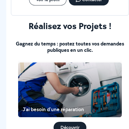
Réalisez vos Projets !
Gagnez du temps : postez toutes vos demandes
publiques en un clic.
J'ai besoin d'une réparation
Découvrir