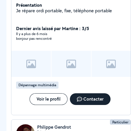
Présentation
Je répare ordi portable, fixe, téléphone portable
Dernier avis laissé par Martine : 3/5
Il y a plus de 6 mois
bonjour pas rencontré
Dépannage multimédia
Voir le profil
Contacter
Particulier
Philippe Gendrot