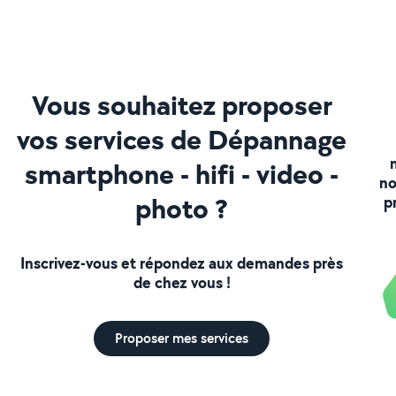
Vous souhaitez proposer
vos services de Dépannage
smartphone - hifi - video -
no
photo ?
p
Inscrivez-vous et répondez aux demandes près
de chez vous !
Proposer mes services