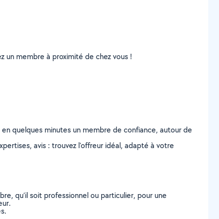
uvez un membre à proximité de chez vous !
z en quelques minutes un membre de confiance, autour de
ertises, avis : trouvez l'offreur idéal, adapté à votre
, qu’il soit professionnel ou particulier, pour une
eur.
s.