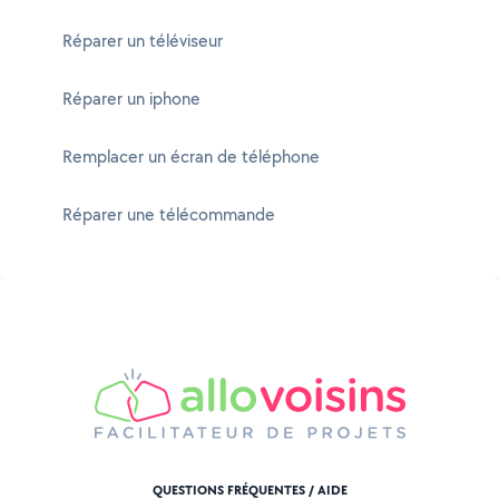
Réparer un téléviseur
Réparer un iphone
Remplacer un écran de téléphone
Réparer une télécommande
QUESTIONS FRÉQUENTES / AIDE