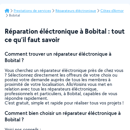
Prestations de services
Réparateurs éléctronique
Côtes-d'Armor
Bobital
Réparation éléctronique à Bobital : tout
ce qu’il faut savoir
Comment trouver un réparateur éléctronique à
Bobital ?
Vous cherchez un réparateur éléctronique près de chez vous
? Sélectionnez directement les offreurs de votre choix ou
postez votre demande auprès de tous les membres à
proximité de votre localisation. AlloVoisins vous met en
relation avec tous les réparateurs éléctronique,
professionnels et particuliers, à Bobital, capables de vous
répondre rapidement.
C’est gratuit, simple et rapide pour réaliser tous vos projets !
Comment bien choisir un réparateur éléctronique à
Bobital ?
Voici nos conseils :