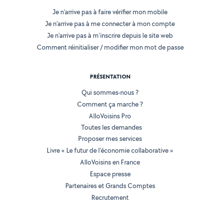
Je n'arrive pas à faire vérifier mon mobile
Je n'arrive pas à me connecter à mon compte
Je n'arrive pas à m'inscrire depuis le site web
Comment réinitialiser / modifier mon mot de passe
PRÉSENTATION
Qui sommes-nous ?
Comment ça marche ?
AlloVoisins Pro
Toutes les demandes
Proposer mes services
Livre « Le futur de l'économie collaborative »
AlloVoisins en France
Espace presse
Partenaires et Grands Comptes
Recrutement