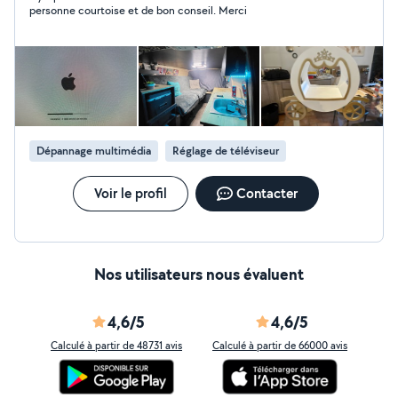
personne courtoise et de bon conseil. Merci
Dépannage multimédia
Réglage de téléviseur
Voir le profil
Contacter
Nos utilisateurs nous évaluent
4,6/5
4,6/5
Calculé à partir de 48731 avis
Calculé à partir de 66000 avis