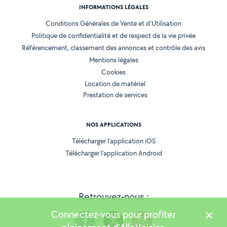
INFORMATIONS LÉGALES
Conditions Générales de Vente et d'Utilisation
Politique de confidentialité et de respect de la vie privée
Référencement, classement des annonces et contrôle des avis
Mentions légales
Cookies
Location de matériel
Prestation de services
NOS APPLICATIONS
Télécharger l’application iOS
Télécharger l’application Android
Retrouvez-nous :
Connectez-vous pour profiter