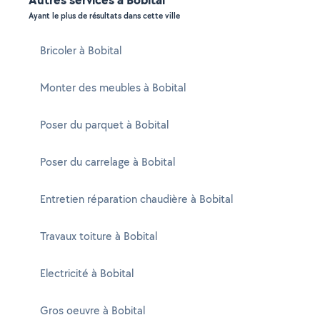
Ayant le plus de résultats dans cette ville
Bricoler à Bobital
Monter des meubles à Bobital
Poser du parquet à Bobital
Poser du carrelage à Bobital
Entretien réparation chaudière à Bobital
Travaux toiture à Bobital
Electricité à Bobital
Gros oeuvre à Bobital