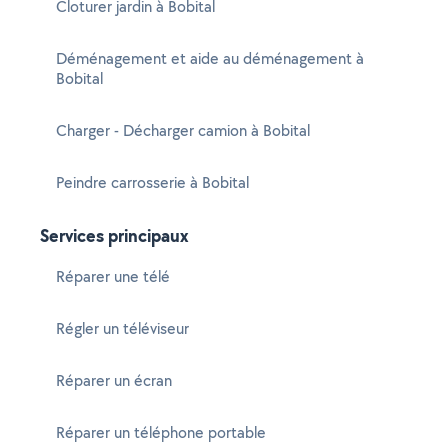
Cloturer jardin à Bobital
Déménagement et aide au déménagement à
Bobital
Charger - Décharger camion à Bobital
Peindre carrosserie à Bobital
Services principaux
Réparer une télé
Régler un téléviseur
Réparer un écran
Réparer un téléphone portable