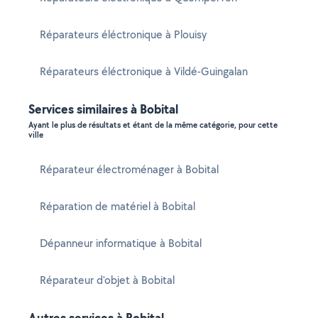
Réparateurs éléctronique à Plouisy
Réparateurs éléctronique à Vildé-Guingalan
Services similaires à Bobital
Ayant le plus de résultats et étant de la même catégorie, pour cette
ville
Réparateur électroménager à Bobital
Réparation de matériel à Bobital
Dépanneur informatique à Bobital
Réparateur d'objet à Bobital
Autres services à Bobital