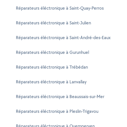
Réparateurs éléctronique à Saint-Quay-Perros
Réparateurs éléctronique à Saint-Julien
Réparateurs éléctronique à Saint-André-des-Eaux
Réparateurs éléctronique à Gurunhuel
Réparateurs éléctronique à Trébédan
Réparateurs éléctronique à Lanvallay
Réparateurs éléctronique à Beaussais-sur-Mer
Réparateurs éléctronique à Pleslin-Trigavou
Réparateurs éléctronique à Quemperven