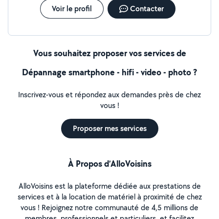
Voir le profil
Contacter
Vous souhaitez proposer vos services de
Dépannage smartphone - hifi - video - photo ?
Inscrivez-vous et répondez aux demandes près de chez
vous !
Proposer mes services
À Propos d’AlloVoisins
AlloVoisins est la plateforme dédiée aux prestations de
services et à la location de matériel à proximité de chez
vous ! Rejoignez notre communauté de 4,5 millions de
membres, professionnels et particuliers, et facilitez