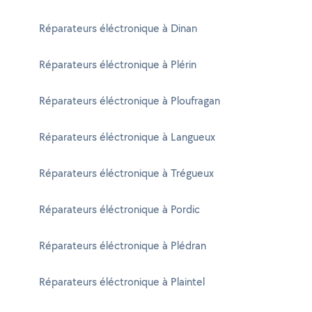
Réparateurs éléctronique à Dinan
Réparateurs éléctronique à Plérin
Réparateurs éléctronique à Ploufragan
Réparateurs éléctronique à Langueux
Réparateurs éléctronique à Trégueux
Réparateurs éléctronique à Pordic
Réparateurs éléctronique à Plédran
Réparateurs éléctronique à Plaintel