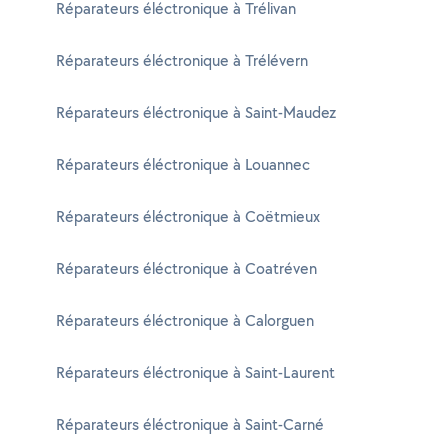
Réparateurs éléctronique à Trélivan
Réparateurs éléctronique à Trélévern
Réparateurs éléctronique à Saint-Maudez
Réparateurs éléctronique à Louannec
Réparateurs éléctronique à Coëtmieux
Réparateurs éléctronique à Coatréven
Réparateurs éléctronique à Calorguen
Réparateurs éléctronique à Saint-Laurent
Réparateurs éléctronique à Saint-Carné