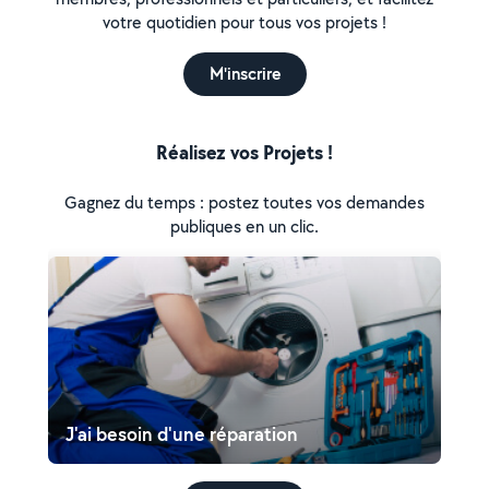
votre quotidien pour tous vos projets !
M'inscrire
Réalisez vos Projets !
Gagnez du temps : postez toutes vos demandes
publiques en un clic.
J'ai besoin d'une réparation