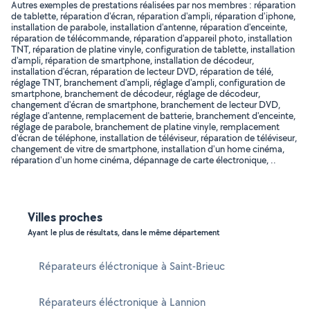
Autres exemples de prestations réalisées par nos membres : réparation
de tablette, réparation d'écran, réparation d'ampli, réparation d'iphone,
installation de parabole, installation d'antenne, réparation d'enceinte,
réparation de télécommande, réparation d'appareil photo, installation
TNT, réparation de platine vinyle, configuration de tablette, installation
d'ampli, réparation de smartphone, installation de décodeur,
installation d'écran, réparation de lecteur DVD, réparation de télé,
réglage TNT, branchement d'ampli, réglage d'ampli, configuration de
smartphone, branchement de décodeur, réglage de décodeur,
changement d'écran de smartphone, branchement de lecteur DVD,
réglage d'antenne, remplacement de batterie, branchement d'enceinte,
réglage de parabole, branchement de platine vinyle, remplacement
d'écran de téléphone, installation de téléviseur, réparation de téléviseur,
changement de vitre de smartphone, installation d'un home cinéma,
réparation d'un home cinéma, dépannage de carte électronique, ..
Villes proches
Ayant le plus de résultats, dans le même département
Réparateurs éléctronique à Saint-Brieuc
Réparateurs éléctronique à Lannion