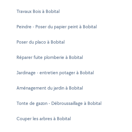
Travaux Bois à Bobital
Peindre - Poser du papier peint à Bobital
Poser du placo à Bobital
Réparer fuite plomberie à Bobital
Jardinage - entretien potager à Bobital
Aménagement du jardin à Bobital
Tonte de gazon - Débroussaillage à Bobital
Couper les arbres à Bobital