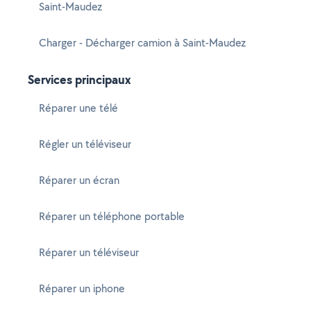
Saint-Maudez
Charger - Décharger camion à Saint-Maudez
Services principaux
Réparer une télé
Régler un téléviseur
Réparer un écran
Réparer un téléphone portable
Réparer un téléviseur
Réparer un iphone