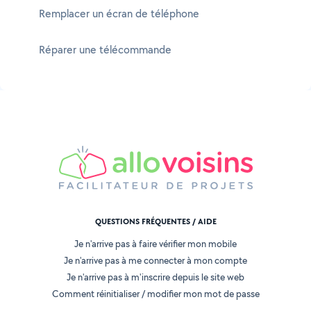
Remplacer un écran de téléphone
Réparer une télécommande
QUESTIONS FRÉQUENTES / AIDE
Je n'arrive pas à faire vérifier mon mobile
Je n'arrive pas à me connecter à mon compte
Je n'arrive pas à m'inscrire depuis le site web
Comment réinitialiser / modifier mon mot de passe