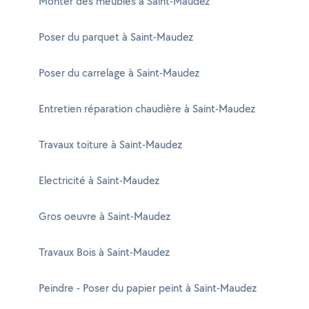
Monter des meubles à Saint-Maudez
Poser du parquet à Saint-Maudez
Poser du carrelage à Saint-Maudez
Entretien réparation chaudière à Saint-Maudez
Travaux toiture à Saint-Maudez
Electricité à Saint-Maudez
Gros oeuvre à Saint-Maudez
Travaux Bois à Saint-Maudez
Peindre - Poser du papier peint à Saint-Maudez