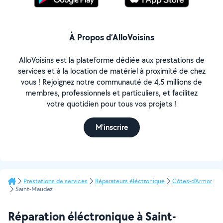
À Propos d’AlloVoisins
AlloVoisins est la plateforme dédiée aux prestations de
services et à la location de matériel à proximité de chez
vous ! Rejoignez notre communauté de 4,5 millions de
membres, professionnels et particuliers, et facilitez
votre quotidien pour tous vos projets !
M'inscrire
Prestations de services
Réparateurs éléctronique
Côtes-d'Armor
Saint-Maudez
Réparation éléctronique à Saint-