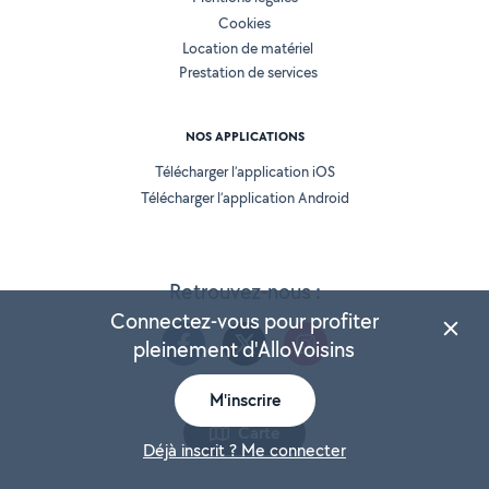
Cookies
Location de matériel
Prestation de services
NOS APPLICATIONS
Télécharger l’application iOS
Télécharger l’application Android
Retrouvez-nous :
Connectez-vous pour profiter
pleinement d'AlloVoisins
M'inscrire
Version 25.5.3
Carte
Déjà inscrit ? Me connecter