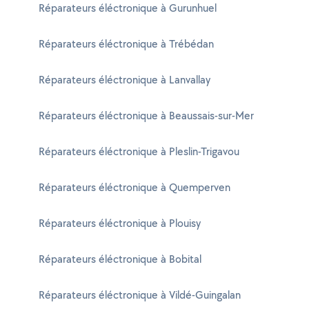
Réparateurs éléctronique à Gurunhuel
Réparateurs éléctronique à Trébédan
Réparateurs éléctronique à Lanvallay
Réparateurs éléctronique à Beaussais-sur-Mer
Réparateurs éléctronique à Pleslin-Trigavou
Réparateurs éléctronique à Quemperven
Réparateurs éléctronique à Plouisy
Réparateurs éléctronique à Bobital
Réparateurs éléctronique à Vildé-Guingalan