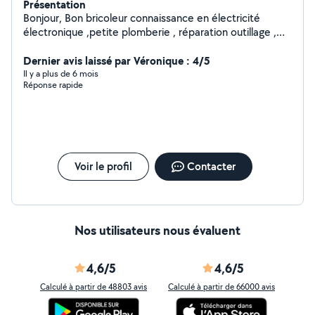
Présentation
Bonjour, Bon bricoleur connaissance en électricité
électronique ,petite plomberie , réparation outillage ,
trottinette électrique , serrurerie .......
Dernier avis laissé par Véronique : 4/5
Il y a plus de 6 mois
Réponse rapide
Voir le profil
Contacter
Nos utilisateurs nous évaluent
4,6/5
4,6/5
Calculé à partir de 48803 avis
Calculé à partir de 66000 avis