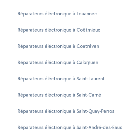
Réparateurs éléctronique à Louannec
Réparateurs éléctronique à Coëtmieux
Réparateurs éléctronique à Coatréven
Réparateurs éléctronique à Calorguen
Réparateurs éléctronique à Saint-Laurent
Réparateurs éléctronique à Saint-Carné
Réparateurs éléctronique à Saint-Quay-Perros
Réparateurs éléctronique à Saint-André-des-Eaux