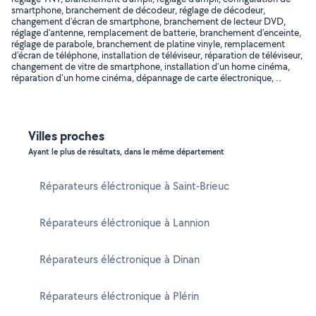
smartphone, branchement de décodeur, réglage de décodeur,
changement d'écran de smartphone, branchement de lecteur DVD,
réglage d'antenne, remplacement de batterie, branchement d'enceinte,
réglage de parabole, branchement de platine vinyle, remplacement
d'écran de téléphone, installation de téléviseur, réparation de téléviseur,
changement de vitre de smartphone, installation d'un home cinéma,
réparation d'un home cinéma, dépannage de carte électronique, ..
Villes proches
Ayant le plus de résultats, dans le même département
Réparateurs éléctronique à Saint-Brieuc
Réparateurs éléctronique à Lannion
Réparateurs éléctronique à Dinan
Réparateurs éléctronique à Plérin