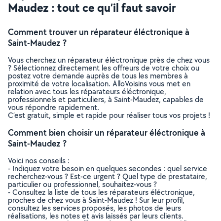
Maudez : tout ce qu’il faut savoir
Comment trouver un réparateur éléctronique à
Saint-Maudez ?
Vous cherchez un réparateur éléctronique près de chez vous
? Sélectionnez directement les offreurs de votre choix ou
postez votre demande auprès de tous les membres à
proximité de votre localisation. AlloVoisins vous met en
relation avec tous les réparateurs éléctronique,
professionnels et particuliers, à Saint-Maudez, capables de
vous répondre rapidement.
C’est gratuit, simple et rapide pour réaliser tous vos projets !
Comment bien choisir un réparateur éléctronique à
Saint-Maudez ?
Voici nos conseils :
- Indiquez votre besoin en quelques secondes : quel service
recherchez-vous ? Est-ce urgent ? Quel type de prestataire,
particulier ou professionnel, souhaitez-vous ?
- Consultez la liste de tous les réparateurs éléctronique,
proches de chez vous à Saint-Maudez ! Sur leur profil,
consultez les services proposés, les photos de leurs
réalisations, les notes et avis laissés par leurs clients.