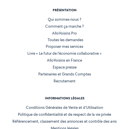
PRÉSENTATION
Qui sommes-nous ?
Comment ça marche ?
AlloVoisins Pro
Toutes les demandes
Proposer mes services
Livre « Le futur de l'économie collaborative »
AlloVoisins en France
Espace presse
Partenaires et Grands Comptes
Recrutement
INFORMATIONS LÉGALES
Conditions Générales de Vente et d'Utilisation
Politique de confidentialité et de respect de la vie privée
Référencement, classement des annonces et contrôle des avis
Mentions légales