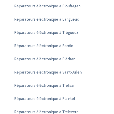
Réparateurs éléctronique à Ploufragan
Réparateurs éléctronique à Langueux
Réparateurs éléctronique à Trégueux
Réparateurs éléctronique à Pordic
Réparateurs éléctronique à Plédran
Réparateurs éléctronique à Saint-Julien
Réparateurs éléctronique à Trélivan
Réparateurs éléctronique à Plaintel
Réparateurs éléctronique à Trélévern