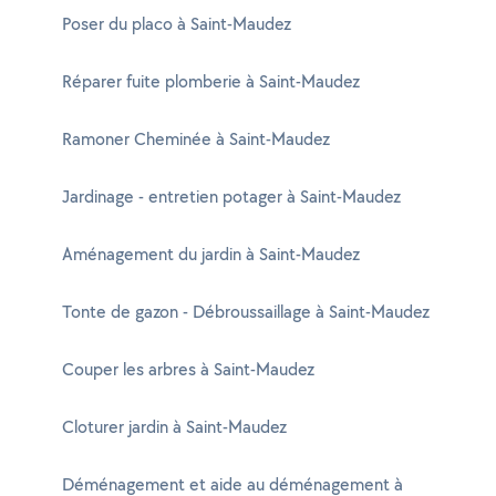
Poser du placo à Saint-Maudez
Réparer fuite plomberie à Saint-Maudez
Ramoner Cheminée à Saint-Maudez
Jardinage - entretien potager à Saint-Maudez
Aménagement du jardin à Saint-Maudez
Tonte de gazon - Débroussaillage à Saint-Maudez
Couper les arbres à Saint-Maudez
Cloturer jardin à Saint-Maudez
Déménagement et aide au déménagement à