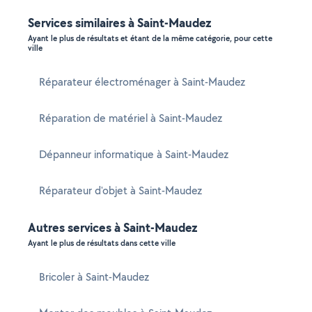
Services similaires à Saint-Maudez
Ayant le plus de résultats et étant de la même catégorie, pour cette
ville
Réparateur électroménager à Saint-Maudez
Réparation de matériel à Saint-Maudez
Dépanneur informatique à Saint-Maudez
Réparateur d'objet à Saint-Maudez
Autres services à Saint-Maudez
Ayant le plus de résultats dans cette ville
Bricoler à Saint-Maudez