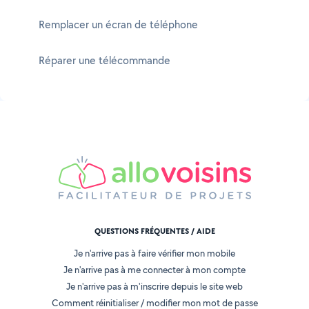
Remplacer un écran de téléphone
Réparer une télécommande
QUESTIONS FRÉQUENTES / AIDE
Je n'arrive pas à faire vérifier mon mobile
Je n'arrive pas à me connecter à mon compte
Je n'arrive pas à m'inscrire depuis le site web
Comment réinitialiser / modifier mon mot de passe