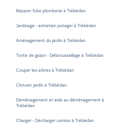
Réparer fuite plomberie à Trébédan
Jardinage - entretien potager à Trébédan
Aménagement du jardin à Trébédan
Tonte de gazon - Débroussaillage à Trébédan
Couper les arbres à Trébédan
Cloturer jardin à Trébédan
Déménagement et aide au déménagement à
Trébédan
Charger - Décharger camion à Trébédan