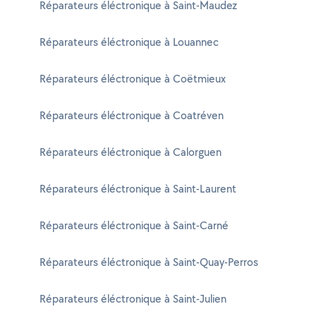
Réparateurs éléctronique à Saint-Maudez
Réparateurs éléctronique à Louannec
Réparateurs éléctronique à Coëtmieux
Réparateurs éléctronique à Coatréven
Réparateurs éléctronique à Calorguen
Réparateurs éléctronique à Saint-Laurent
Réparateurs éléctronique à Saint-Carné
Réparateurs éléctronique à Saint-Quay-Perros
Réparateurs éléctronique à Saint-Julien