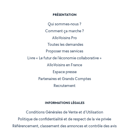
PRÉSENTATION
Qui sommes-nous ?
Comment ça marche ?
AlloVoisins Pro
Toutes les demandes
Proposer mes services
Livre « Le futur de l'économie collaborative »
AlloVoisins en France
Espace presse
Partenaires et Grands Comptes
Recrutement
INFORMATIONS LÉGALES
Conditions Générales de Vente et d'Utilisation
Politique de confidentialité et de respect de la vie privée
Référencement, classement des annonces et contrôle des avis