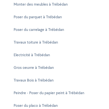
Monter des meubles à Trébédan
Poser du parquet à Trébédan
Poser du carrelage à Trébédan
Travaux toiture à Trébédan
Electricité à Trébédan
Gros oeuvre à Trébédan
Travaux Bois à Trébédan
Peindre - Poser du papier peint à Trébédan
Poser du placo à Trébédan