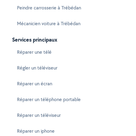
Peindre carrosserie à Trébédan
Mécanicien voiture à Trébédan
Services principaux
Réparer une télé
Régler un téléviseur
Réparer un écran
Réparer un téléphone portable
Réparer un téléviseur
Réparer un iphone