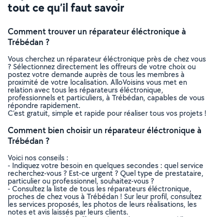
tout ce qu’il faut savoir
Comment trouver un réparateur éléctronique à
Trébédan ?
Vous cherchez un réparateur éléctronique près de chez vous
? Sélectionnez directement les offreurs de votre choix ou
postez votre demande auprès de tous les membres à
proximité de votre localisation. AlloVoisins vous met en
relation avec tous les réparateurs éléctronique,
professionnels et particuliers, à Trébédan, capables de vous
répondre rapidement.
C’est gratuit, simple et rapide pour réaliser tous vos projets !
Comment bien choisir un réparateur éléctronique à
Trébédan ?
Voici nos conseils :
- Indiquez votre besoin en quelques secondes : quel service
recherchez-vous ? Est-ce urgent ? Quel type de prestataire,
particulier ou professionnel, souhaitez-vous ?
- Consultez la liste de tous les réparateurs éléctronique,
proches de chez vous à Trébédan ! Sur leur profil, consultez
les services proposés, les photos de leurs réalisations, les
notes et avis laissés par leurs clients.