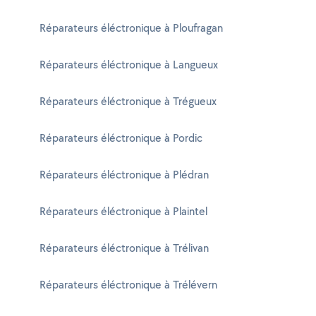
Réparateurs éléctronique à Ploufragan
Réparateurs éléctronique à Langueux
Réparateurs éléctronique à Trégueux
Réparateurs éléctronique à Pordic
Réparateurs éléctronique à Plédran
Réparateurs éléctronique à Plaintel
Réparateurs éléctronique à Trélivan
Réparateurs éléctronique à Trélévern