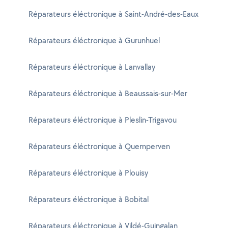
Réparateurs éléctronique à Saint-André-des-Eaux
Réparateurs éléctronique à Gurunhuel
Réparateurs éléctronique à Lanvallay
Réparateurs éléctronique à Beaussais-sur-Mer
Réparateurs éléctronique à Pleslin-Trigavou
Réparateurs éléctronique à Quemperven
Réparateurs éléctronique à Plouisy
Réparateurs éléctronique à Bobital
Réparateurs éléctronique à Vildé-Guingalan