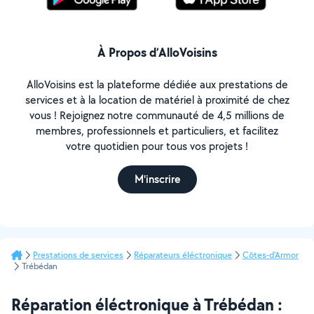
À Propos d’AlloVoisins
AlloVoisins est la plateforme dédiée aux prestations de
services et à la location de matériel à proximité de chez
vous ! Rejoignez notre communauté de 4,5 millions de
membres, professionnels et particuliers, et facilitez
votre quotidien pour tous vos projets !
M'inscrire
Prestations de services
Réparateurs éléctronique
Côtes-d'Armor
Trébédan
Réparation éléctronique à Trébédan :