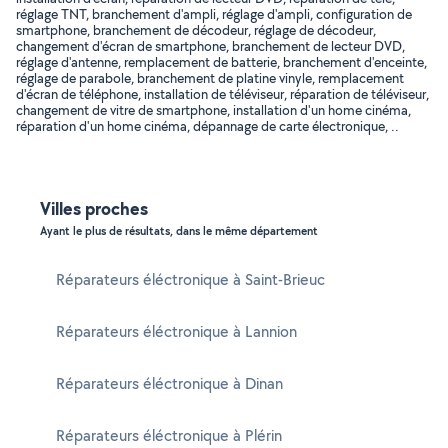
réglage TNT, branchement d'ampli, réglage d'ampli, configuration de
smartphone, branchement de décodeur, réglage de décodeur,
changement d'écran de smartphone, branchement de lecteur DVD,
réglage d'antenne, remplacement de batterie, branchement d'enceinte,
réglage de parabole, branchement de platine vinyle, remplacement
d'écran de téléphone, installation de téléviseur, réparation de téléviseur,
changement de vitre de smartphone, installation d'un home cinéma,
réparation d'un home cinéma, dépannage de carte électronique, ..
Villes proches
Ayant le plus de résultats, dans le même département
Réparateurs éléctronique à Saint-Brieuc
Réparateurs éléctronique à Lannion
Réparateurs éléctronique à Dinan
Réparateurs éléctronique à Plérin