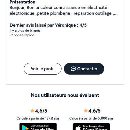
Présentation
Bonjour, Bon bricoleur connaissance en électricité
électronique ,petite plomberie , réparation outillage ,
trottinette électrique , serrurerie .......
Dernier avis laissé par Véronique : 4/5
Il y a plus de 6 mois
Réponse rapide
Voir le profil
Contacter
Nos utilisateurs nous évaluent
4,6/5
4,6/5
Calculé à partir de 48731 avis
Calculé à partir de 66000 avis