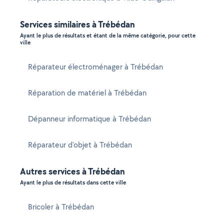
Services similaires à Trébédan
Ayant le plus de résultats et étant de la même catégorie, pour cette
ville
Réparateur électroménager à Trébédan
Réparation de matériel à Trébédan
Dépanneur informatique à Trébédan
Réparateur d'objet à Trébédan
Autres services à Trébédan
Ayant le plus de résultats dans cette ville
Bricoler à Trébédan