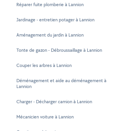
Réparer fuite plomberie à Lannion
Jardinage - entretien potager à Lannion
Aménagement du jardin à Lannion
Tonte de gazon - Débroussaillage à Lannion
Couper les arbres à Lannion
Déménagement et aide au déménagement à
Lannion
Charger - Décharger camion à Lannion
Mécanicien voiture à Lannion