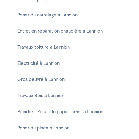
Poser du carrelage à Lannion
Entretien réparation chaudière à Lannion
Travaux toiture à Lannion
Electricité à Lannion
Gros oeuvre à Lannion
Travaux Bois à Lannion
Peindre - Poser du papier peint à Lannion
Poser du placo à Lannion