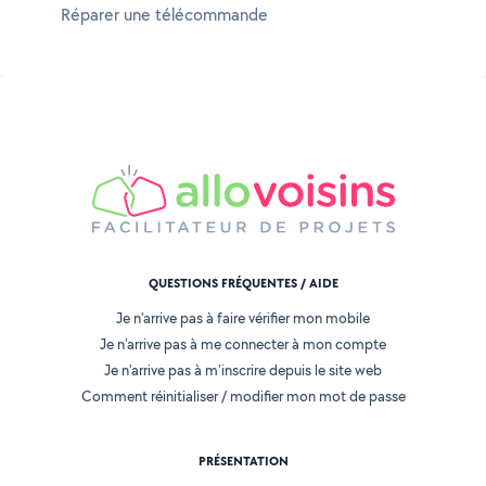
Réparer une télécommande
QUESTIONS FRÉQUENTES / AIDE
Je n'arrive pas à faire vérifier mon mobile
Je n'arrive pas à me connecter à mon compte
Je n'arrive pas à m'inscrire depuis le site web
Comment réinitialiser / modifier mon mot de passe
PRÉSENTATION