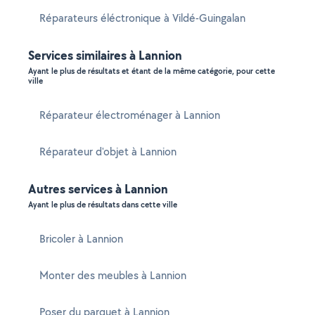
Réparateurs éléctronique à Vildé-Guingalan
Services similaires à Lannion
Ayant le plus de résultats et étant de la même catégorie, pour cette
ville
Réparateur électroménager à Lannion
Réparateur d'objet à Lannion
Autres services à Lannion
Ayant le plus de résultats dans cette ville
Bricoler à Lannion
Monter des meubles à Lannion
Poser du parquet à Lannion