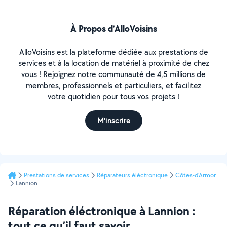
À Propos d’AlloVoisins
AlloVoisins est la plateforme dédiée aux prestations de
services et à la location de matériel à proximité de chez
vous ! Rejoignez notre communauté de 4,5 millions de
membres, professionnels et particuliers, et facilitez
votre quotidien pour tous vos projets !
M'inscrire
Prestations de services
Réparateurs éléctronique
Côtes-d'Armor
Lannion
Réparation éléctronique à Lannion :
tout ce qu’il faut savoir