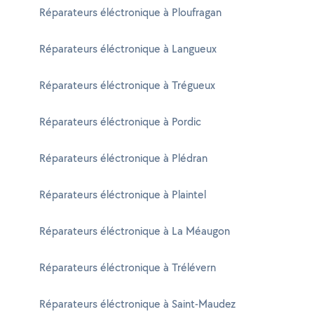
Réparateurs éléctronique à Ploufragan
Réparateurs éléctronique à Langueux
Réparateurs éléctronique à Trégueux
Réparateurs éléctronique à Pordic
Réparateurs éléctronique à Plédran
Réparateurs éléctronique à Plaintel
Réparateurs éléctronique à La Méaugon
Réparateurs éléctronique à Trélévern
Réparateurs éléctronique à Saint-Maudez