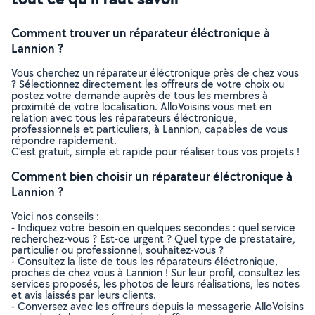
Comment trouver un réparateur éléctronique à
Lannion ?
Vous cherchez un réparateur éléctronique près de chez vous
? Sélectionnez directement les offreurs de votre choix ou
postez votre demande auprès de tous les membres à
proximité de votre localisation. AlloVoisins vous met en
relation avec tous les réparateurs éléctronique,
professionnels et particuliers, à Lannion, capables de vous
répondre rapidement.
C’est gratuit, simple et rapide pour réaliser tous vos projets !
Comment bien choisir un réparateur éléctronique à
Lannion ?
Voici nos conseils :
- Indiquez votre besoin en quelques secondes : quel service
recherchez-vous ? Est-ce urgent ? Quel type de prestataire,
particulier ou professionnel, souhaitez-vous ?
- Consultez la liste de tous les réparateurs éléctronique,
proches de chez vous à Lannion ! Sur leur profil, consultez les
services proposés, les photos de leurs réalisations, les notes
et avis laissés par leurs clients.
- Conversez avec les offreurs depuis la messagerie AlloVoisins