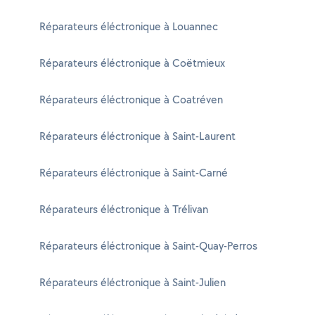
Réparateurs éléctronique à Louannec
Réparateurs éléctronique à Coëtmieux
Réparateurs éléctronique à Coatréven
Réparateurs éléctronique à Saint-Laurent
Réparateurs éléctronique à Saint-Carné
Réparateurs éléctronique à Trélivan
Réparateurs éléctronique à Saint-Quay-Perros
Réparateurs éléctronique à Saint-Julien