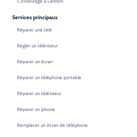
Covoiturage à Lannion
Services principaux
Réparer une télé
Régler un téléviseur
Réparer un écran
Réparer un téléphone portable
Réparer un téléviseur
Réparer un iphone
Remplacer un écran de téléphone