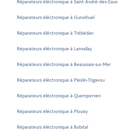
Réparateurs éléctronique à Saint-André-des-Eaux
Réparateurs éléctronique à Gurunhuel
Réparateurs éléctronique à Trébédan
Réparateurs éléctronique à Lanvallay
Réparateurs éléctronique à Beaussais-sur-Mer
Réparateurs éléctronique à Pleslin-Trigavou
Réparateurs éléctronique à Quemperven
Réparateurs éléctronique à Plouisy
Réparateurs éléctronique à Bobital