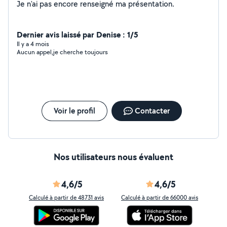
Je n'ai pas encore renseigné ma présentation.
Dernier avis laissé par Denise : 1/5
Il y a 4 mois
Aucun appel,je cherche toujours
Voir le profil
Contacter
Nos utilisateurs nous évaluent
4,6/5
4,6/5
Calculé à partir de 48731 avis
Calculé à partir de 66000 avis