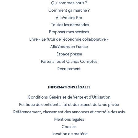
Qui sommes-nous ?
Comment ça marche ?
AlloVoisins Pro
Toutes les demandes
Proposer mes services
Livre « Le futur de l'économie collaborative »
AlloVoisins en France
Espace presse
Partenaires et Grands Comptes
Recrutement
INFORMATIONS LÉGALES
Conditions Générales de Vente et d'Utilisation
Politique de confidentialité et de respect de la vie privée
Référencement, classement des annonces et contrôle des avis
Mentions légales
Cookies
Location de matériel