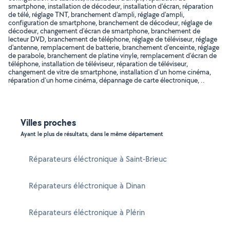
smartphone, installation de décodeur, installation d'écran, réparation
de télé, réglage TNT, branchement d'ampli, réglage d'ampli,
configuration de smartphone, branchement de décodeur, réglage de
décodeur, changement d'écran de smartphone, branchement de
lecteur DVD, branchement de téléphone, réglage de téléviseur, réglage
d'antenne, remplacement de batterie, branchement d'enceinte, réglage
de parabole, branchement de platine vinyle, remplacement d'écran de
téléphone, installation de téléviseur, réparation de téléviseur,
changement de vitre de smartphone, installation d'un home cinéma,
réparation d'un home cinéma, dépannage de carte électronique, ..
Villes proches
Ayant le plus de résultats, dans le même département
Réparateurs éléctronique à Saint-Brieuc
Réparateurs éléctronique à Dinan
Réparateurs éléctronique à Plérin