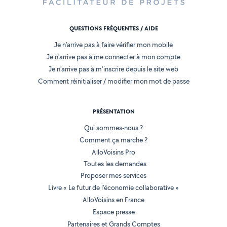
QUESTIONS FRÉQUENTES / AIDE
Je n'arrive pas à faire vérifier mon mobile
Je n'arrive pas à me connecter à mon compte
Je n'arrive pas à m'inscrire depuis le site web
Comment réinitialiser / modifier mon mot de passe
PRÉSENTATION
Qui sommes-nous ?
Comment ça marche ?
AlloVoisins Pro
Toutes les demandes
Proposer mes services
Livre « Le futur de l'économie collaborative »
AlloVoisins en France
Espace presse
Partenaires et Grands Comptes