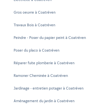
Gros oeuvre à Coatréven
Travaux Bois à Coatréven
Peindre - Poser du papier peint à Coatréven
Poser du placo à Coatréven
Réparer fuite plomberie à Coatréven
Ramoner Cheminée à Coatréven
Jardinage - entretien potager à Coatréven
Aménagement du jardin à Coatréven