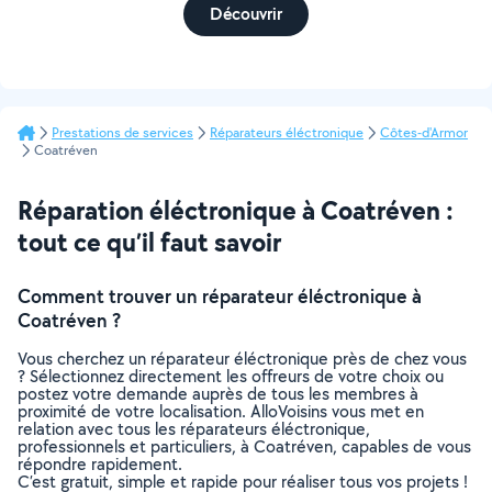
Découvrir
Prestations de services
Réparateurs éléctronique
Côtes-d'Armor
Coatréven
Réparation éléctronique à Coatréven :
tout ce qu’il faut savoir
Comment trouver un réparateur éléctronique à
Coatréven ?
Vous cherchez un réparateur éléctronique près de chez vous
? Sélectionnez directement les offreurs de votre choix ou
postez votre demande auprès de tous les membres à
proximité de votre localisation. AlloVoisins vous met en
relation avec tous les réparateurs éléctronique,
professionnels et particuliers, à Coatréven, capables de vous
répondre rapidement.
C’est gratuit, simple et rapide pour réaliser tous vos projets !