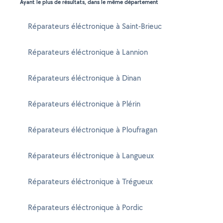
Ayant le plus de résultats, dans le même département
Réparateurs éléctronique à Saint-Brieuc
Réparateurs éléctronique à Lannion
Réparateurs éléctronique à Dinan
Réparateurs éléctronique à Plérin
Réparateurs éléctronique à Ploufragan
Réparateurs éléctronique à Langueux
Réparateurs éléctronique à Trégueux
Réparateurs éléctronique à Pordic