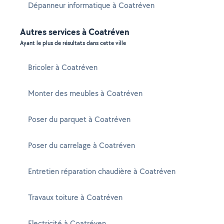
Dépanneur informatique à Coatréven
Autres services à Coatréven
Ayant le plus de résultats dans cette ville
Bricoler à Coatréven
Monter des meubles à Coatréven
Poser du parquet à Coatréven
Poser du carrelage à Coatréven
Entretien réparation chaudière à Coatréven
Travaux toiture à Coatréven
Electricité à Coatréven