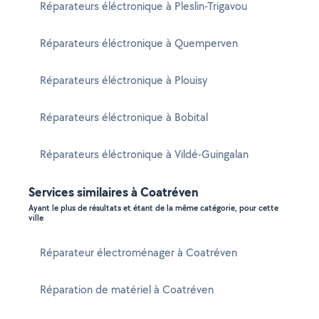
Réparateurs éléctronique à Pleslin-Trigavou
Réparateurs éléctronique à Quemperven
Réparateurs éléctronique à Plouisy
Réparateurs éléctronique à Bobital
Réparateurs éléctronique à Vildé-Guingalan
Services similaires à Coatréven
Ayant le plus de résultats et étant de la même catégorie, pour cette
ville
Réparateur électroménager à Coatréven
Réparation de matériel à Coatréven