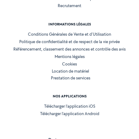
Recrutement
INFORMATIONS LÉGALES
Conditions Générales de Vente et d'Utilisation
Politique de confidentialité et de respect de la vie privée
Référencement, classement des annonces et contrôle des avis
Mentions légales
Cookies
Location de matériel
Prestation de services
NOS APPLICATIONS
Télécharger l’application iOS
Télécharger l’application Android