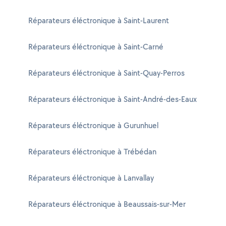
Réparateurs éléctronique à Saint-Laurent
Réparateurs éléctronique à Saint-Carné
Réparateurs éléctronique à Saint-Quay-Perros
Réparateurs éléctronique à Saint-André-des-Eaux
Réparateurs éléctronique à Gurunhuel
Réparateurs éléctronique à Trébédan
Réparateurs éléctronique à Lanvallay
Réparateurs éléctronique à Beaussais-sur-Mer