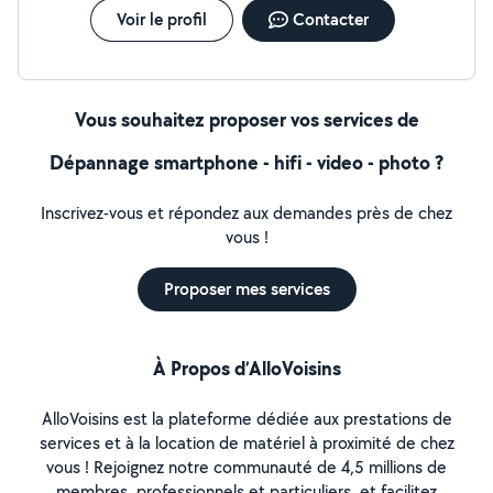
Voir le profil
Contacter
Vous souhaitez proposer vos services de
Dépannage smartphone - hifi - video - photo ?
Inscrivez-vous et répondez aux demandes près de chez
vous !
Proposer mes services
À Propos d’AlloVoisins
AlloVoisins est la plateforme dédiée aux prestations de
services et à la location de matériel à proximité de chez
vous ! Rejoignez notre communauté de 4,5 millions de
membres, professionnels et particuliers, et facilitez