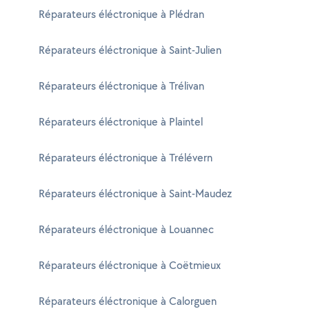
Réparateurs éléctronique à Plédran
Réparateurs éléctronique à Saint-Julien
Réparateurs éléctronique à Trélivan
Réparateurs éléctronique à Plaintel
Réparateurs éléctronique à Trélévern
Réparateurs éléctronique à Saint-Maudez
Réparateurs éléctronique à Louannec
Réparateurs éléctronique à Coëtmieux
Réparateurs éléctronique à Calorguen