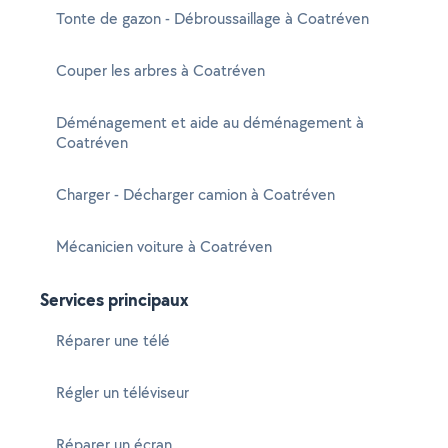
Tonte de gazon - Débroussaillage à Coatréven
Couper les arbres à Coatréven
Déménagement et aide au déménagement à
Coatréven
Charger - Décharger camion à Coatréven
Mécanicien voiture à Coatréven
Services principaux
Réparer une télé
Régler un téléviseur
Réparer un écran