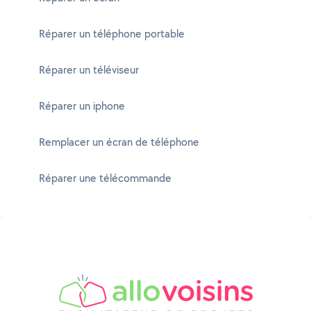
Réparer un téléphone portable
Réparer un téléviseur
Réparer un iphone
Remplacer un écran de téléphone
Réparer une télécommande