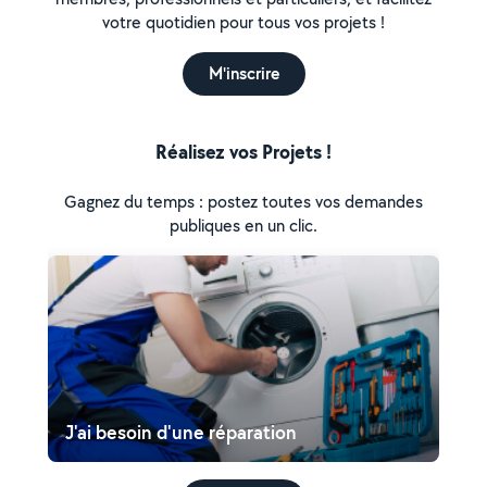
votre quotidien pour tous vos projets !
M'inscrire
Réalisez vos Projets !
Gagnez du temps : postez toutes vos demandes
publiques en un clic.
J'ai besoin d'une réparation