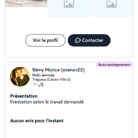
Voir le profil
Contacter
Auto-entrepreneur
Rémy Morice (sirenov22)
Multi services
Trégueux (Centre Ville 2)
-/5
Présentation
Prestation selon le travail demandé
Aucun avis pour l'instant