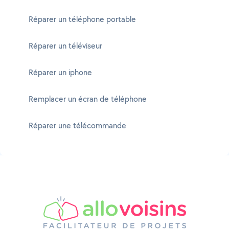
Réparer un téléphone portable
Réparer un téléviseur
Réparer un iphone
Remplacer un écran de téléphone
Réparer une télécommande