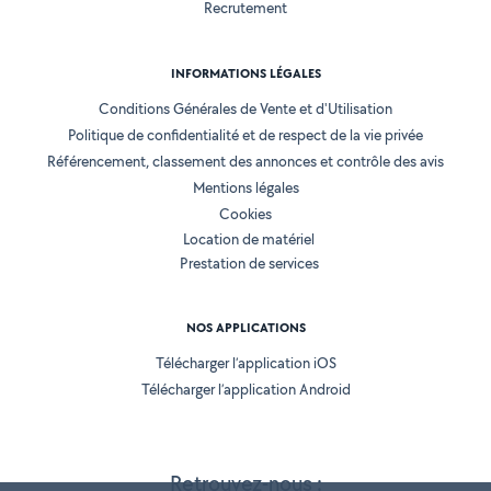
Recrutement
INFORMATIONS LÉGALES
Conditions Générales de Vente et d'Utilisation
Politique de confidentialité et de respect de la vie privée
Référencement, classement des annonces et contrôle des avis
Mentions légales
Cookies
Location de matériel
Prestation de services
NOS APPLICATIONS
Télécharger l’application iOS
Télécharger l’application Android
Retrouvez-nous :