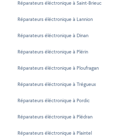
Réparateurs éléctronique à Saint-Brieuc
Réparateurs éléctronique à Lannion
Réparateurs éléctronique à Dinan
Réparateurs éléctronique à Plérin
Réparateurs éléctronique à Ploufragan
Réparateurs éléctronique à Trégueux
Réparateurs éléctronique à Pordic
Réparateurs éléctronique à Plédran
Réparateurs éléctronique à Plaintel