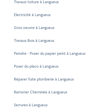
Travaux toiture à Langueux
Electricité à Langueux
Gros oeuvre à Langueux
Travaux Bois à Langueux
Peindre - Poser du papier peint à Langueux
Poser du placo à Langueux
Réparer fuite plomberie à Langueux
Ramoner Cheminée à Langueux
Serrures à Langueux