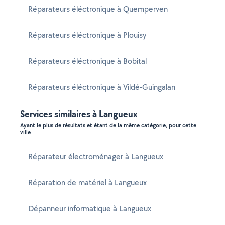
Réparateurs éléctronique à Quemperven
Réparateurs éléctronique à Plouisy
Réparateurs éléctronique à Bobital
Réparateurs éléctronique à Vildé-Guingalan
Services similaires à Langueux
Ayant le plus de résultats et étant de la même catégorie, pour cette
ville
Réparateur électroménager à Langueux
Réparation de matériel à Langueux
Dépanneur informatique à Langueux