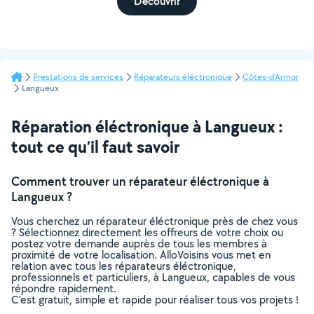
Découvrir
Prestations de services
Réparateurs éléctronique
Côtes-d'Armor
Langueux
Réparation éléctronique à Langueux :
tout ce qu’il faut savoir
Comment trouver un réparateur éléctronique à
Langueux ?
Vous cherchez un réparateur éléctronique près de chez vous
? Sélectionnez directement les offreurs de votre choix ou
postez votre demande auprès de tous les membres à
proximité de votre localisation. AlloVoisins vous met en
relation avec tous les réparateurs éléctronique,
professionnels et particuliers, à Langueux, capables de vous
répondre rapidement.
C’est gratuit, simple et rapide pour réaliser tous vos projets !