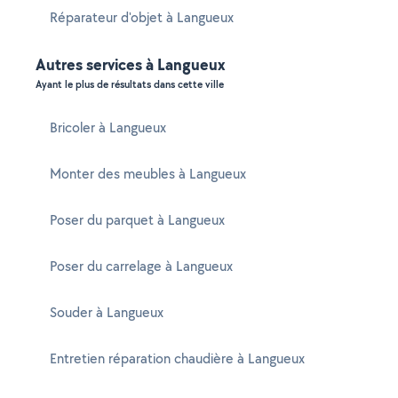
Réparateur d'objet à Langueux
Autres services à Langueux
Ayant le plus de résultats dans cette ville
Bricoler à Langueux
Monter des meubles à Langueux
Poser du parquet à Langueux
Poser du carrelage à Langueux
Souder à Langueux
Entretien réparation chaudière à Langueux