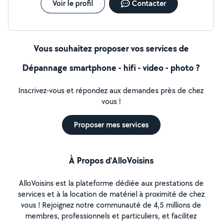
Voir le profil
Contacter
Vous souhaitez proposer vos services de
Dépannage smartphone - hifi - video - photo ?
Inscrivez-vous et répondez aux demandes près de chez
vous !
Proposer mes services
À Propos d’AlloVoisins
AlloVoisins est la plateforme dédiée aux prestations de
services et à la location de matériel à proximité de chez
vous ! Rejoignez notre communauté de 4,5 millions de
membres, professionnels et particuliers, et facilitez