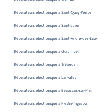
Réparateurs éléctronique à Saint-Quay-Perros
Réparateurs éléctronique à Saint-Julien
Réparateurs éléctronique à Saint-André-des-Eaux
Réparateurs éléctronique à Gurunhuel
Réparateurs éléctronique à Trébédan
Réparateurs éléctronique à Lanvallay
Réparateurs éléctronique à Beaussais-sur-Mer
Réparateurs éléctronique à Pleslin-Trigavou