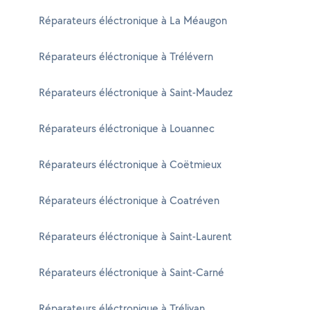
Réparateurs éléctronique à La Méaugon
Réparateurs éléctronique à Trélévern
Réparateurs éléctronique à Saint-Maudez
Réparateurs éléctronique à Louannec
Réparateurs éléctronique à Coëtmieux
Réparateurs éléctronique à Coatréven
Réparateurs éléctronique à Saint-Laurent
Réparateurs éléctronique à Saint-Carné
Réparateurs éléctronique à Trélivan