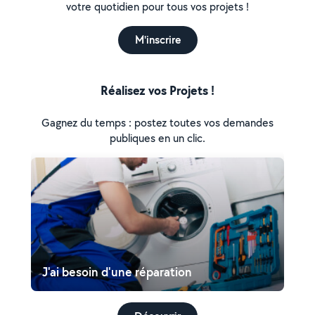
votre quotidien pour tous vos projets !
M'inscrire
Réalisez vos Projets !
Gagnez du temps : postez toutes vos demandes
publiques en un clic.
J'ai besoin d'une réparation