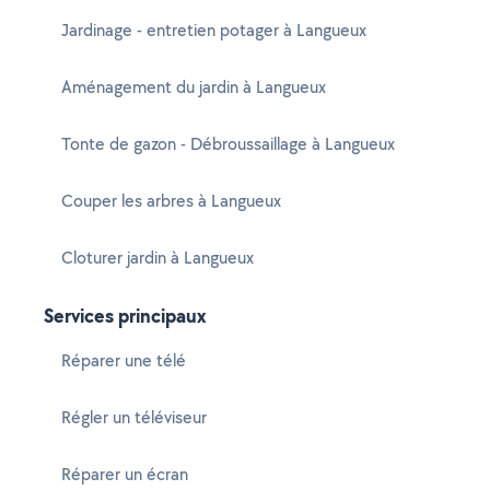
Jardinage - entretien potager à Langueux
Aménagement du jardin à Langueux
Tonte de gazon - Débroussaillage à Langueux
Couper les arbres à Langueux
Cloturer jardin à Langueux
Services principaux
Réparer une télé
Régler un téléviseur
Réparer un écran