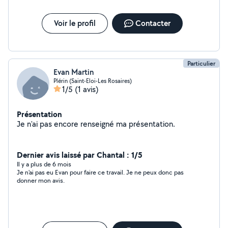
Voir le profil
Contacter
Particulier
Evan Martin
Plérin (Saint-Eloi-Les Rosaires)
1/5
(1 avis)
Présentation
Je n'ai pas encore renseigné ma présentation.
Dernier avis laissé par Chantal : 1/5
Il y a plus de 6 mois
Je n'ai pas eu Evan pour faire ce travail. Je ne peux donc pas
donner mon avis.