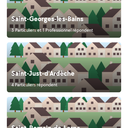
Saint-Georges-les-Bains
3 Particuliers et 1 Professionnel répondent
Saint-Just-d'Ardèche
4 Particuliers répondent
Saint-Romain-de-Lerps