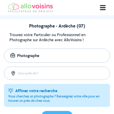
Photographe - Ardèche (07)
Trouvez votre Particulier ou Professionnel en
Photographe sur Ardèche avec AlloVoisins !
Photographe
Dans quelle ville ?
Affinez votre recherche
Vous cherchez un photographe ? Renseignez votre ville pour en
trouver un près de chez vous.