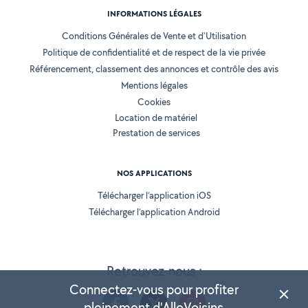
INFORMATIONS LÉGALES
Conditions Générales de Vente et d'Utilisation
Politique de confidentialité et de respect de la vie privée
Référencement, classement des annonces et contrôle des avis
Mentions légales
Cookies
Location de matériel
Prestation de services
NOS APPLICATIONS
Télécharger l’application iOS
Télécharger l’application Android
Retrouvez-nous :
Connectez-vous pour profiter
pleinement d'AlloVoisins