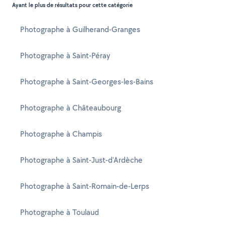
Ayant le plus de résultats pour cette catégorie
Photographe à Guilherand-Granges
Photographe à Saint-Péray
Photographe à Saint-Georges-les-Bains
Photographe à Châteaubourg
Photographe à Champis
Photographe à Saint-Just-d'Ardèche
Photographe à Saint-Romain-de-Lerps
Photographe à Toulaud