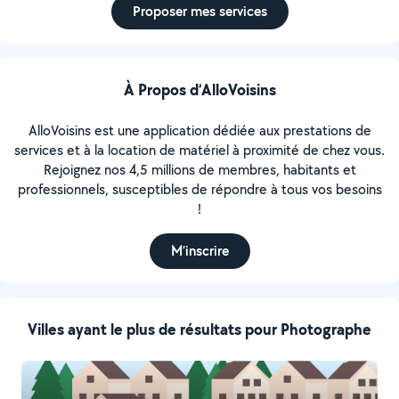
Proposer mes services
À Propos d’AlloVoisins
AlloVoisins est une application dédiée aux prestations de
services et à la location de matériel à proximité de chez vous.
Rejoignez nos 4,5 millions de membres, habitants et
professionnels, susceptibles de répondre à tous vos besoins
!
M’inscrire
Villes ayant le plus de résultats pour Photographe