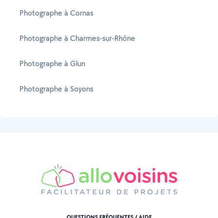
Photographe à Cornas
Photographe à Charmes-sur-Rhône
Photographe à Glun
Photographe à Soyons
QUESTIONS FRÉQUENTES / AIDE