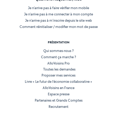
Je n'arrive pas à faire vérifier mon mobile
Je n'arrive pas à me connecter à mon compte
Je n'arrive pas à m'inscrire depuis le site web
Comment réinitialiser / modifier mon mot de passe
PRÉSENTATION
Qui sommes-nous ?
Comment ça marche ?
AlloVoisins Pro
Toutes les demandes
Proposer mes services
Livre « Le futur de l'économie collaborative »
AlloVoisins en France
Espace presse
Partenaires et Grands Comptes
Recrutement