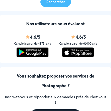
Rechercher
Nos utilisateurs nous évaluent
4,6/5
4,6/5
Calculé à partir de 48731 avis
Calculé à partir de 66000 avis
Vous souhaitez proposer vos services de
Photographe ?
Inscrivez-vous et répondez aux demandes près de chez vous
!