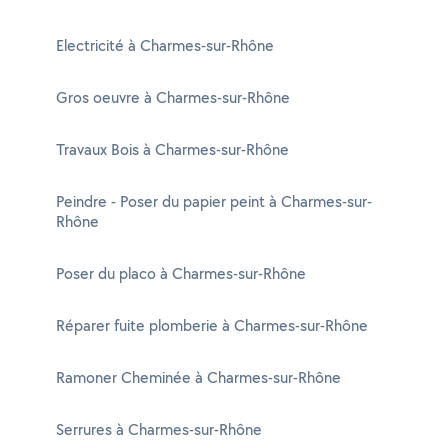
Electricité à Charmes-sur-Rhône
Gros oeuvre à Charmes-sur-Rhône
Travaux Bois à Charmes-sur-Rhône
Peindre - Poser du papier peint à Charmes-sur-
Rhône
Poser du placo à Charmes-sur-Rhône
Réparer fuite plomberie à Charmes-sur-Rhône
Ramoner Cheminée à Charmes-sur-Rhône
Serrures à Charmes-sur-Rhône