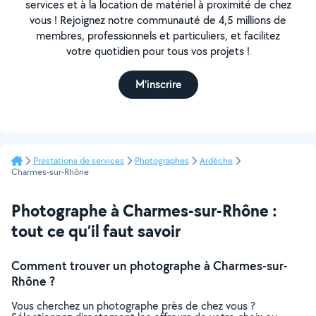
services et à la location de matériel à proximité de chez
vous ! Rejoignez notre communauté de 4,5 millions de
membres, professionnels et particuliers, et facilitez
votre quotidien pour tous vos projets !
M'inscrire
Prestations de services
Photographes
Ardèche
Charmes-sur-Rhône
Photographe à Charmes-sur-Rhône :
tout ce qu’il faut savoir
Comment trouver un photographe à Charmes-sur-
Rhône ?
Vous cherchez un photographe près de chez vous ?