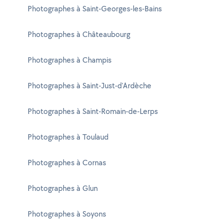
Photographes à Saint-Georges-les-Bains
Photographes à Châteaubourg
Photographes à Champis
Photographes à Saint-Just-d'Ardèche
Photographes à Saint-Romain-de-Lerps
Photographes à Toulaud
Photographes à Cornas
Photographes à Glun
Photographes à Soyons