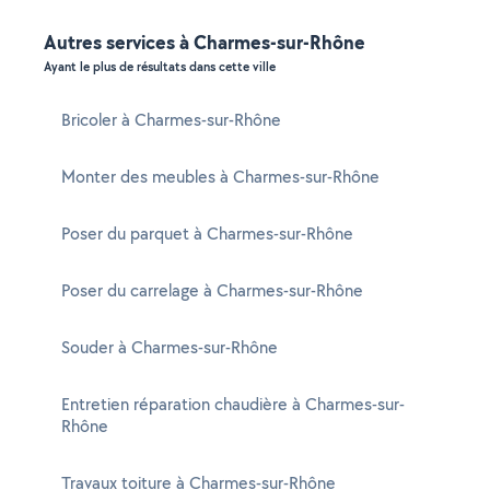
Autres services à Charmes-sur-Rhône
Ayant le plus de résultats dans cette ville
Bricoler à Charmes-sur-Rhône
Monter des meubles à Charmes-sur-Rhône
Poser du parquet à Charmes-sur-Rhône
Poser du carrelage à Charmes-sur-Rhône
Souder à Charmes-sur-Rhône
Entretien réparation chaudière à Charmes-sur-
Rhône
Travaux toiture à Charmes-sur-Rhône