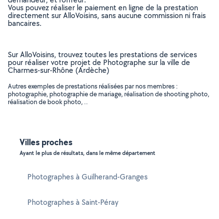
Vous pouvez réaliser le paiement en ligne de la prestation
directement sur AlloVoisins, sans aucune commission ni frais
bancaires.
Sur AlloVoisins, trouvez toutes les prestations de services
pour réaliser votre projet de Photographe sur la ville de
Charmes-sur-Rhône (Ardèche)
Autres exemples de prestations réalisées par nos membres :
photographie, photographie de mariage, réalisation de shooting photo,
réalisation de book photo, ..
Villes proches
Ayant le plus de résultats, dans le même département
Photographes à Guilherand-Granges
Photographes à Saint-Péray