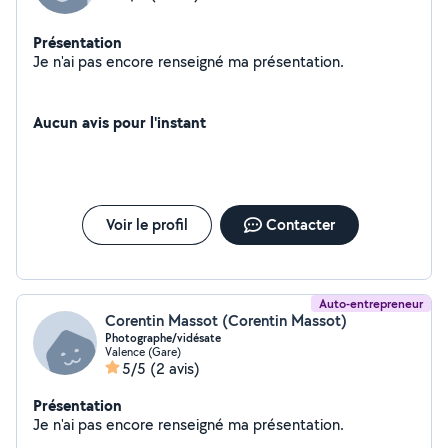
Présentation
Je n'ai pas encore renseigné ma présentation.
Aucun avis pour l'instant
Voir le profil
Contacter
Auto-entrepreneur
Corentin Massot (Corentin Massot)
Photographe/vidésate
Valence (Gare)
5/5
(2 avis)
Présentation
Je n'ai pas encore renseigné ma présentation.