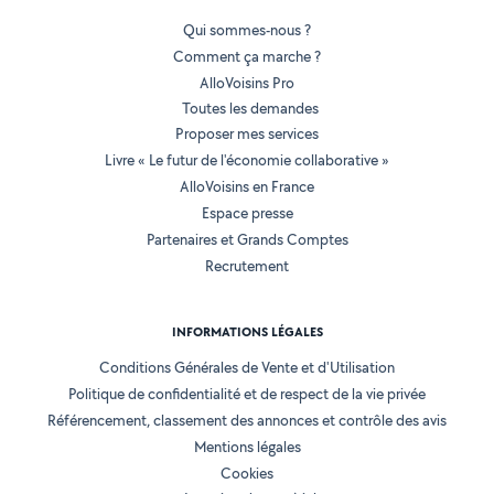
Qui sommes-nous ?
Comment ça marche ?
AlloVoisins Pro
Toutes les demandes
Proposer mes services
Livre « Le futur de l'économie collaborative »
AlloVoisins en France
Espace presse
Partenaires et Grands Comptes
Recrutement
INFORMATIONS LÉGALES
Conditions Générales de Vente et d'Utilisation
Politique de confidentialité et de respect de la vie privée
Référencement, classement des annonces et contrôle des avis
Mentions légales
Cookies