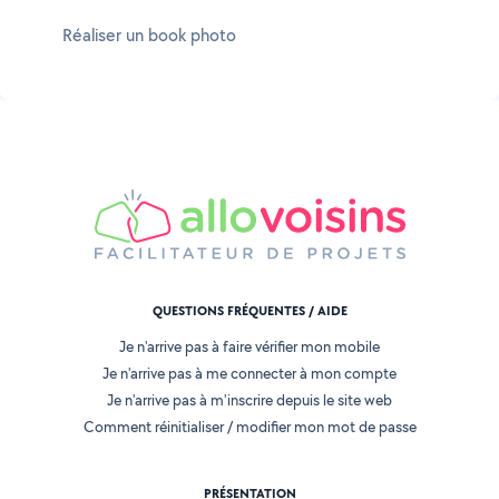
Réaliser un book photo
QUESTIONS FRÉQUENTES / AIDE
Je n'arrive pas à faire vérifier mon mobile
Je n'arrive pas à me connecter à mon compte
Je n'arrive pas à m'inscrire depuis le site web
Comment réinitialiser / modifier mon mot de passe
PRÉSENTATION