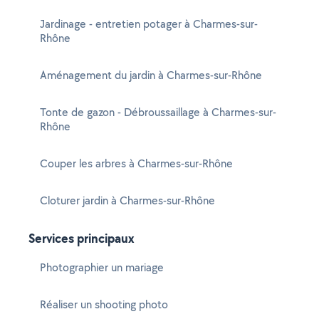
Jardinage - entretien potager à Charmes-sur-
Rhône
Aménagement du jardin à Charmes-sur-Rhône
Tonte de gazon - Débroussaillage à Charmes-sur-
Rhône
Couper les arbres à Charmes-sur-Rhône
Cloturer jardin à Charmes-sur-Rhône
Services principaux
Photographier un mariage
Réaliser un shooting photo