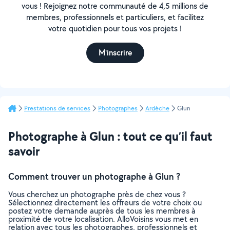
vous ! Rejoignez notre communauté de 4,5 millions de
membres, professionnels et particuliers, et facilitez
votre quotidien pour tous vos projets !
M'inscrire
Prestations de services
Photographes
Ardèche
Glun
Photographe à Glun : tout ce qu’il faut
savoir
Comment trouver un photographe à Glun ?
Vous cherchez un photographe près de chez vous ?
Sélectionnez directement les offreurs de votre choix ou
postez votre demande auprès de tous les membres à
proximité de votre localisation. AlloVoisins vous met en
relation avec tous les photographes, professionnels et