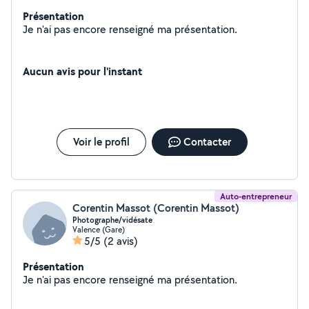
Présentation
Je n'ai pas encore renseigné ma présentation.
Aucun avis pour l'instant
Voir le profil
Contacter
Auto-entrepreneur
Corentin Massot (Corentin Massot)
Photographe/vidésate
Valence (Gare)
5/5
(2 avis)
Présentation
Je n'ai pas encore renseigné ma présentation.