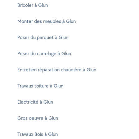
Bricoler à Glun
Monter des meubles à Glun
Poser du parquet à Glun
Poser du carrelage à Glun
Entretien réparation chaudière à Glun
Travaux toiture à Glun
Electricité à Glun
Gros oeuvre à Glun
Travaux Bois à Glun