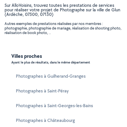
Sur AlloVoisins, trouvez toutes les prestations de services
pour réaliser votre projet de Photographe sur la ville de Glun
(Ardèche, 07300, 07130)
Autres exemples de prestations réalisées par nos membres :
photographie, photographie de mariage, réalisation de shooting photo,
réalisation de book photo, ..
Villes proches
Ayant le plus de résultats, dans le même département
Photographes à Guilherand-Granges
Photographes à Saint-Péray
Photographes à Saint-Georges-les-Bains
Photographes à Châteaubourg