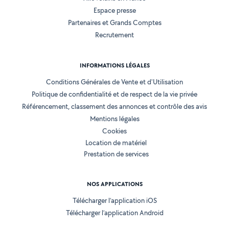
Espace presse
Partenaires et Grands Comptes
Recrutement
INFORMATIONS LÉGALES
Conditions Générales de Vente et d'Utilisation
Politique de confidentialité et de respect de la vie privée
Référencement, classement des annonces et contrôle des avis
Mentions légales
Cookies
Location de matériel
Prestation de services
NOS APPLICATIONS
Télécharger l’application iOS
Télécharger l’application Android