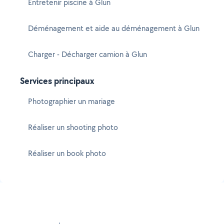
Entretenir piscine à Glun
Déménagement et aide au déménagement à Glun
Charger - Décharger camion à Glun
Services principaux
Photographier un mariage
Réaliser un shooting photo
Réaliser un book photo