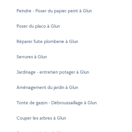
Peindre - Poser du papier peint à Glun
Poser du placo à Glun
Réparer fuite plomberie à Glun
Serrures à Glun
Jardinage - entretien potager à Glun
Aménagement du jardin à Glun
Tonte de gazon - Débroussaillage à Glun
Couper les arbres à Glun