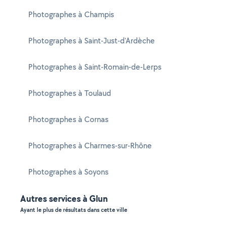
Photographes à Champis
Photographes à Saint-Just-d'Ardèche
Photographes à Saint-Romain-de-Lerps
Photographes à Toulaud
Photographes à Cornas
Photographes à Charmes-sur-Rhône
Photographes à Soyons
Autres services à Glun
Ayant le plus de résultats dans cette ville