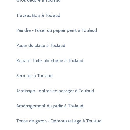
Gros oeuvre à Toulaud
Travaux Bois à Toulaud
Peindre - Poser du papier peint à Toulaud
Poser du placo à Toulaud
Réparer fuite plomberie à Toulaud
Serrures à Toulaud
Jardinage - entretien potager à Toulaud
Aménagement du jardin à Toulaud
Tonte de gazon - Débroussaillage à Toulaud