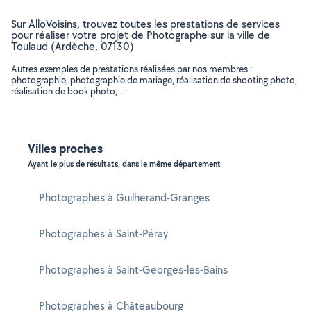
Sur AlloVoisins, trouvez toutes les prestations de services
pour réaliser votre projet de Photographe sur la ville de
Toulaud (Ardèche, 07130)
Autres exemples de prestations réalisées par nos membres :
photographie, photographie de mariage, réalisation de shooting photo,
réalisation de book photo, ..
Villes proches
Ayant le plus de résultats, dans le même département
Photographes à Guilherand-Granges
Photographes à Saint-Péray
Photographes à Saint-Georges-les-Bains
Photographes à Châteaubourg