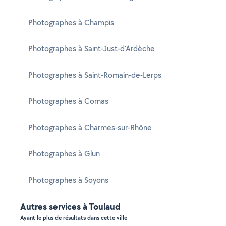
Photographes à Champis
Photographes à Saint-Just-d'Ardèche
Photographes à Saint-Romain-de-Lerps
Photographes à Cornas
Photographes à Charmes-sur-Rhône
Photographes à Glun
Photographes à Soyons
Autres services à Toulaud
Ayant le plus de résultats dans cette ville