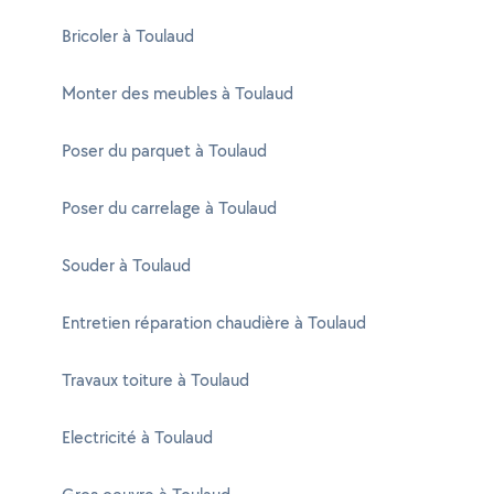
Bricoler à Toulaud
Monter des meubles à Toulaud
Poser du parquet à Toulaud
Poser du carrelage à Toulaud
Souder à Toulaud
Entretien réparation chaudière à Toulaud
Travaux toiture à Toulaud
Electricité à Toulaud