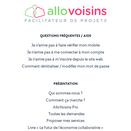
QUESTIONS FRÉQUENTES / AIDE
Je n'arrive pas à faire vérifier mon mobile
Je n'arrive pas à me connecter à mon compte
Je n'arrive pas à m'inscrire depuis le site web
Comment réinitialiser / modifier mon mot de passe
PRÉSENTATION
Qui sommes-nous ?
Comment ça marche ?
AlloVoisins Pro
Toutes les demandes
Proposer mes services
Livre « Le futur de l'économie collaborative »