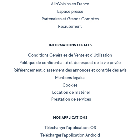
AlloVoisins en France
Espace presse
Partenaires et Grands Comptes
Recrutement
INFORMATIONS LÉGALES
Conditions Générales de Vente et d'Utilisation
Politique de confidentialité et de respect de la vie privée
Référencement, classement des annonces et contrôle des avis
Mentions légales
Cookies
Location de matériel
Prestation de services
NOS APPLICATIONS
Télécharger l’application iOS
Télécharger l’application Android