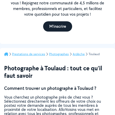
vous ! Rejoignez notre communauté de 4,5 millions de
membres, professionnels et particuliers, et facilitez
votre quotidien pour tous vos projets !
M'inscrire
Prestations de services
Photographes
Ardèche
Toulaud
Photographe à Toulaud : tout ce qu’il
faut savoir
Comment trouver un photographe à Toulaud ?
Vous cherchez un photographe près de chez vous ?
Sélectionnez directement les offreurs de votre choix ou
postez votre demande auprès de tous les membres à
proximité de votre localisation. AlloVoisins vous met en
relation avec tous les photographes, professionnels et