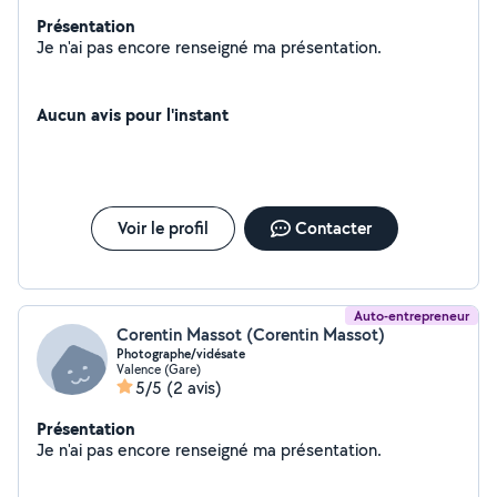
Présentation
Je n'ai pas encore renseigné ma présentation.
Aucun avis pour l'instant
Voir le profil
Contacter
Auto-entrepreneur
Corentin Massot (Corentin Massot)
Photographe/vidésate
Valence (Gare)
5/5
(2 avis)
Présentation
Je n'ai pas encore renseigné ma présentation.