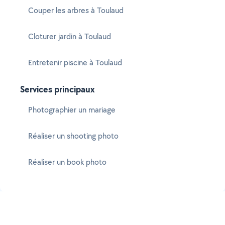
Couper les arbres à Toulaud
Cloturer jardin à Toulaud
Entretenir piscine à Toulaud
Services principaux
Photographier un mariage
Réaliser un shooting photo
Réaliser un book photo