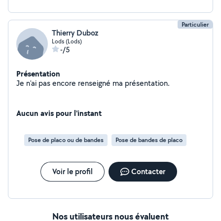
Particulier
Thierry Duboz
Lods (Lods)
-/5
Présentation
Je n'ai pas encore renseigné ma présentation.
Aucun avis pour l'instant
Pose de placo ou de bandes
Pose de bandes de placo
Voir le profil
Contacter
Nos utilisateurs nous évaluent