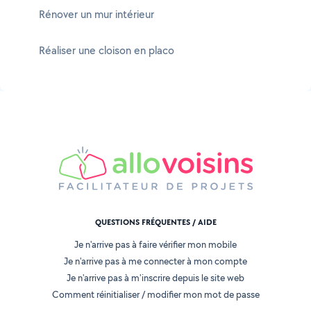
Rénover un mur intérieur
Réaliser une cloison en placo
QUESTIONS FRÉQUENTES / AIDE
Je n'arrive pas à faire vérifier mon mobile
Je n'arrive pas à me connecter à mon compte
Je n'arrive pas à m'inscrire depuis le site web
Comment réinitialiser / modifier mon mot de passe