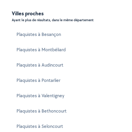
Villes proches
Ayant le plus de résultats, dans le même département
Plaquistes à Besançon
Plaquistes à Montbéliard
Plaquistes à Audincourt
Plaquistes à Pontarlier
Plaquistes à Valentigney
Plaquistes à Bethoncourt
Plaquistes à Seloncourt