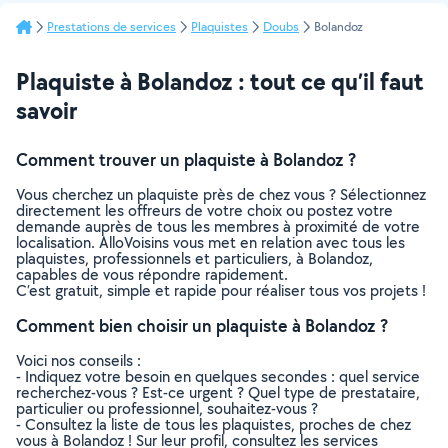
Prestations de services
Plaquistes
Doubs
Bolandoz
Plaquiste à Bolandoz : tout ce qu’il faut
savoir
Comment trouver un plaquiste à Bolandoz ?
Vous cherchez un plaquiste près de chez vous ? Sélectionnez
directement les offreurs de votre choix ou postez votre
demande auprès de tous les membres à proximité de votre
localisation. AlloVoisins vous met en relation avec tous les
plaquistes, professionnels et particuliers, à Bolandoz,
capables de vous répondre rapidement.
C’est gratuit, simple et rapide pour réaliser tous vos projets !
Comment bien choisir un plaquiste à Bolandoz ?
Voici nos conseils :
- Indiquez votre besoin en quelques secondes : quel service
recherchez-vous ? Est-ce urgent ? Quel type de prestataire,
particulier ou professionnel, souhaitez-vous ?
- Consultez la liste de tous les plaquistes, proches de chez
vous à Bolandoz ! Sur leur profil, consultez les services