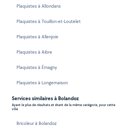
Plaquistes à Allondans
Plaquistes à Touillon-et-Loutelet
Plaquistes à Allenjoie
Plaquistes à Aibre
Plaquistes à Émagny
Plaquistes à Longemaison
Services similaires à Bolandoz
Ayant le plus de résultats et étant de la même catégorie, pour cette
ville
Bricoleur à Bolandoz