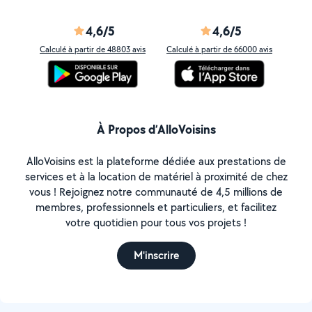
4,6/5
4,6/5
Calculé à partir de 48803 avis
Calculé à partir de 66000 avis
À Propos d’AlloVoisins
AlloVoisins est la plateforme dédiée aux prestations de
services et à la location de matériel à proximité de chez
vous ! Rejoignez notre communauté de 4,5 millions de
membres, professionnels et particuliers, et facilitez
votre quotidien pour tous vos projets !
M'inscrire