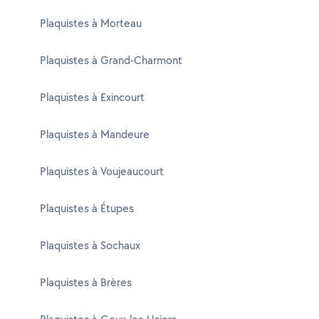
Plaquistes à Morteau
Plaquistes à Grand-Charmont
Plaquistes à Exincourt
Plaquistes à Mandeure
Plaquistes à Voujeaucourt
Plaquistes à Étupes
Plaquistes à Sochaux
Plaquistes à Brères