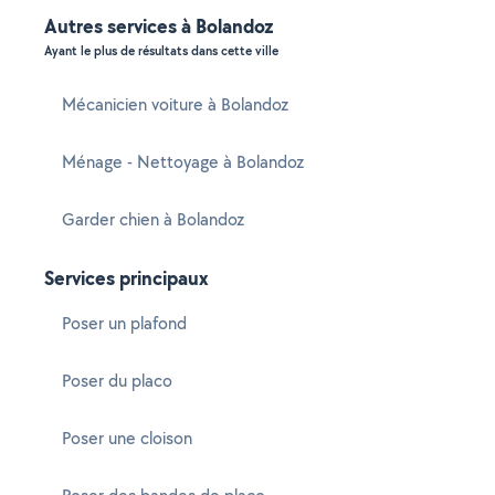
Autres services à Bolandoz
Ayant le plus de résultats dans cette ville
Mécanicien voiture à Bolandoz
Ménage - Nettoyage à Bolandoz
Garder chien à Bolandoz
Services principaux
Poser un plafond
Poser du placo
Poser une cloison