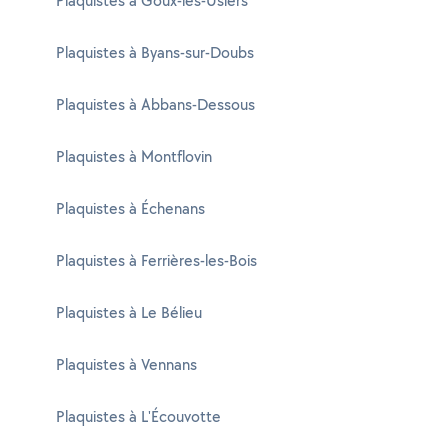
Plaquistes à Goux-les-Usiers
Plaquistes à Byans-sur-Doubs
Plaquistes à Abbans-Dessous
Plaquistes à Montflovin
Plaquistes à Échenans
Plaquistes à Ferrières-les-Bois
Plaquistes à Le Bélieu
Plaquistes à Vennans
Plaquistes à L'Écouvotte