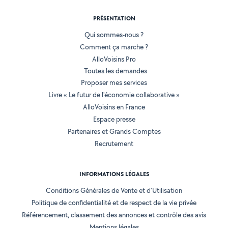
PRÉSENTATION
Qui sommes-nous ?
Comment ça marche ?
AlloVoisins Pro
Toutes les demandes
Proposer mes services
Livre « Le futur de l'économie collaborative »
AlloVoisins en France
Espace presse
Partenaires et Grands Comptes
Recrutement
INFORMATIONS LÉGALES
Conditions Générales de Vente et d'Utilisation
Politique de confidentialité et de respect de la vie privée
Référencement, classement des annonces et contrôle des avis
Mentions légales