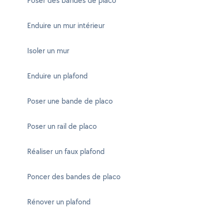
Poser des bandes de placo
Enduire un mur intérieur
Isoler un mur
Enduire un plafond
Poser une bande de placo
Poser un rail de placo
Réaliser un faux plafond
Poncer des bandes de placo
Rénover un plafond