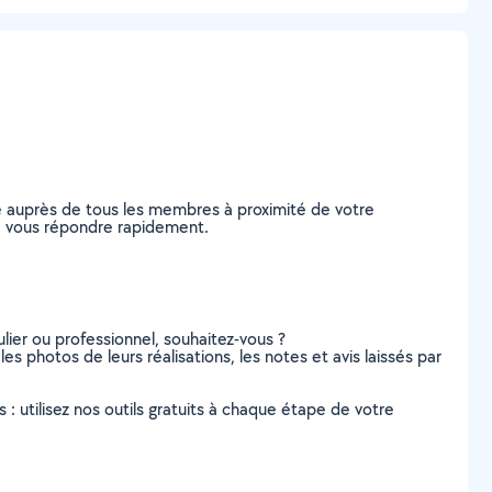
e auprès de tous les membres à proximité de votre
 de vous répondre rapidement.
lier ou professionnel, souhaitez-vous ?
les photos de leurs réalisations, les notes et avis laissés par
s : utilisez nos outils gratuits à chaque étape de votre