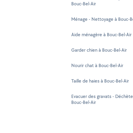
Bouc-Bel-Air
Ménage - Nettoyage à Bouc-Be
Aide ménagère à Bouc-Bel-Air
Garder chien à Bouc-Bel-Air
Nourir chat à Bouc-Bel-Air
Taille de haies à Bouc-Bel-Air
Evacuer des gravats - Déchète
Bouc-Bel-Air