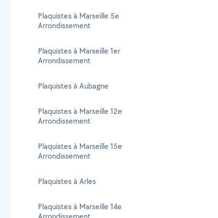
Plaquistes à Marseille 5e
Arrondissement
Plaquistes à Marseille 1er
Arrondissement
Plaquistes à Aubagne
Plaquistes à Marseille 12e
Arrondissement
Plaquistes à Marseille 15e
Arrondissement
Plaquistes à Arles
Plaquistes à Marseille 14e
Arrondissement