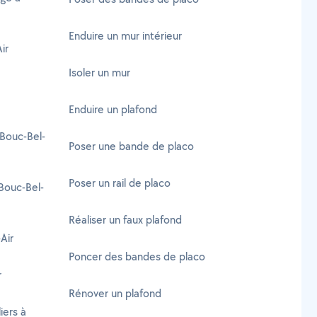
Enduire un mur intérieur
ir
Isoler un mur
Enduire un plafond
Bouc-Bel-
Poser une bande de placo
Poser un rail de placo
Bouc-Bel-
Réaliser un faux plafond
Air
Poncer des bandes de placo
r
Rénover un plafond
iers à