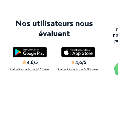
Nos utilisateurs nous
évaluent
no
p
4,6/5
4,6/5
Calculé à partir de 48731 avis
Calculé à partir de 66000 avis