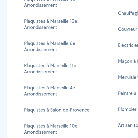
Arrondissement
Chauffagi
Plaquistes à Marseille 13e
Arrondissement
Couvreur 
Plaquistes à Marseille 6e
Electricie
Arrondissement
Maçon à 
Plaquistes à Marseille 11e
Arrondissement
Menuisier
Plaquistes à Marseille 4e
Peintre à
Arrondissement
Plombier 
Plaquistes à Salon-de-Provence
Artisan t
Plaquistes à Marseille 10e
Arrondissement