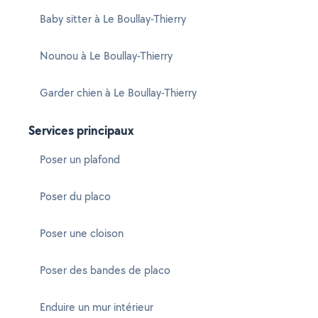
Baby sitter à Le Boullay-Thierry
Nounou à Le Boullay-Thierry
Garder chien à Le Boullay-Thierry
Services principaux
Poser un plafond
Poser du placo
Poser une cloison
Poser des bandes de placo
Enduire un mur intérieur