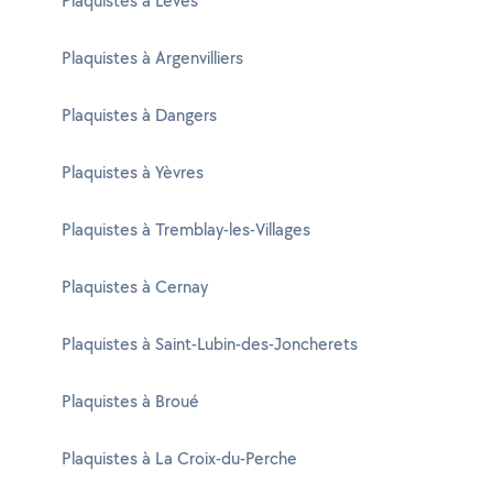
Plaquistes à Lèves
Plaquistes à Argenvilliers
Plaquistes à Dangers
Plaquistes à Yèvres
Plaquistes à Tremblay-les-Villages
Plaquistes à Cernay
Plaquistes à Saint-Lubin-des-Joncherets
Plaquistes à Broué
Plaquistes à La Croix-du-Perche