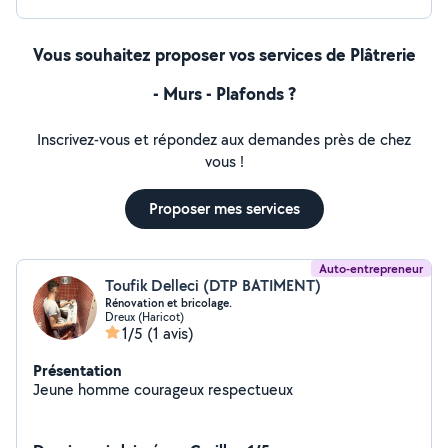
Vous souhaitez proposer vos services de Plâtrerie
- Murs - Plafonds ?
Inscrivez-vous et répondez aux demandes près de chez
vous !
Proposer mes services
Auto-entrepreneur
Toufik Delleci (DTP BATIMENT)
Rénovation et bricolage.
Dreux (Haricot)
1/5
(1 avis)
Présentation
Jeune homme courageux respectueux