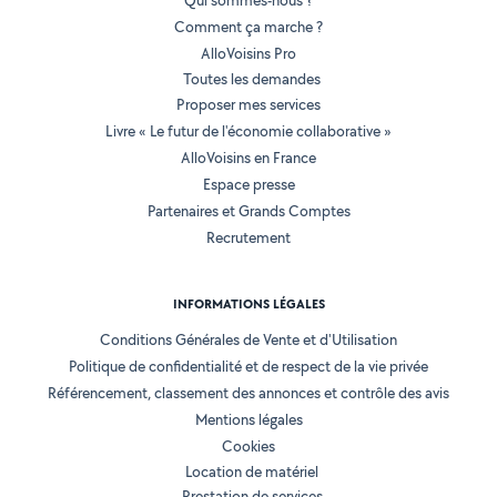
Qui sommes-nous ?
Comment ça marche ?
AlloVoisins Pro
Toutes les demandes
Proposer mes services
Livre « Le futur de l'économie collaborative »
AlloVoisins en France
Espace presse
Partenaires et Grands Comptes
Recrutement
INFORMATIONS LÉGALES
Conditions Générales de Vente et d'Utilisation
Politique de confidentialité et de respect de la vie privée
Référencement, classement des annonces et contrôle des avis
Mentions légales
Cookies
Location de matériel
Prestation de services