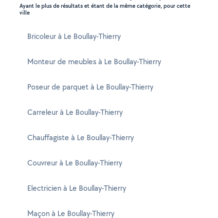
Ayant le plus de résultats et étant de la même catégorie, pour cette
ville
Bricoleur à Le Boullay-Thierry
Monteur de meubles à Le Boullay-Thierry
Poseur de parquet à Le Boullay-Thierry
Carreleur à Le Boullay-Thierry
Chauffagiste à Le Boullay-Thierry
Couvreur à Le Boullay-Thierry
Electricien à Le Boullay-Thierry
Maçon à Le Boullay-Thierry