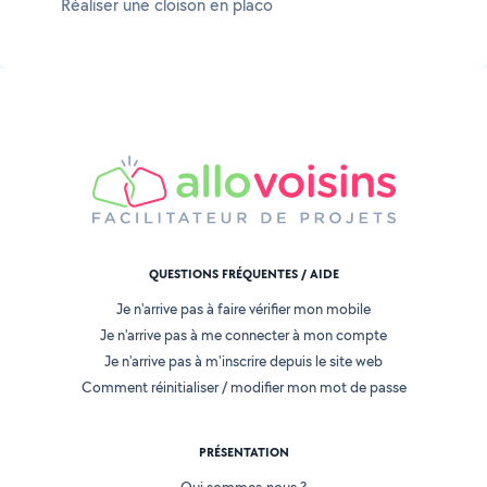
Réaliser une cloison en placo
QUESTIONS FRÉQUENTES / AIDE
Je n'arrive pas à faire vérifier mon mobile
Je n'arrive pas à me connecter à mon compte
Je n'arrive pas à m'inscrire depuis le site web
Comment réinitialiser / modifier mon mot de passe
PRÉSENTATION