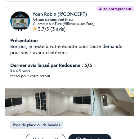
Auto-entrepreneur
Yoan Robin (R'CONCEPT)
Artisan travaux d'intérieur
Villemeux-sur-Eure (Villemeux-sur-Eure)
3,7/5
(3 avis)
Présentation
Bonjour, je reste à votre écoute pour toute demande
pour vos travaux d'intérieur
Dernier avis laissé par Redouane : 5/5
Il y a 5 mois
Merci pour votre retour.
Pose de placo ou de bandes