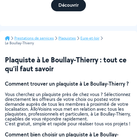
Découvrir
Prestations de services
Plaquistes
Eure-et-loir
Le Boullay-Thierry
Plaquiste à Le Boullay-Thierry : tout ce
qu’il faut savoir
Comment trouver un plaquiste à Le Boullay-Thierry ?
Vous cherchez un plaquiste près de chez vous ? Sélectionnez
directement les offreurs de votre choix ou postez votre
demande auprès de tous les membres à proximité de votre
localisation. AlloVoisins vous met en relation avec tous les
plaquistes, professionnels et particuliers, à Le Boullay-Thierry,
capables de vous répondre rapidement.
C’est gratuit, simple et rapide pour réaliser tous vos projets !
Comment bien choisir un plaquiste à Le Boullay-