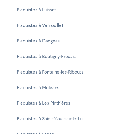
Plaquistes à Luisant
Plaquistes à Vernouillet
Plaquistes à Dangeau
Plaquistes à Boutigny-Prouais
Plaquistes à Fontaine-les-Ribouts
Plaquistes à Moléans
Plaquistes à Les Pinthières
Plaquistes à Saint-Maur-sur-le-Loir