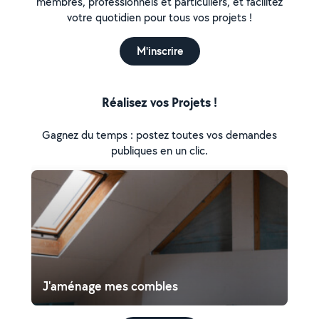
membres, professionnels et particuliers, et facilitez
votre quotidien pour tous vos projets !
M'inscrire
Réalisez vos Projets !
Gagnez du temps : postez toutes vos demandes
publiques en un clic.
J'aménage mes combles