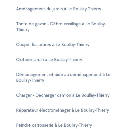
Aménagement du jardin à Le Boullay-Thierry
Tonte de gazon - Débroussaillage à Le Boullay-
Thierry
Couper les arbres à Le Boullay-Thierry
Cloturer jardin à Le Boullay-Thierry
Déménagement et aide au déménagement à Le
Boullay-Thierry
Charger - Décharger camion à Le Boullay-Thierry
Réparateur électroménager à Le Boullay-Thierry
Peindre carrosserie à Le Boullay-Thierry