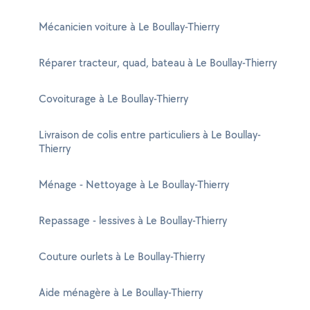
Mécanicien voiture à Le Boullay-Thierry
Réparer tracteur, quad, bateau à Le Boullay-Thierry
Covoiturage à Le Boullay-Thierry
Livraison de colis entre particuliers à Le Boullay-
Thierry
Ménage - Nettoyage à Le Boullay-Thierry
Repassage - lessives à Le Boullay-Thierry
Couture ourlets à Le Boullay-Thierry
Aide ménagère à Le Boullay-Thierry