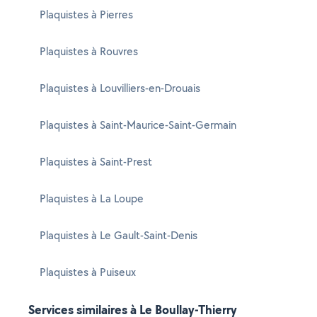
Plaquistes à Pierres
Plaquistes à Rouvres
Plaquistes à Louvilliers-en-Drouais
Plaquistes à Saint-Maurice-Saint-Germain
Plaquistes à Saint-Prest
Plaquistes à La Loupe
Plaquistes à Le Gault-Saint-Denis
Plaquistes à Puiseux
Services similaires à Le Boullay-Thierry