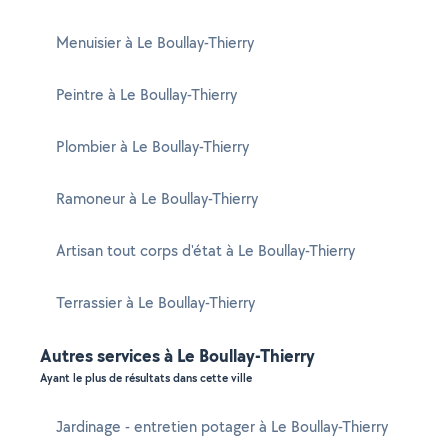
Menuisier à Le Boullay-Thierry
Peintre à Le Boullay-Thierry
Plombier à Le Boullay-Thierry
Ramoneur à Le Boullay-Thierry
Artisan tout corps d'état à Le Boullay-Thierry
Terrassier à Le Boullay-Thierry
Autres services à Le Boullay-Thierry
Ayant le plus de résultats dans cette ville
Jardinage - entretien potager à Le Boullay-Thierry