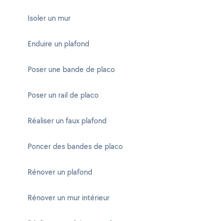
Isoler un mur
Enduire un plafond
Poser une bande de placo
Poser un rail de placo
Réaliser un faux plafond
Poncer des bandes de placo
Rénover un plafond
Rénover un mur intérieur