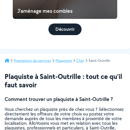
J'aménage mes combles
Découvrir
Prestations de services
Plaquistes
Cher
Saint-Outrille
Plaquiste à Saint-Outrille : tout ce qu’il
faut savoir
Comment trouver un plaquiste à Saint-Outrille ?
Vous cherchez un plaquiste près de chez vous ? Sélectionnez
directement les offreurs de votre choix ou postez votre
demande auprès de tous les membres à proximité de votre
localisation. AlloVoisins vous met en relation avec tous les
plaquistes, professionnels et particuliers, à Saint-Outrille,