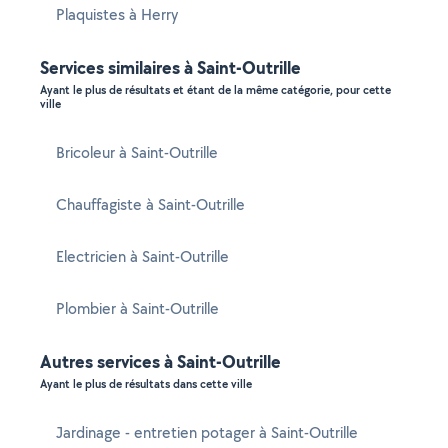
Plaquistes à Herry
Services similaires à Saint-Outrille
Ayant le plus de résultats et étant de la même catégorie, pour cette
ville
Bricoleur à Saint-Outrille
Chauffagiste à Saint-Outrille
Electricien à Saint-Outrille
Plombier à Saint-Outrille
Autres services à Saint-Outrille
Ayant le plus de résultats dans cette ville
Jardinage - entretien potager à Saint-Outrille