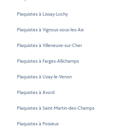
Plaquistes à Lissay-Lochy
Plaquistes à Vignoux-sous-les-Aix
Plaquistes à Villeneuve-sur-Cher
Plaquistes à Farges-Allichamps
Plaquistes à Uzay-le-Venon
Plaquistes à Avord
Plaquistes à Saint-Martin-des-Champs
Plaquistes à Poisieux