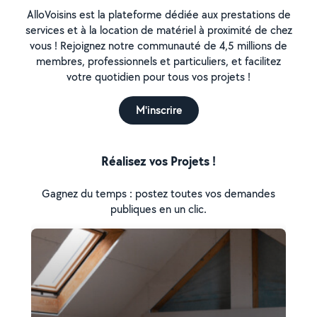
AlloVoisins est la plateforme dédiée aux prestations de
services et à la location de matériel à proximité de chez
vous ! Rejoignez notre communauté de 4,5 millions de
membres, professionnels et particuliers, et facilitez
votre quotidien pour tous vos projets !
M'inscrire
Réalisez vos Projets !
Gagnez du temps : postez toutes vos demandes
publiques en un clic.