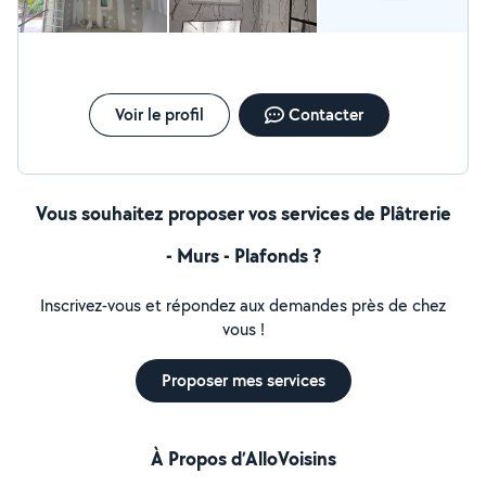
Voir le profil
Contacter
Vous souhaitez proposer vos services de Plâtrerie
- Murs - Plafonds ?
Inscrivez-vous et répondez aux demandes près de chez
vous !
Proposer mes services
À Propos d’AlloVoisins