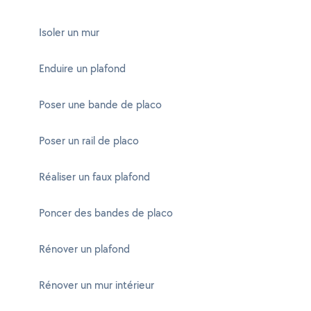
Isoler un mur
Enduire un plafond
Poser une bande de placo
Poser un rail de placo
Réaliser un faux plafond
Poncer des bandes de placo
Rénover un plafond
Rénover un mur intérieur