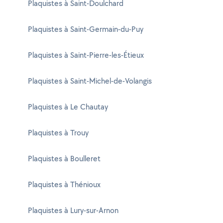
Plaquistes à Saint-Doulchard
Plaquistes à Saint-Germain-du-Puy
Plaquistes à Saint-Pierre-les-Étieux
Plaquistes à Saint-Michel-de-Volangis
Plaquistes à Le Chautay
Plaquistes à Trouy
Plaquistes à Boulleret
Plaquistes à Thénioux
Plaquistes à Lury-sur-Arnon