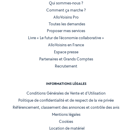
Qui sommes-nous ?
Comment ça marche ?
AlloVoisins Pro
Toutes les demandes
Proposer mes services
Livre « Le futur de l'économie collaborative »
AlloVoisins en France
Espace presse
Partenaires et Grands Comptes
Recrutement
INFORMATIONS LÉGALES
Conditions Générales de Vente et d'Utilisation
Politique de confidentialité et de respect de la vie privée
Référencement, classement des annonces et contrôle des avis
Mentions légales
Cookies
Location de matériel