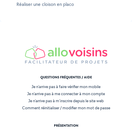
Réaliser une cloison en placo
QUESTIONS FRÉQUENTES / AIDE
Je n'arrive pas à faire vérifier mon mobile
Je n'arrive pas à me connecter à mon compte
Je n'arrive pas à m'inscrire depuis le site web
Comment réinitialiser / modifier mon mot de passe
PRÉSENTATION