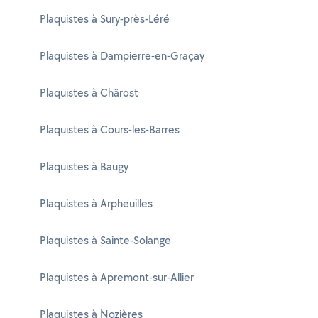
Plaquistes à Sury-près-Léré
Plaquistes à Dampierre-en-Graçay
Plaquistes à Chârost
Plaquistes à Cours-les-Barres
Plaquistes à Baugy
Plaquistes à Arpheuilles
Plaquistes à Sainte-Solange
Plaquistes à Apremont-sur-Allier
Plaquistes à Nozières