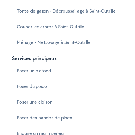
Tonte de gazon - Débroussaillage à Saint-Outrille
Couper les arbres à Saint-Outrille
Ménage - Nettoyage à Saint-Outrille
Services principaux
Poser un plafond
Poser du placo
Poser une cloison
Poser des bandes de placo
Enduire un mur intérieur