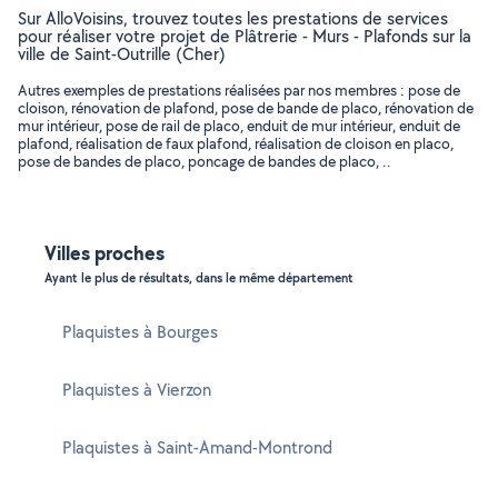
Sur AlloVoisins, trouvez toutes les prestations de services
pour réaliser votre projet de Plâtrerie - Murs - Plafonds sur la
ville de Saint-Outrille (Cher)
Autres exemples de prestations réalisées par nos membres : pose de
cloison, rénovation de plafond, pose de bande de placo, rénovation de
mur intérieur, pose de rail de placo, enduit de mur intérieur, enduit de
plafond, réalisation de faux plafond, réalisation de cloison en placo,
pose de bandes de placo, poncage de bandes de placo, ..
Villes proches
Ayant le plus de résultats, dans le même département
Plaquistes à Bourges
Plaquistes à Vierzon
Plaquistes à Saint-Amand-Montrond