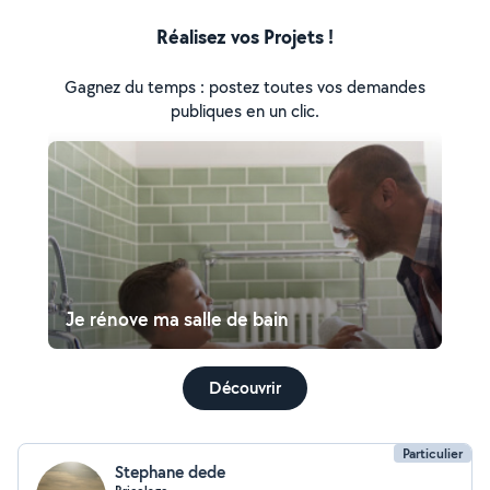
Réalisez vos Projets !
Gagnez du temps : postez toutes vos demandes
publiques en un clic.
Je rénove ma salle de bain
Découvrir
Particulier
Stephane dede