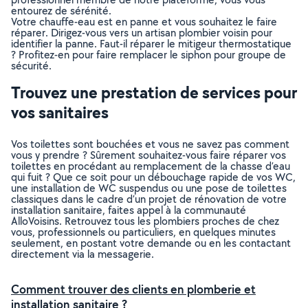
entourez de sérénité.
Votre chauffe-eau est en panne et vous souhaitez le faire
réparer. Dirigez-vous vers un artisan plombier voisin pour
identifier la panne. Faut-il réparer le mitigeur thermostatique
? Profitez-en pour faire remplacer le siphon pour groupe de
sécurité.
Trouvez une prestation de services pour
vos sanitaires
Vos toilettes sont bouchées et vous ne savez pas comment
vous y prendre ? Sûrement souhaitez-vous faire réparer vos
toilettes en procédant au remplacement de la chasse d’eau
qui fuit ? Que ce soit pour un débouchage rapide de vos WC,
une installation de WC suspendus ou une pose de toilettes
classiques dans le cadre d’un projet de rénovation de votre
installation sanitaire, faites appel à la communauté
AlloVoisins. Retrouvez tous les plombiers proches de chez
vous, professionnels ou particuliers, en quelques minutes
seulement, en postant votre demande ou en les contactant
directement via la messagerie.
Comment trouver des clients en plomberie et
installation sanitaire ?