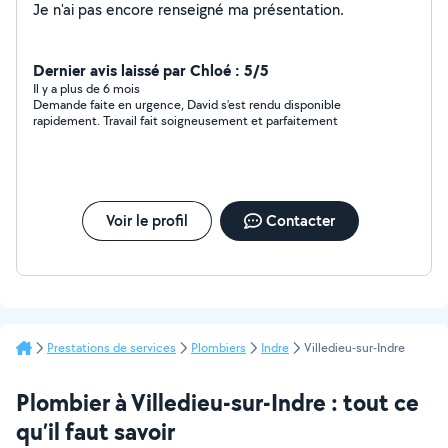
Je n'ai pas encore renseigné ma présentation.
Dernier avis laissé par Chloé : 5/5
Il y a plus de 6 mois
Demande faite en urgence, David s’est rendu disponible
rapidement. Travail fait soigneusement et parfaitement
Voir le profil
Contacter
Prestations de services
Plombiers
Indre
Villedieu-sur-Indre
Plombier à Villedieu-sur-Indre : tout ce
qu’il faut savoir