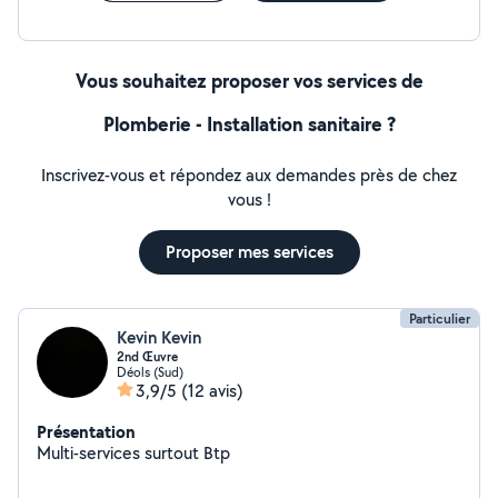
Vous souhaitez proposer vos services de
Plomberie - Installation sanitaire ?
Inscrivez-vous et répondez aux demandes près de chez
vous !
Proposer mes services
Particulier
Kevin Kevin
2nd Œuvre
Déols (Sud)
3,9/5
(12 avis)
Présentation
Multi-services surtout Btp