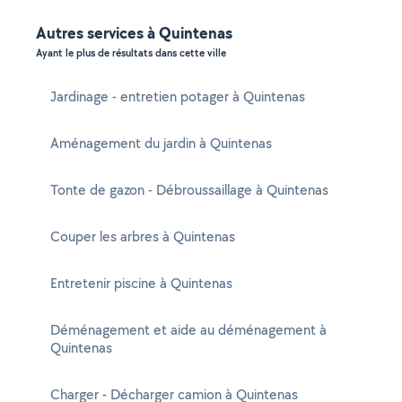
Autres services à Quintenas
Ayant le plus de résultats dans cette ville
Jardinage - entretien potager à Quintenas
Aménagement du jardin à Quintenas
Tonte de gazon - Débroussaillage à Quintenas
Couper les arbres à Quintenas
Entretenir piscine à Quintenas
Déménagement et aide au déménagement à
Quintenas
Charger - Décharger camion à Quintenas