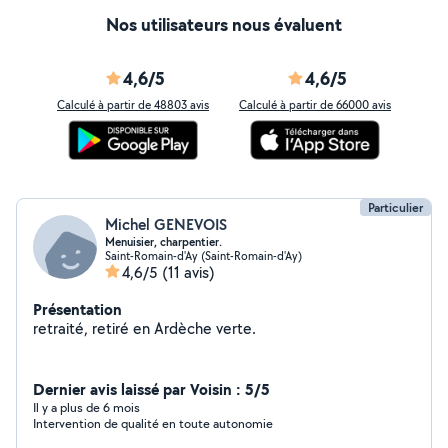
Nos utilisateurs nous évaluent
4,6/5
4,6/5
Calculé à partir de 48803 avis
Calculé à partir de 66000 avis
Particulier
Michel GENEVOIS
Menuisier, charpentier.
Saint-Romain-d'Ay (Saint-Romain-d'Ay)
4,6/5
(11 avis)
Présentation
retraité, retiré en Ardèche verte.
Dernier avis laissé par Voisin : 5/5
Il y a plus de 6 mois
Intervention de qualité en toute autonomie