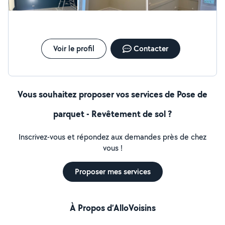
Voir le profil
Contacter
Vous souhaitez proposer vos services de Pose de
parquet - Revêtement de sol ?
Inscrivez-vous et répondez aux demandes près de chez
vous !
Proposer mes services
À Propos d’AlloVoisins