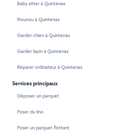
Baby sitter à Quintenas
Nounou à Quintenas
Garder chien à Quintenas
Garder lapin à Quintenas
Réparer ordinateur à Quintenas
Services principaux
Déposer un parquet
Poser du lino
Poser un parquet flottant