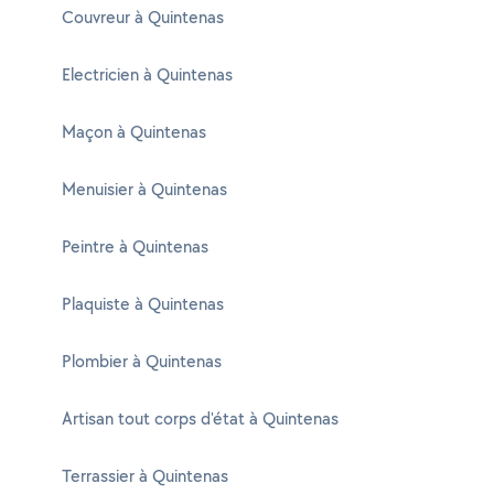
Couvreur à Quintenas
Electricien à Quintenas
Maçon à Quintenas
Menuisier à Quintenas
Peintre à Quintenas
Plaquiste à Quintenas
Plombier à Quintenas
Artisan tout corps d'état à Quintenas
Terrassier à Quintenas