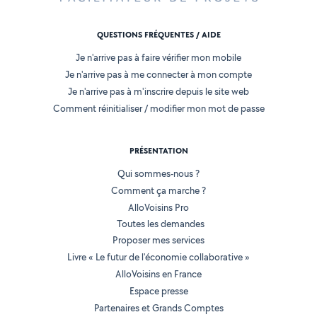
QUESTIONS FRÉQUENTES / AIDE
Je n'arrive pas à faire vérifier mon mobile
Je n'arrive pas à me connecter à mon compte
Je n'arrive pas à m'inscrire depuis le site web
Comment réinitialiser / modifier mon mot de passe
PRÉSENTATION
Qui sommes-nous ?
Comment ça marche ?
AlloVoisins Pro
Toutes les demandes
Proposer mes services
Livre « Le futur de l'économie collaborative »
AlloVoisins en France
Espace presse
Partenaires et Grands Comptes