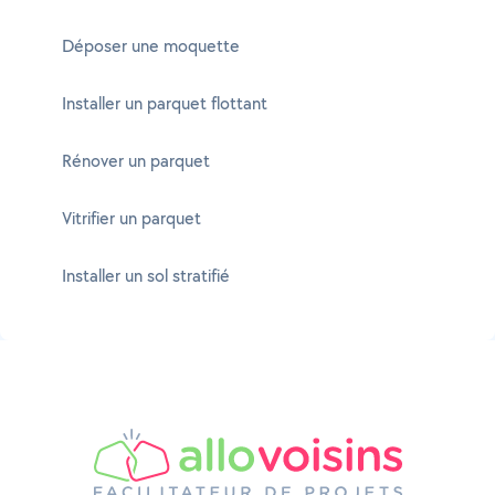
Déposer une moquette
Installer un parquet flottant
Rénover un parquet
Vitrifier un parquet
Installer un sol stratifié