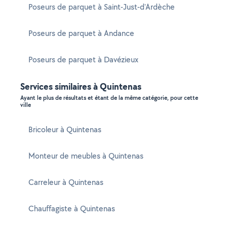
Poseurs de parquet à Saint-Just-d'Ardèche
Poseurs de parquet à Andance
Poseurs de parquet à Davézieux
Services similaires à Quintenas
Ayant le plus de résultats et étant de la même catégorie, pour cette
ville
Bricoleur à Quintenas
Monteur de meubles à Quintenas
Carreleur à Quintenas
Chauffagiste à Quintenas