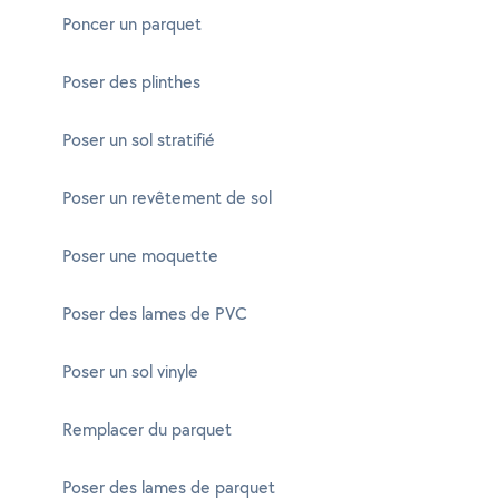
Poncer un parquet
Poser des plinthes
Poser un sol stratifié
Poser un revêtement de sol
Poser une moquette
Poser des lames de PVC
Poser un sol vinyle
Remplacer du parquet
Poser des lames de parquet