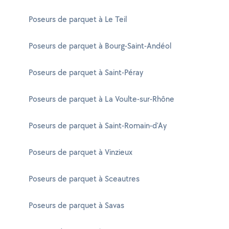
Poseurs de parquet à Le Teil
Poseurs de parquet à Bourg-Saint-Andéol
Poseurs de parquet à Saint-Péray
Poseurs de parquet à La Voulte-sur-Rhône
Poseurs de parquet à Saint-Romain-d'Ay
Poseurs de parquet à Vinzieux
Poseurs de parquet à Sceautres
Poseurs de parquet à Savas