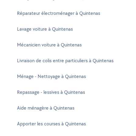
Réparateur électroménager à Quintenas
Lavage voiture à Quintenas
Mécanicien voiture à Quintenas
Livraison de colis entre particuliers à Quintenas
Ménage - Nettoyage à Quintenas
Repassage - lessives à Quintenas
Aide ménagère à Quintenas
Apporter les courses à Quintenas