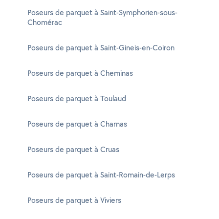
Poseurs de parquet à Saint-Symphorien-sous-
Chomérac
Poseurs de parquet à Saint-Gineis-en-Coiron
Poseurs de parquet à Cheminas
Poseurs de parquet à Toulaud
Poseurs de parquet à Charnas
Poseurs de parquet à Cruas
Poseurs de parquet à Saint-Romain-de-Lerps
Poseurs de parquet à Viviers