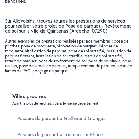
bancaires.
Sur AlloVoisins, trouvez toutes les prestations de services
pour réaliser votre projet de Pose de parquet - Revêtement
de sol sur la ville de Quintenas (Ardèche, 07290)
Autres exemples de prestations réalisées par nos membres : pose de
plinthes, pose de moquette, rénovation de parquet, dépose de
moquette, vitrification de parquet, pose de sol stratifié, installation de
parquet flottant, installation de sol stratifié, retrait de sol stratifié,
retrait de parquet, pose de revêtement de sol, pose de sol vinyle, pose
de lino, pose de lames de parquet, remplacement de parquet, pose de
lames de PVC, ponçage de parquet, ..
Villes proches
Ayant le plus de résultats, dans le même département
Poseurs de parquet à Guilherand-Granges
Poseurs de parquet à Tournon-sur-Rhône