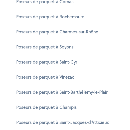
Poseurs de parquet à Cornas
Poseurs de parquet à Rochemaure
Poseurs de parquet à Charmes-sur-Rhône
Poseurs de parquet à Soyons
Poseurs de parquet à Saint-Cyr
Poseurs de parquet à Vinezac
Poseurs de parquet à Saint-Barthélemy-le-Plain
Poseurs de parquet à Champis
Poseurs de parquet à Saint-Jacques-d'Atticieux