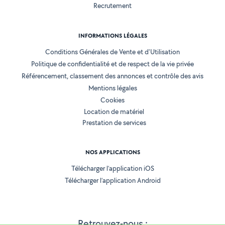
Recrutement
INFORMATIONS LÉGALES
Conditions Générales de Vente et d'Utilisation
Politique de confidentialité et de respect de la vie privée
Référencement, classement des annonces et contrôle des avis
Mentions légales
Cookies
Location de matériel
Prestation de services
NOS APPLICATIONS
Télécharger l’application iOS
Télécharger l’application Android
Retrouvez-nous :