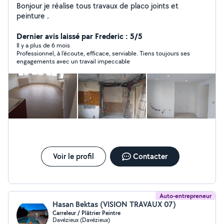
Bonjour je réalise tous travaux de placo joints et
peinture .
Dernier avis laissé par Frederic : 5/5
Il y a plus de 6 mois
Professionnel, à l'écoute, efficace, serviable. Tiens toujours ses
engagements avec un travail impeccable
Voir le profil
Contacter
Auto-entrepreneur
Hasan Bektas (VISION TRAVAUX 07)
Carreleur / Plâtrier Peintre
Davézieux (Davézieux)