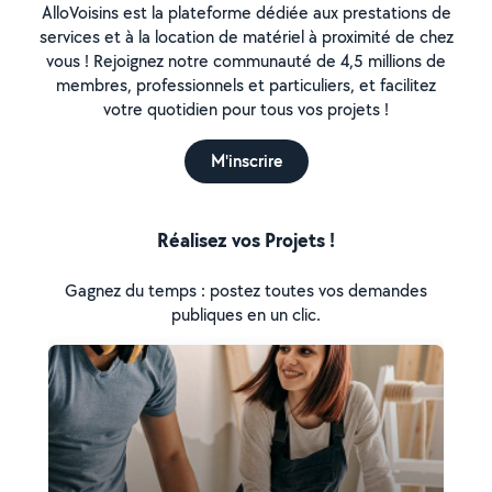
AlloVoisins est la plateforme dédiée aux prestations de
services et à la location de matériel à proximité de chez
vous ! Rejoignez notre communauté de 4,5 millions de
membres, professionnels et particuliers, et facilitez
votre quotidien pour tous vos projets !
M'inscrire
Réalisez vos Projets !
Gagnez du temps : postez toutes vos demandes
publiques en un clic.