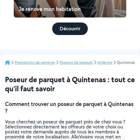
Je rénove mon habitation
Découvrir
Prestations de services
Poseurs de parquet
Ardèche
Quintenas
Poseur de parquet à Quintenas : tout ce
qu’il faut savoir
Comment trouver un poseur de parquet à Quintenas
?
Vous cherchez un poseur de parquet près de chez vous ?
Sélectionnez directement les offreurs de votre choix ou
postez votre demande auprès de tous les membres à
proximité de votre localisation. AlloVoisins vous met en