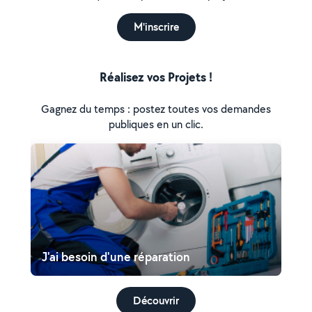
M'inscrire
Réalisez vos Projets !
Gagnez du temps : postez toutes vos demandes
publiques en un clic.
J'ai besoin d'une réparation
Découvrir