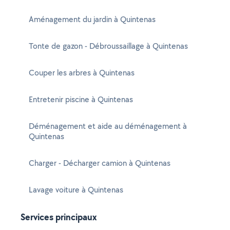
Aménagement du jardin à Quintenas
Tonte de gazon - Débroussaillage à Quintenas
Couper les arbres à Quintenas
Entretenir piscine à Quintenas
Déménagement et aide au déménagement à
Quintenas
Charger - Décharger camion à Quintenas
Lavage voiture à Quintenas
Services principaux