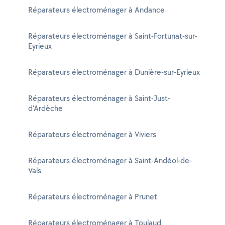
Réparateurs électroménager à Andance
Réparateurs électroménager à Saint-Fortunat-sur-
Eyrieux
Réparateurs électroménager à Dunière-sur-Eyrieux
Réparateurs électroménager à Saint-Just-
d'Ardèche
Réparateurs électroménager à Viviers
Réparateurs électroménager à Saint-Andéol-de-
Vals
Réparateurs électroménager à Prunet
Réparateurs électroménager à Toulaud