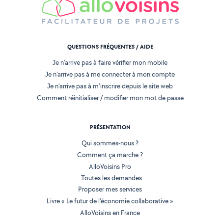
QUESTIONS FRÉQUENTES / AIDE
Je n'arrive pas à faire vérifier mon mobile
Je n'arrive pas à me connecter à mon compte
Je n'arrive pas à m'inscrire depuis le site web
Comment réinitialiser / modifier mon mot de passe
PRÉSENTATION
Qui sommes-nous ?
Comment ça marche ?
AlloVoisins Pro
Toutes les demandes
Proposer mes services
Livre « Le futur de l'économie collaborative »
AlloVoisins en France