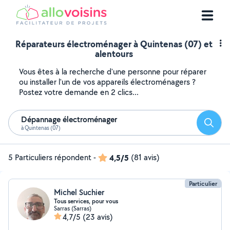
Réparateurs électroménager à Quintenas (07) et
alentours
Vous êtes à la recherche d'une personne pour réparer
ou installer l'un de vos appareils électroménagers ?
Postez votre demande en 2 clics...
Dépannage électroménager
Reche
à Quintenas (07)
5 Particuliers répondent
-
4,5/5
(81 avis)
Particulier
Michel Suchier
Tous services, pour vous
Sarras (Sarras)
4,7/5
(23 avis)