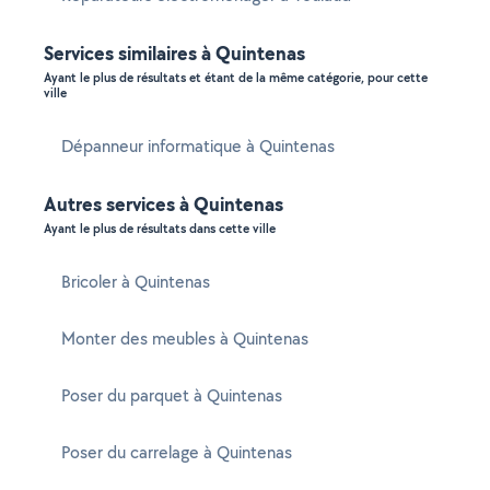
Services similaires à Quintenas
Ayant le plus de résultats et étant de la même catégorie, pour cette
ville
Dépanneur informatique à Quintenas
Autres services à Quintenas
Ayant le plus de résultats dans cette ville
Bricoler à Quintenas
Monter des meubles à Quintenas
Poser du parquet à Quintenas
Poser du carrelage à Quintenas