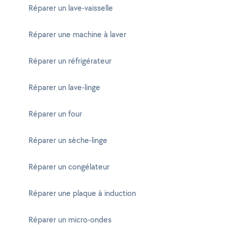
Réparer un lave-vaisselle
Réparer une machine à laver
Réparer un réfrigérateur
Réparer un lave-linge
Réparer un four
Réparer un sèche-linge
Réparer un congélateur
Réparer une plaque à induction
Réparer un micro-ondes