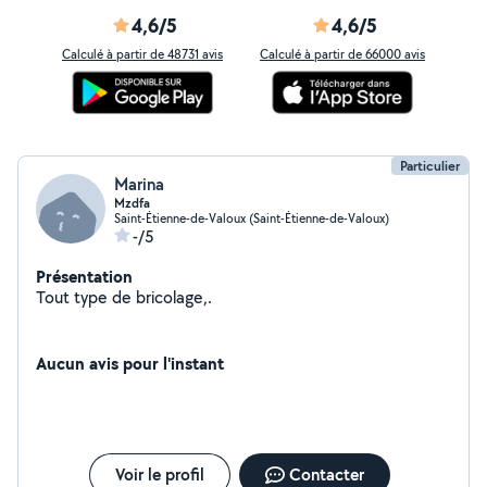
4,6/5
4,6/5
Calculé à partir de 48731 avis
Calculé à partir de 66000 avis
Particulier
Marina
Mzdfa
Saint-Étienne-de-Valoux (Saint-Étienne-de-Valoux)
-/5
Présentation
Tout type de bricolage,.
Aucun avis pour l'instant
Voir le profil
Contacter