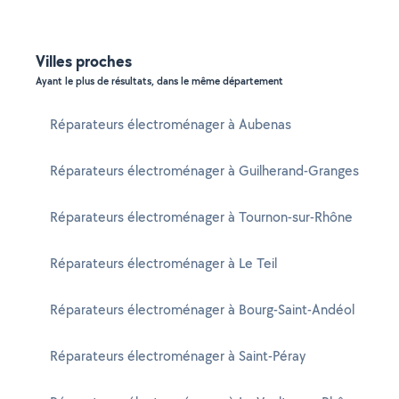
Villes proches
Ayant le plus de résultats, dans le même département
Réparateurs électroménager à Aubenas
Réparateurs électroménager à Guilherand-Granges
Réparateurs électroménager à Tournon-sur-Rhône
Réparateurs électroménager à Le Teil
Réparateurs électroménager à Bourg-Saint-Andéol
Réparateurs électroménager à Saint-Péray