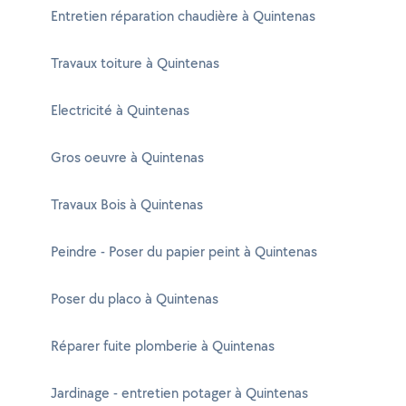
Entretien réparation chaudière à Quintenas
Travaux toiture à Quintenas
Electricité à Quintenas
Gros oeuvre à Quintenas
Travaux Bois à Quintenas
Peindre - Poser du papier peint à Quintenas
Poser du placo à Quintenas
Réparer fuite plomberie à Quintenas
Jardinage - entretien potager à Quintenas