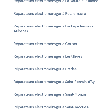
Réparateurs électroménager à La Voulte-sur-Rhône
Réparateurs électroménager à Rochemaure
Réparateurs électroménager à Lachapelle-sous-
Aubenas
Réparateurs électroménager à Cornas
Réparateurs électroménager à Lentillères
Réparateurs électroménager à Prades
Réparateurs électroménager à Saint-Romain-d'Ay
Réparateurs électroménager à Saint-Montan
Réparateurs électroménager à Saint-Jacques-