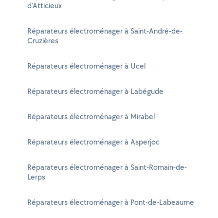
d'Atticieux
Réparateurs électroménager à Saint-André-de-
Cruzières
Réparateurs électroménager à Ucel
Réparateurs électroménager à Labégude
Réparateurs électroménager à Mirabel
Réparateurs électroménager à Asperjoc
Réparateurs électroménager à Saint-Romain-de-
Lerps
Réparateurs électroménager à Pont-de-Labeaume