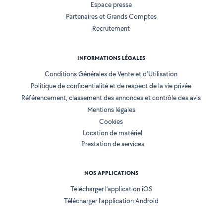
Espace presse
Partenaires et Grands Comptes
Recrutement
INFORMATIONS LÉGALES
Conditions Générales de Vente et d'Utilisation
Politique de confidentialité et de respect de la vie privée
Référencement, classement des annonces et contrôle des avis
Mentions légales
Cookies
Location de matériel
Prestation de services
NOS APPLICATIONS
Télécharger l’application iOS
Télécharger l’application Android