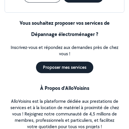
Vous souhaitez proposer vos services de
Dépannage électroménager ?
Inscrivez-vous et répondez aux demandes près de chez
vous !
Proposer mes services
À Propos d’AlloVoisins
AlloVoisins est la plateforme dédiée aux prestations de
services et à la location de matériel à proximité de chez
vous ! Rejoignez notre communauté de 4,5 millions de
membres, professionnels et particuliers, et facilitez
votre quotidien pour tous vos projets !