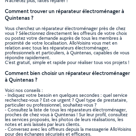
N’achetez plus, faites réparer !
Comment trouver un réparateur électroménager à
Quintenas ?
Vous cherchez un réparateur électroménager près de chez
vous ? Sélectionnez directement les offreurs de votre choix
ou postez votre demande auprès de tous les membres à
proximité de votre localisation. AlloVoisins vous met en
relation avec tous les réparateurs électroménager,
professionnels et particuliers, à Quintenas, capables de vous
répondre rapidement.
C’est gratuit, simple et rapide pour réaliser tous vos projets !
Comment bien choisir un réparateur électroménager
à Quintenas ?
Voici nos conseils :
- Indiquez votre besoin en quelques secondes : quel service
recherchez-vous ? Est-ce urgent ? Quel type de prestataire,
particulier ou professionnel, souhaitez-vous ?
- Consultez la liste de tous les réparateurs électroménager,
proches de chez vous à Quintenas ! Sur leur profil, consultez
les services proposés, les photos de leurs réalisations, les
notes et avis laissés par leurs clients.
- Conversez avec les offreurs depuis la messagerie AlloVoisins
pour des échanges sécurisés et efficaces.