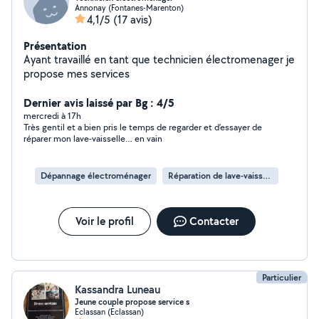
Annonay (Fontanes-Marenton)
4,1/5
(17 avis)
Présentation
Ayant travaillé en tant que technicien électromenager je
propose mes services
Dernier avis laissé par Bg : 4/5
mercredi à 17h
Très gentil et a bien pris le temps de regarder et d’essayer de
réparer mon lave-vaisselle… en vain
Dépannage électroménager
Réparation de lave-vaisselle
Voir le profil
Contacter
Particulier
Kassandra Luneau
Jeune couple propose service s
Eclassan (Eclassan)