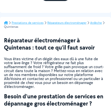
Prestations de services
Réparateurs électroménager
Ardèche
Quintenas
Réparateur électroménager à
Quintenas : tout ce qu’il faut savoir
Vous êtes victime d’un dégât des eaux dû à une fuite de
votre lave-linge ? Votre réfrigérateur ne fait plus
suffisamment de froid ? Votre grille-pain provoque un court-
circuit dans toute la maison ? Mettez-vous en relation avec
un de nos membres disponibles sur notre plateforme
AlloVoisins et contactez un professionnel ou un particulier à
proximité de chez vous pour un besoin en dépannage
d’électroménager.
Besoin d’une prestation de services en
dépannage gros électroménager ?