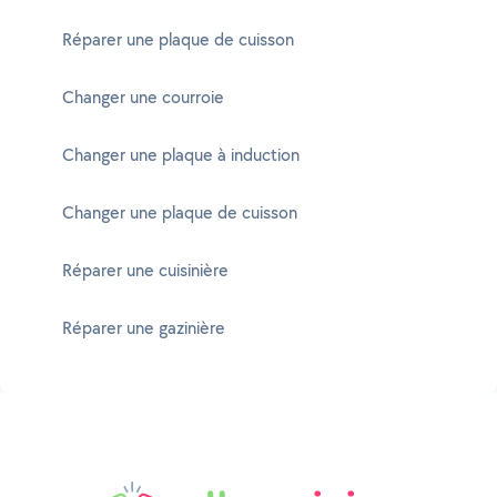
Réparer une plaque de cuisson
Changer une courroie
Changer une plaque à induction
Changer une plaque de cuisson
Réparer une cuisinière
Réparer une gazinière